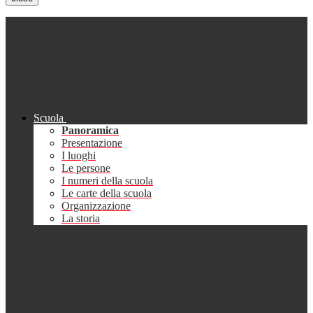
Scuola
Panoramica
Presentazione
I luoghi
Le persone
I numeri della scuola
Le carte della scuola
Organizzazione
La storia