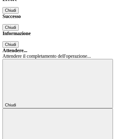
Chiudi
Successo
Chiudi
Informazione
Chiudi
Attendere...
Attendere il completamento dell'operazione...
Chiudi