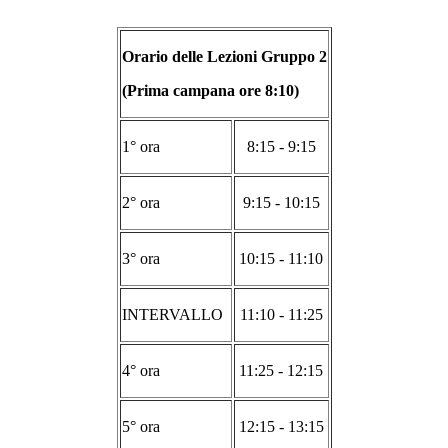
Orario delle Lezioni Gruppo 2
(Prima campana ore 8:10)
1° ora
8:15 - 9:15
2° ora
9:15 - 10:15
3° ora
10:15 - 11:10
INTERVALLO
11:10 - 11:25
4° ora
11:25 - 12:15
5° ora
12:15 - 13:15