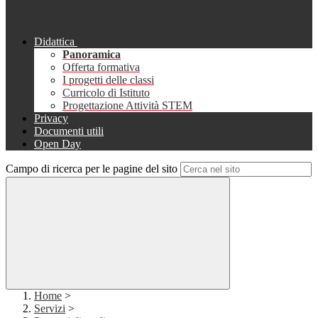
Didattica
Panoramica
Offerta formativa
I progetti delle classi
Curricolo di Istituto
Progettazione Attività STEM
Privacy
Documenti utili
Open Day
Campo di ricerca per le pagine del sito
Home
>
Servizi
>