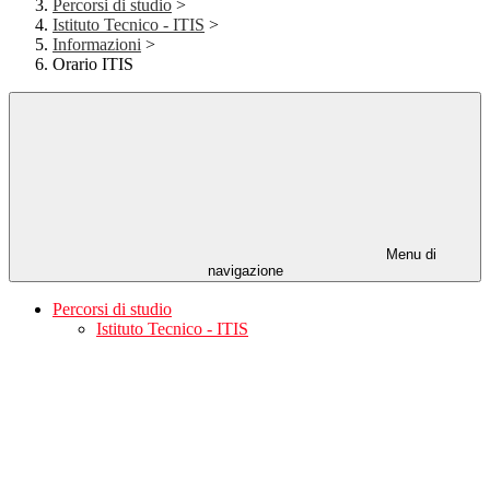
Percorsi di studio
>
Istituto Tecnico - ITIS
>
Informazioni
>
Orario ITIS
Menu di
navigazione
Percorsi di studio
Istituto Tecnico - ITIS