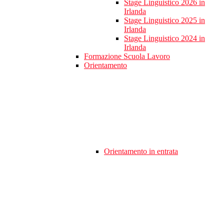
Stage Linguistico 2026 in
Irlanda
Stage Linguistico 2025 in
Irlanda
Stage Linguistico 2024 in
Irlanda
Formazione Scuola Lavoro
Orientamento
Orientamento in entrata