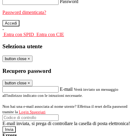
Password
Password dimenticata?
-
Entra con SPID
Entra con CIE
Seleziona utente
button close
×
Recupero password
button close
×
E-mail
Verrà inviato un messaggio
all'indirizzo indicato con le istruzioni necessarie.
Non hai una e-mail associata al nome utente? Effettua il reset della password
tramite la
Login Spaggiari
E-mail inviata, si prega di controllare la casella di posta elettronica!
Errore