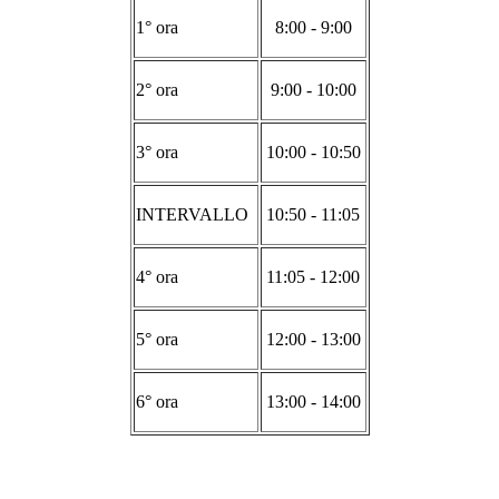
1° ora
8:00 - 9:00
2° ora
9:00 - 10:00
3° ora
10:00 - 10:50
INTERVALLO
10:50 - 11:05
4° ora
11:05 - 12:00
5° ora
12:00 - 13:00
6° ora
13:00 - 14:00