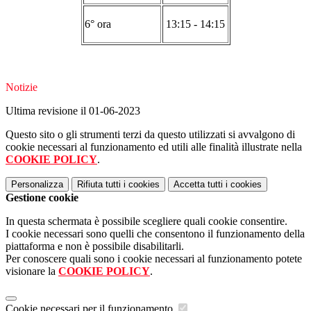
6° ora
13:15 - 14:15
Notizie
Ultima revisione il 01-06-2023
Questo sito o gli strumenti terzi da questo utilizzati si avvalgono di
cookie necessari al funzionamento ed utili alle finalità illustrate nella
COOKIE POLICY
.
Personalizza
Rifiuta tutti
i cookies
Accetta tutti
i cookies
Gestione cookie
In questa schermata è possibile scegliere quali cookie consentire.
I cookie necessari sono quelli che consentono il funzionamento della
piattaforma e non è possibile disabilitarli.
Per conoscere quali sono i cookie necessari al funzionamento potete
visionare la
COOKIE POLICY
.
Cookie necessari per il funzionamento