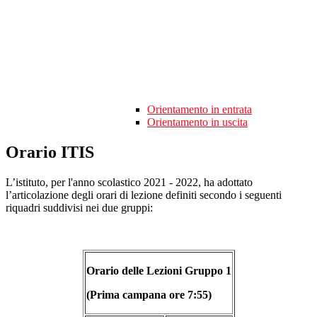
Orientamento in entrata
Orientamento in uscita
Orario ITIS
L’istituto, per l'anno scolastico 2021 - 2022, ha adottato
l’articolazione degli orari di lezione definiti secondo i seguenti
riquadri suddivisi nei due gruppi:
Orario delle Lezioni Gruppo 1
(Prima campana ore 7:55)