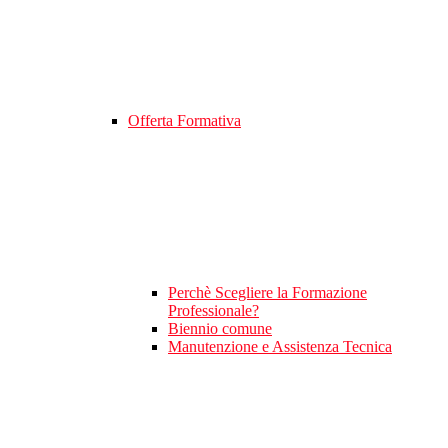
Offerta Formativa
Perchè Scegliere la Formazione
Professionale?
Biennio comune
Manutenzione e Assistenza Tecnica