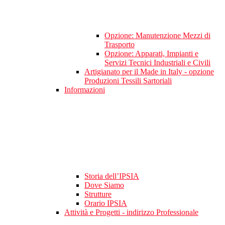
Opzione: Manutenzione Mezzi di
Trasporto
Opzione: Apparati, Impianti e
Servizi Tecnici Industriali e Civili
Artigianato per il Made in Italy - opzione
Produzioni Tessili Sartoriali
Informazioni
Storia dell’IPSIA
Dove Siamo
Strutture
Orario IPSIA
Attività e Progetti - indirizzo Professionale