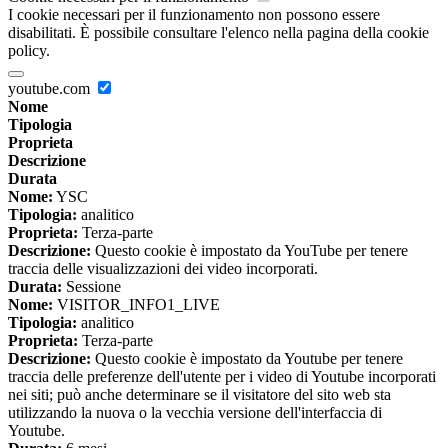
I cookie necessari per il funzionamento non possono essere
disabilitati. È possibile consultare l'elenco nella pagina della cookie
policy.
youtube.com
Nome
Tipologia
Proprieta
Descrizione
Durata
Nome:
YSC
Tipologia:
analitico
Proprieta:
Terza-parte
Descrizione:
Questo cookie è impostato da YouTube per tenere
traccia delle visualizzazioni dei video incorporati.
Durata:
Sessione
Nome:
VISITOR_INFO1_LIVE
Tipologia:
analitico
Proprieta:
Terza-parte
Descrizione:
Questo cookie è impostato da Youtube per tenere
traccia delle preferenze dell'utente per i video di Youtube incorporati
nei siti; può anche determinare se il visitatore del sito web sta
utilizzando la nuova o la vecchia versione dell'interfaccia di
Youtube.