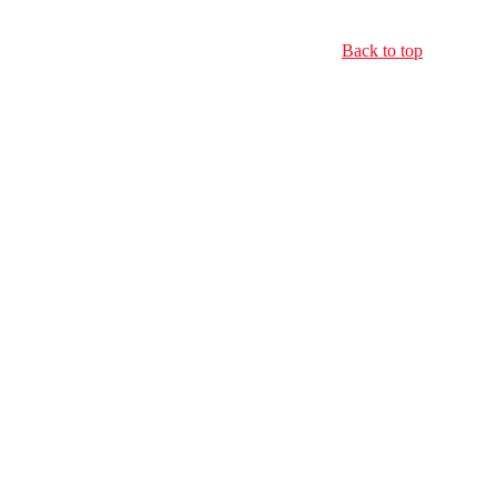
Back to top