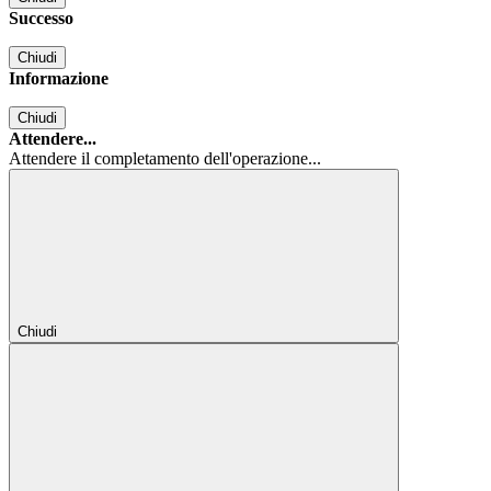
Successo
Chiudi
Informazione
Chiudi
Attendere...
Attendere il completamento dell'operazione...
Chiudi