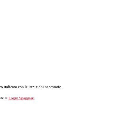
o indicato con le istruzioni necessarie.
ite la
Login Spaggiari