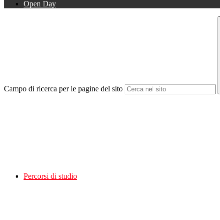
Open Day
Campo di ricerca per le pagine del sito
Percorsi di studio