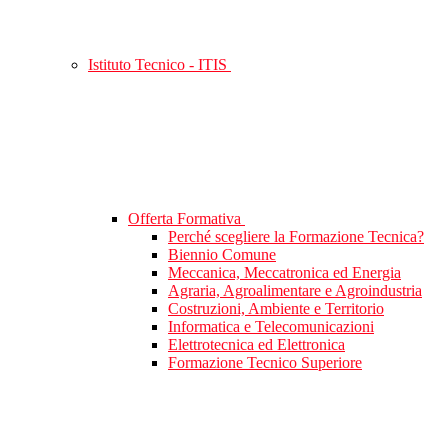
Istituto Tecnico - ITIS
Offerta Formativa
Perché scegliere la Formazione Tecnica?
Biennio Comune
Meccanica, Meccatronica ed Energia
Agraria, Agroalimentare e Agroindustria
Costruzioni, Ambiente e Territorio
Informatica e Telecomunicazioni
Elettrotecnica ed Elettronica
Formazione Tecnico Superiore