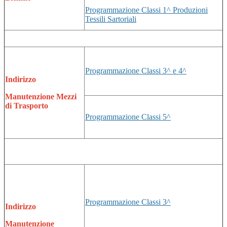
Programmazione Classi 1^ Produzioni
Tessili Sartoriali
Programmazione Classi 3^ e 4^
Indirizzo
Manutenzione Mezzi
di Trasporto
Programmazione Classi 5^
Programmazione Classi 3^
Indirizzo
Manutenzione