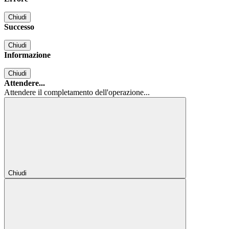
Chiudi
Successo
Chiudi
Informazione
Chiudi
Attendere...
Attendere il completamento dell'operazione...
Chiudi