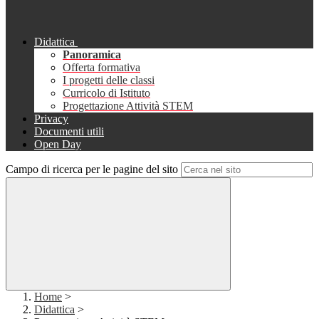
Didattica
Panoramica
Offerta formativa
I progetti delle classi
Curricolo di Istituto
Progettazione Attività STEM
Privacy
Documenti utili
Open Day
Campo di ricerca per le pagine del sito
Home
>
Didattica
>