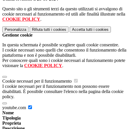
Questo sito o gli strumenti terzi da questo utilizzati si avvalgono di
cookie necessari al funzionamento ed utili alle finalità illustrate nella
COOKIE POLICY
.
Personalizza
Rifiuta tutti
i cookies
Accetta tutti
i cookies
Gestione cookie
In questa schermata è possibile scegliere quali cookie consentire.
I cookie necessari sono quelli che consentono il funzionamento della
piattaforma e non è possibile disabilitarli.
Per conoscere quali sono i cookie necessari al funzionamento potete
visionare la
COOKIE POLICY
.
Cookie necessari per il funzionamento
I cookie necessari per il funzionamento non possono essere
disabilitati. È possibile consultare l'elenco nella pagina della cookie
policy.
youtube.com
Nome
Tipologia
Proprieta
Descrizione