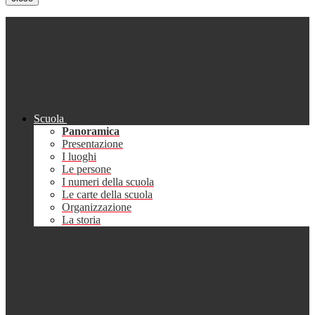
Scuola
Panoramica
Presentazione
I luoghi
Le persone
I numeri della scuola
Le carte della scuola
Organizzazione
La storia