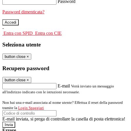
Password
Password dimenticata?
-
Entra con SPID
Entra con CIE
Seleziona utente
button close
×
Recupero password
button close
×
E-mail
Verrà inviato un messaggio
all'indirizzo indicato con le istruzioni necessarie.
Non hai una e-mail associata al nome utente? Effettua il reset della password
tramite la
Login Spaggiari
E-mail inviata, si prega di controllare la casella di posta elettronica!
Errore