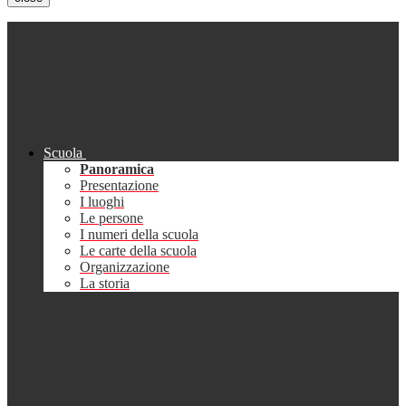
Scuola
Panoramica
Presentazione
I luoghi
Le persone
I numeri della scuola
Le carte della scuola
Organizzazione
La storia