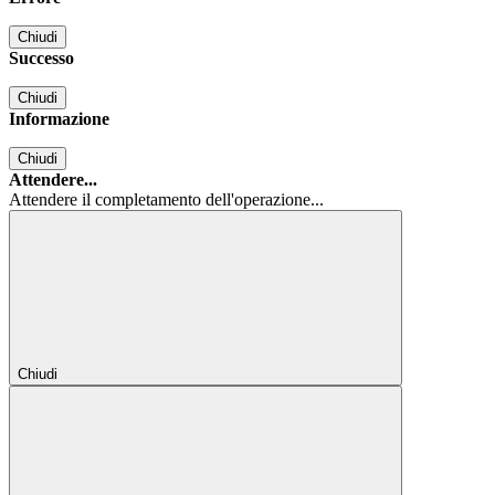
Chiudi
Successo
Chiudi
Informazione
Chiudi
Attendere...
Attendere il completamento dell'operazione...
Chiudi