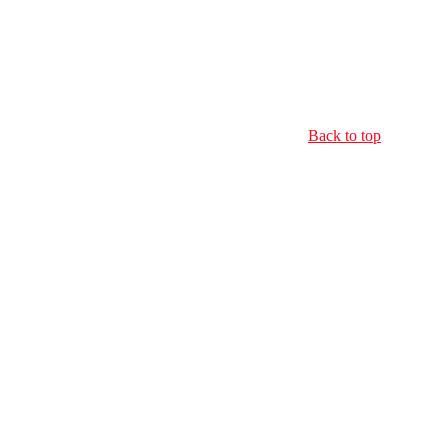
Back to top