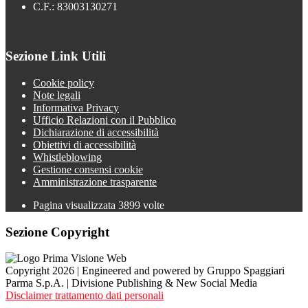
C.F.: 83003130271
Sezione Link Utili
Cookie policy
Note legali
Informativa Privacy
Ufficio Relazioni con il Pubblico
Dichiarazione di accessibilità
Obiettivi di accessibilità
Whistleblowing
Gestione consensi cookie
Amministrazione trasparente
Pagina visualizzata
3899
volte
Sezione Copyright
Copyright 2026 | Engineered and powered by Gruppo Spaggiari
Parma S.p.A. | Divisione Publishing & New Social Media
Disclaimer trattamento dati personali