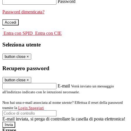
Password
Password dimenticata?
-
Entra con SPID
Entra con CIE
Seleziona utente
button close
×
Recupero password
button close
×
E-mail
Verrà inviato un messaggio
all'indirizzo indicato con le istruzioni necessarie.
Non hai una e-mail associata al nome utente? Effettua il reset della password
tramite la
Login Spaggiari
E-mail inviata, si prega di controllare la casella di posta elettronica!
Errore