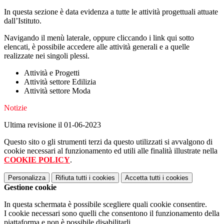
In questa sezione è data evidenza a tutte le attività progettuali attuate
dall’Istituto.
Navigando il menù laterale, oppure cliccando i link qui sotto
elencati, è possibile accedere alle attività generali e a quelle
realizzate nei singoli plessi.
Attività e Progetti
Attività settore Edilizia
Attività settore Moda
Notizie
Ultima revisione il 01-06-2023
Questo sito o gli strumenti terzi da questo utilizzati si avvalgono di
cookie necessari al funzionamento ed utili alle finalità illustrate nella
COOKIE POLICY
.
Personalizza
Rifiuta tutti
i cookies
Accetta tutti
i cookies
Gestione cookie
In questa schermata è possibile scegliere quali cookie consentire.
I cookie necessari sono quelli che consentono il funzionamento della
piattaforma e non è possibile disabilitarli.