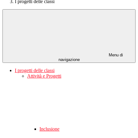
I progetti delle classi
Menu di
navigazione
I progetti delle classi
Attività e Progetti
Inclusione