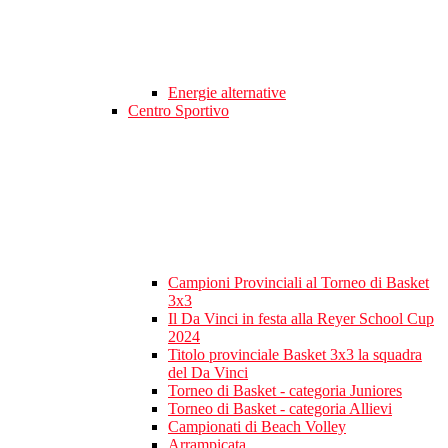
Energie alternative
Centro Sportivo
Campioni Provinciali al Torneo di Basket
3x3
Il Da Vinci in festa alla Reyer School Cup
2024
Titolo provinciale Basket 3x3 la squadra
del Da Vinci
Torneo di Basket - categoria Juniores
Torneo di Basket - categoria Allievi
Campionati di Beach Volley
Arrampicata