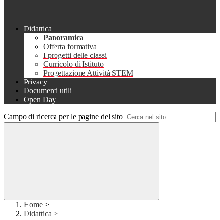
Didattica
Panoramica
Offerta formativa
I progetti delle classi
Curricolo di Istituto
Progettazione Attività STEM
Privacy
Documenti utili
Open Day
Campo di ricerca per le pagine del sito
Home
>
Didattica
>