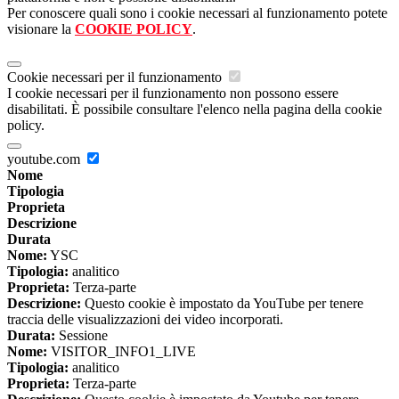
Per conoscere quali sono i cookie necessari al funzionamento potete
visionare la
COOKIE POLICY
.
Cookie necessari per il funzionamento
I cookie necessari per il funzionamento non possono essere
disabilitati. È possibile consultare l'elenco nella pagina della cookie
policy.
youtube.com
Nome
Tipologia
Proprieta
Descrizione
Durata
Nome:
YSC
Tipologia:
analitico
Proprieta:
Terza-parte
Descrizione:
Questo cookie è impostato da YouTube per tenere
traccia delle visualizzazioni dei video incorporati.
Durata:
Sessione
Nome:
VISITOR_INFO1_LIVE
Tipologia:
analitico
Proprieta:
Terza-parte