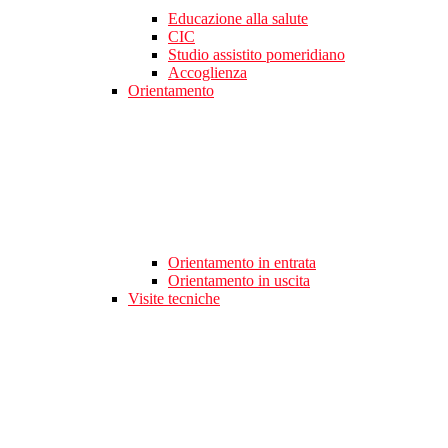
Educazione alla salute
CIC
Studio assistito pomeridiano
Accoglienza
Orientamento
Orientamento in entrata
Orientamento in uscita
Visite tecniche