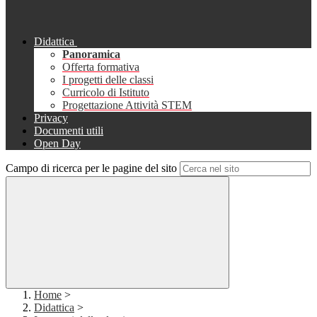
Didattica
Panoramica
Offerta formativa
I progetti delle classi
Curricolo di Istituto
Progettazione Attività STEM
Privacy
Documenti utili
Open Day
Campo di ricerca per le pagine del sito
Home
>
Didattica
>