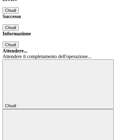
Chiudi
Successo
Chiudi
Informazione
Chiudi
Attendere...
Attendere il completamento dell'operazione...
Chiudi