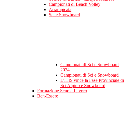
Campionati di Beach Volley
Arrampicata
Sci e Snowboard
Campionati di Sci e Snowboard
2024
Campionati di Sci e Snowboard
L'ITIS vince la Fase Provinciale di
Sci Alpino e Snowboard
Formazione Scuola Lavoro
Ben-Essere