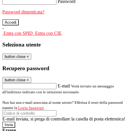
Password
Password dimenticata?
-
Entra con SPID
Entra con CIE
Seleziona utente
button close
×
Recupero password
button close
×
E-mail
Verrà inviato un messaggio
all'indirizzo indicato con le istruzioni necessarie.
Non hai una e-mail associata al nome utente? Effettua il reset della password
tramite la
Login Spaggiari
E-mail inviata, si prega di controllare la casella di posta elettronica!
Errore