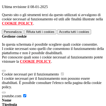
Ultima revisione il 08-01-2025
Questo sito o gli strumenti terzi da questo utilizzati si avvalgono di
cookie necessari al funzionamento ed utili alle finalità illustrate nella
COOKIE POLICY
.
Personalizza
Rifiuta tutti
i cookies
Accetta tutti
i cookies
Gestione cookie
In questa schermata è possibile scegliere quali cookie consentire.
I cookie necessari sono quelli che consentono il funzionamento della
piattaforma e non è possibile disabilitarli.
Per conoscere quali sono i cookie necessari al funzionamento potete
visionare la
COOKIE POLICY
.
Cookie necessari per il funzionamento
I cookie necessari per il funzionamento non possono essere
disabilitati. È possibile consultare l'elenco nella pagina della cookie
policy.
youtube.com
Nome
Tipologia