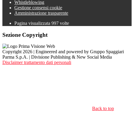
Whistleblowing
Gestione consensi cookie
Amministrazione trasparente
Pagina visualizzata
997
volte
Sezione Copyright
Copyright 2026 | Engineered and powered by Gruppo Spaggiari
Parma S.p.A. | Divisione Publishing & New Social Media
Disclaimer trattamento dati personali
Back to top