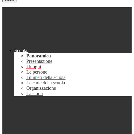
Scuola
Panoramica
Presentazione
I luoghi
Le persone
I numeri della scuola
Le carte della scuola
Organizzazione
La storia