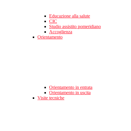
Educazione alla salute
CIC
Studio assistito pomeridiano
Accoglienza
Orientamento
Orientamento in entrata
Orientamento in uscita
Visite tecniche