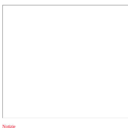
Notizie