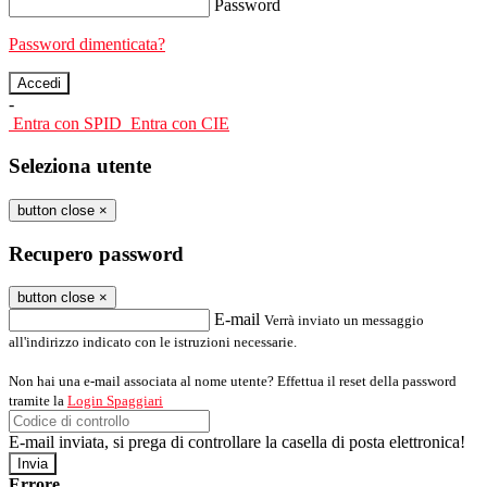
Password
Password dimenticata?
-
Entra con SPID
Entra con CIE
Seleziona utente
button close
×
Recupero password
button close
×
E-mail
Verrà inviato un messaggio
all'indirizzo indicato con le istruzioni necessarie.
Non hai una e-mail associata al nome utente? Effettua il reset della password
tramite la
Login Spaggiari
E-mail inviata, si prega di controllare la casella di posta elettronica!
Errore