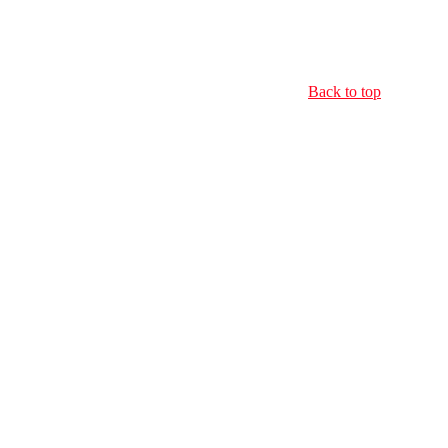
Back to top