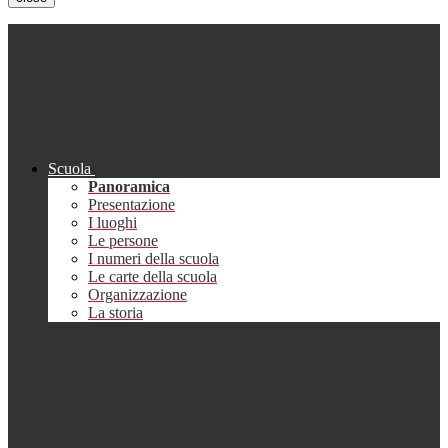
Scuola
Panoramica
Presentazione
I luoghi
Le persone
I numeri della scuola
Le carte della scuola
Organizzazione
La storia