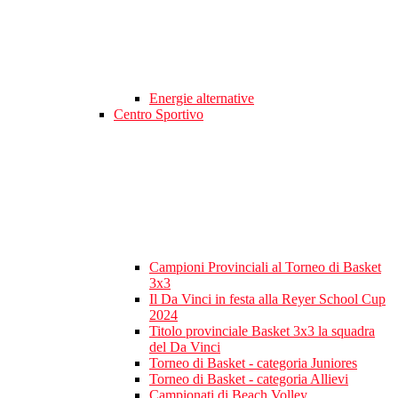
Energie alternative
Centro Sportivo
Campioni Provinciali al Torneo di Basket
3x3
Il Da Vinci in festa alla Reyer School Cup
2024
Titolo provinciale Basket 3x3 la squadra
del Da Vinci
Torneo di Basket - categoria Juniores
Torneo di Basket - categoria Allievi
Campionati di Beach Volley