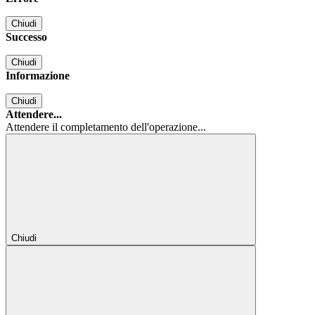
Chiudi
Successo
Chiudi
Informazione
Chiudi
Attendere...
Attendere il completamento dell'operazione...
Chiudi