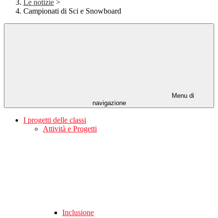
Le notizie
>
Campionati di Sci e Snowboard
Menu di
navigazione
I progetti delle classi
Attività e Progetti
Inclusione