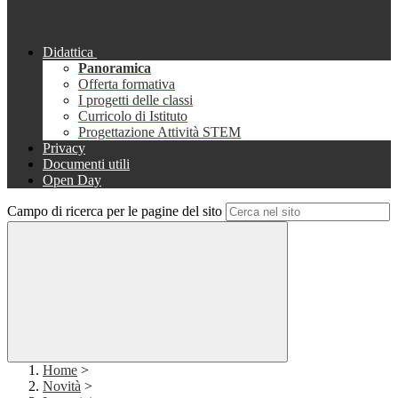
Didattica
Panoramica
Offerta formativa
I progetti delle classi
Curricolo di Istituto
Progettazione Attività STEM
Privacy
Documenti utili
Open Day
Campo di ricerca per le pagine del sito
Home
>
Novità
>