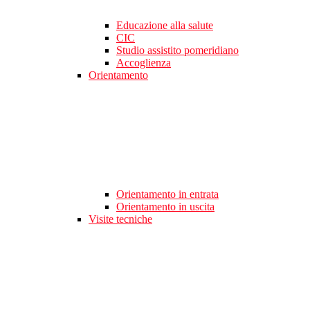
Educazione alla salute
CIC
Studio assistito pomeridiano
Accoglienza
Orientamento
Orientamento in entrata
Orientamento in uscita
Visite tecniche