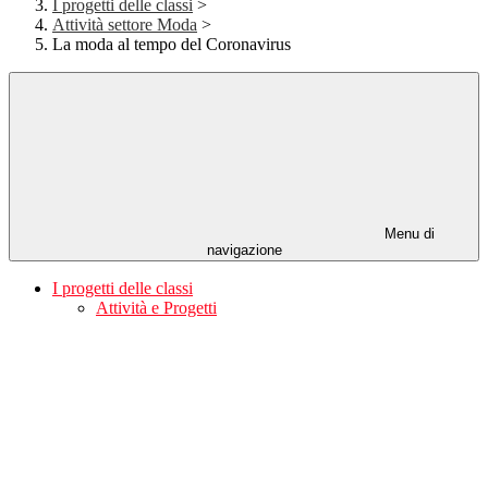
I progetti delle classi
>
Attività settore Moda
>
La moda al tempo del Coronavirus
Menu di
navigazione
I progetti delle classi
Attività e Progetti