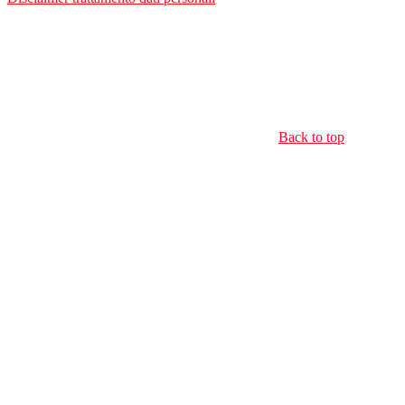
Back to top