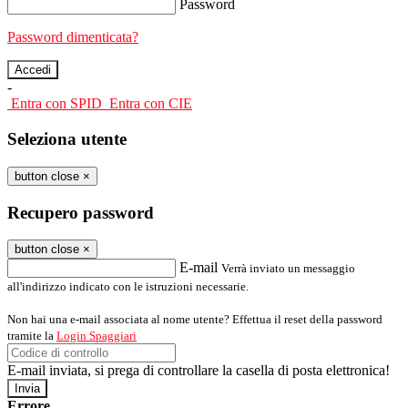
Password
Password dimenticata?
-
Entra con SPID
Entra con CIE
Seleziona utente
button close
×
Recupero password
button close
×
E-mail
Verrà inviato un messaggio
all'indirizzo indicato con le istruzioni necessarie.
Non hai una e-mail associata al nome utente? Effettua il reset della password
tramite la
Login Spaggiari
E-mail inviata, si prega di controllare la casella di posta elettronica!
Errore