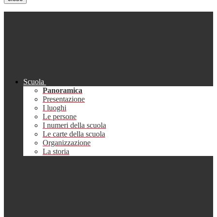
Scuola
Panoramica
Presentazione
I luoghi
Le persone
I numeri della scuola
Le carte della scuola
Organizzazione
La storia