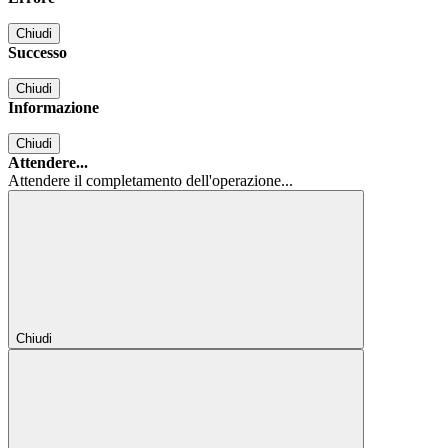
Chiudi
Successo
Chiudi
Informazione
Chiudi
Attendere...
Attendere il completamento dell'operazione...
Chiudi