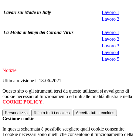
Lavori sul Made in Italy
Lavoro 1
Lavoro 2
La Moda ai tempi del Corona Virus
Lavoro 1
Lavoro 2
Lavoro 3
Lavoro 4
Lavoro 5
Notizie
Ultima revisione il 18-06-2021
Questo sito o gli strumenti terzi da questo utilizzati si avvalgono di
cookie necessari al funzionamento ed utili alle finalità illustrate nella
COOKIE POLICY
.
Personalizza
Rifiuta tutti
i cookies
Accetta tutti
i cookies
Gestione cookie
In questa schermata è possibile scegliere quali cookie consentire.
I cookie necessari sono quelli che consentono il funzionamento della