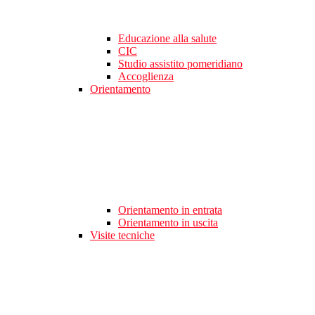
Educazione alla salute
CIC
Studio assistito pomeridiano
Accoglienza
Orientamento
Orientamento in entrata
Orientamento in uscita
Visite tecniche