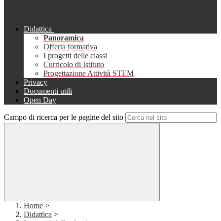
Didattica
Panoramica
Offerta formativa
I progetti delle classi
Curricolo di Istituto
Progettazione Attività STEM
Privacy
Documenti utili
Open Day
Campo di ricerca per le pagine del sito
Home
>
Didattica
>