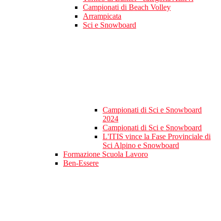
Campionati di Beach Volley
Arrampicata
Sci e Snowboard
Campionati di Sci e Snowboard
2024
Campionati di Sci e Snowboard
L'ITIS vince la Fase Provinciale di
Sci Alpino e Snowboard
Formazione Scuola Lavoro
Ben-Essere