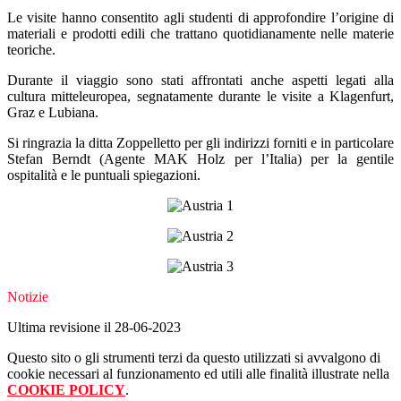
Le visite hanno consentito agli studenti di approfondire l’origine di
materiali e prodotti edili che trattano quotidianamente nelle materie
teoriche.
Durante il viaggio sono stati affrontati anche aspetti legati alla
cultura mitteleuropea, segnatamente durante le visite a Klagenfurt,
Graz e Lubiana.
Si ringrazia la ditta Zoppelletto per gli indirizzi forniti e in particolare
Stefan Berndt (Agente MAK Holz per l’Italia) per la gentile
ospitalità e le puntuali spiegazioni.
Notizie
Ultima revisione il 28-06-2023
Questo sito o gli strumenti terzi da questo utilizzati si avvalgono di
cookie necessari al funzionamento ed utili alle finalità illustrate nella
COOKIE POLICY
.