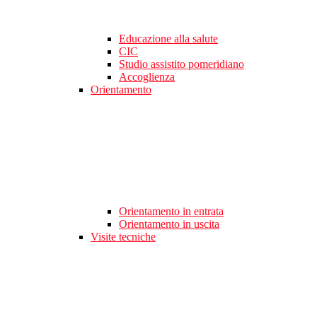
Educazione alla salute
CIC
Studio assistito pomeridiano
Accoglienza
Orientamento
Orientamento in entrata
Orientamento in uscita
Visite tecniche