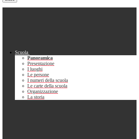
Scuola
Panoramica
Presentazione
I luoghi
Le persone
I numeri della scuola
Le carte della scuola
Organizzazione
La storia