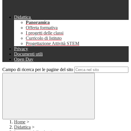
Didattica
Panoramica
Offerta formativa
I progetti delle classi
Curricolo di Istituto
Progettazione Attività STEM
Privacy
Documenti utili
Open Day
Campo di ricerca per le pagine del sito
Home
>
Didattica
>