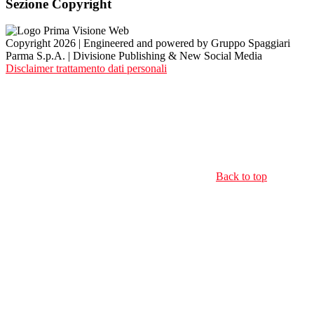
Sezione Copyright
Copyright 2026 | Engineered and powered by Gruppo Spaggiari
Parma S.p.A. | Divisione Publishing & New Social Media
Disclaimer trattamento dati personali
Back to top