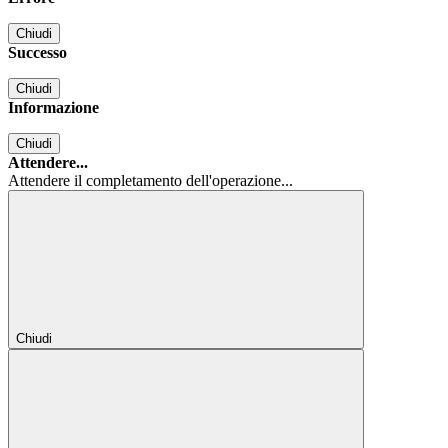
Chiudi
Successo
Chiudi
Informazione
Chiudi
Attendere...
Attendere il completamento dell'operazione...
Chiudi