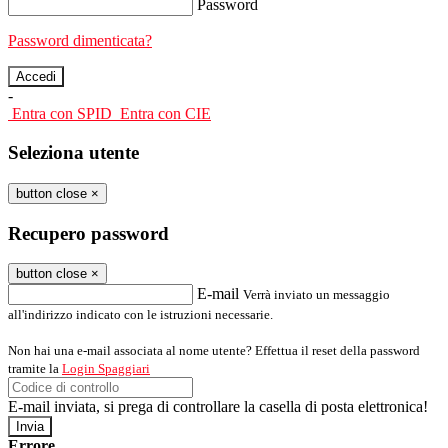
Password
Password dimenticata?
-
Entra con SPID
Entra con CIE
Seleziona utente
button close
×
Recupero password
button close
×
E-mail
Verrà inviato un messaggio
all'indirizzo indicato con le istruzioni necessarie.
Non hai una e-mail associata al nome utente? Effettua il reset della password
tramite la
Login Spaggiari
E-mail inviata, si prega di controllare la casella di posta elettronica!
Errore