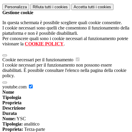
Personalizza
Rifiuta tutti
i cookies
Accetta tutti
i cookies
Gestione cookie
In questa schermata è possibile scegliere quali cookie consentire.
I cookie necessari sono quelli che consentono il funzionamento della
piattaforma e non è possibile disabilitarli.
Per conoscere quali sono i cookie necessari al funzionamento potete
visionare la
COOKIE POLICY
.
Cookie necessari per il funzionamento
I cookie necessari per il funzionamento non possono essere
disabilitati. È possibile consultare l'elenco nella pagina della cookie
policy.
youtube.com
Nome
Tipologia
Proprieta
Descrizione
Durata
Nome:
YSC
Tipologia:
analitico
Proprieta:
Terza-parte