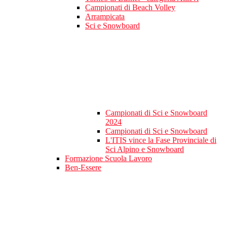
Campionati di Beach Volley
Arrampicata
Sci e Snowboard
Campionati di Sci e Snowboard
2024
Campionati di Sci e Snowboard
L'ITIS vince la Fase Provinciale di
Sci Alpino e Snowboard
Formazione Scuola Lavoro
Ben-Essere