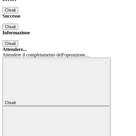
Chiudi
Successo
Chiudi
Informazione
Chiudi
Attendere...
Attendere il completamento dell'operazione...
Chiudi