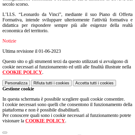
secolo scorso.
L’I.I.S. “Leonardo da Vinci”, mediante il suo Piano di Offerta
Formativa, intende sviluppare ulteriormente l'attività formativa e
didattica per rispondere sempre più alle esigenze della realtà
economica del territorio.
Notizie
Ultima revisione il 01-06-2023
Questo sito o gli strumenti terzi da questo utilizzati si avvalgono di
cookie necessari al funzionamento ed utili alle finalità illustrate nella
COOKIE POLICY
.
Personalizza
Rifiuta tutti
i cookies
Accetta tutti
i cookies
Gestione cookie
In questa schermata è possibile scegliere quali cookie consentire.
I cookie necessari sono quelli che consentono il funzionamento della
piattaforma e non è possibile disabilitarli.
Per conoscere quali sono i cookie necessari al funzionamento potete
visionare la
COOKIE POLICY
.