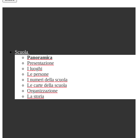
Scuola
Panoramica
Presentazione
I luoghi
Le persone
I numeri della scuola
Le carte della scuola
Organizzazione
La storia