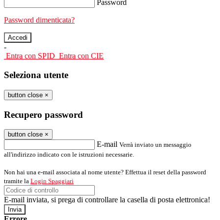
Password
Password dimenticata?
-
Entra con SPID
Entra con CIE
Seleziona utente
button close
×
Recupero password
button close
×
E-mail
Verrà inviato un messaggio
all'indirizzo indicato con le istruzioni necessarie.
Non hai una e-mail associata al nome utente? Effettua il reset della password
tramite la
Login Spaggiari
E-mail inviata, si prega di controllare la casella di posta elettronica!
Errore