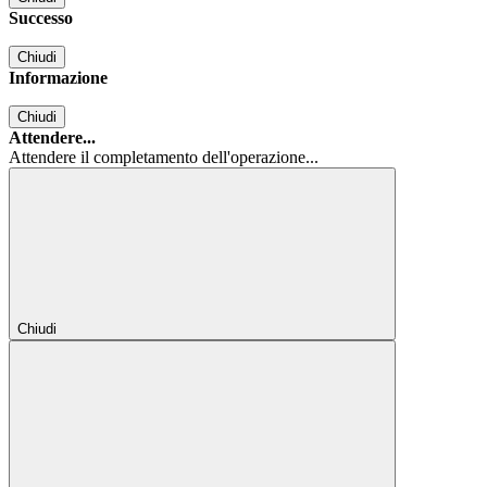
Successo
Chiudi
Informazione
Chiudi
Attendere...
Attendere il completamento dell'operazione...
Chiudi