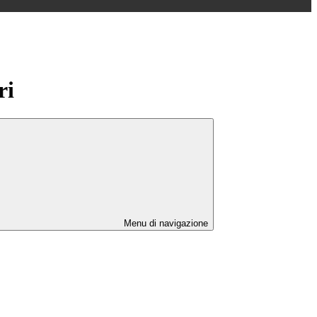
ri
Menu di navigazione