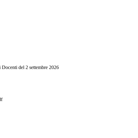
i Docenti del 2 settembre 2026
df