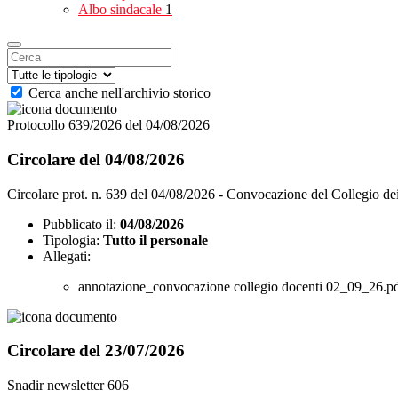
Albo sindacale
1
Cerca anche nell'archivio storico
Protocollo 639/2026 del 04/08/2026
Circolare del 04/08/2026
Circolare prot. n. 639 del 04/08/2026 - Convocazione del Collegio de
Pubblicato il:
04/08/2026
Tipologia:
Tutto il personale
Allegati:
annotazione_convocazione collegio docenti 02_09_26.p
Circolare del 23/07/2026
Snadir newsletter 606