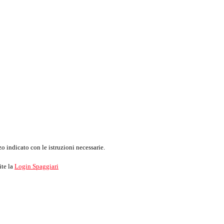
o indicato con le istruzioni necessarie.
ite la
Login Spaggiari