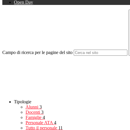
Open Day
Campo di ricerca per le pagine del sito
Tipologie
Alunni
3
Docenti
3
Famiglie
4
Personale ATA
4
Tutto il personale
11