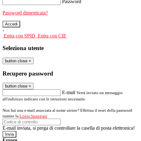
Password
Password dimenticata?
-
Entra con SPID
Entra con CIE
Seleziona utente
button close
×
Recupero password
button close
×
E-mail
Verrà inviato un messaggio
all'indirizzo indicato con le istruzioni necessarie.
Non hai una e-mail associata al nome utente? Effettua il reset della password
tramite la
Login Spaggiari
E-mail inviata, si prega di controllare la casella di posta elettronica!
Errore