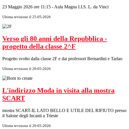
23 Maggio 2026 ore 11:15 - Aula Magna I.I.S. L. da Vinci
Ultima revisione il 25-05-2026
Verso gli 80 anni della Repubblica -
progetto della classe 2^F
Progetto svolto dalla classe 2F e dai professori Bernardini e Tarlao
Ultima revisione il 20-05-2026
L'indirizzo Moda in visita alla mostra
SCART
mostra SCART-IL LATO BELLO E UTILE DEL RIFIUTO presso
il Salone degli Incanti a Trieste
Ultima revisione il 20-05-2026