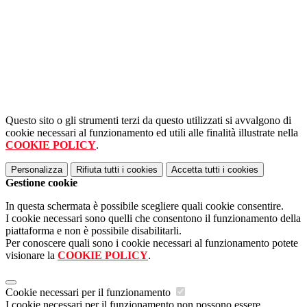
Questo sito o gli strumenti terzi da questo utilizzati si avvalgono di
cookie necessari al funzionamento ed utili alle finalità illustrate nella
COOKIE POLICY
.
Personalizza
Rifiuta tutti
i cookies
Accetta tutti
i cookies
Gestione cookie
In questa schermata è possibile scegliere quali cookie consentire.
I cookie necessari sono quelli che consentono il funzionamento della
piattaforma e non è possibile disabilitarli.
Per conoscere quali sono i cookie necessari al funzionamento potete
visionare la
COOKIE POLICY
.
Cookie necessari per il funzionamento
I cookie necessari per il funzionamento non possono essere