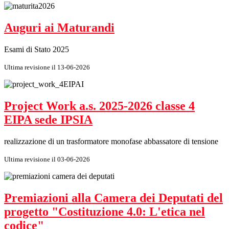
Auguri ai Maturandi
Esami di Stato 2025
Ultima revisione il 13-06-2026
Project Work a.s. 2025-2026 classe 4
EIPA sede IPSIA
realizzazione di un trasformatore monofase abbassatore di tensione
Ultima revisione il 03-06-2026
Premiazioni alla Camera dei Deputati del
progetto "Costituzione 4.0: L'etica nel
codice"