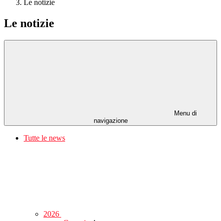
Le notizie
Le notizie
Menu di
navigazione
Tutte le news
2026