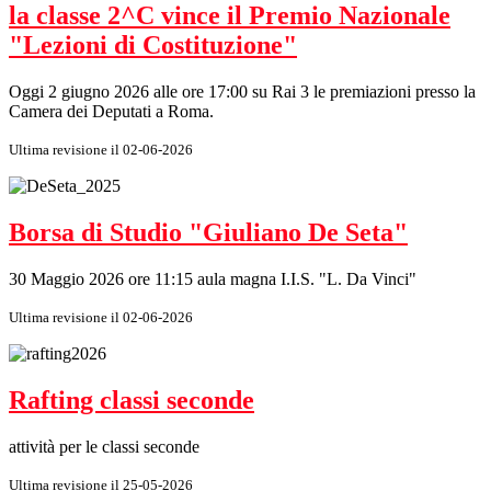
la classe 2^C vince il Premio Nazionale
"Lezioni di Costituzione"
Oggi 2 giugno 2026 alle ore 17:00 su Rai 3 le premiazioni presso la
Camera dei Deputati a Roma.
Ultima revisione il 02-06-2026
Borsa di Studio "Giuliano De Seta"
30 Maggio 2026 ore 11:15 aula magna I.I.S. "L. Da Vinci"
Ultima revisione il 02-06-2026
Rafting classi seconde
attività per le classi seconde
Ultima revisione il 25-05-2026