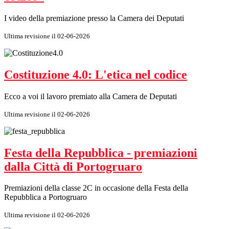
I video della premiazione presso la Camera dei Deputati
Ultima revisione il 02-06-2026
Costituzione 4.0: L'etica nel codice
Ecco a voi il lavoro premiato alla Camera de Deputati
Ultima revisione il 02-06-2026
Festa della Repubblica - premiazioni
dalla Città di Portogruaro
Premiazioni della classe 2C in occasione della Festa della
Repubblica a Portogruaro
Ultima revisione il 02-06-2026