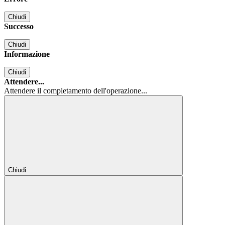
Chiudi
Successo
Chiudi
Informazione
Chiudi
Attendere...
Attendere il completamento dell'operazione...
Chiudi