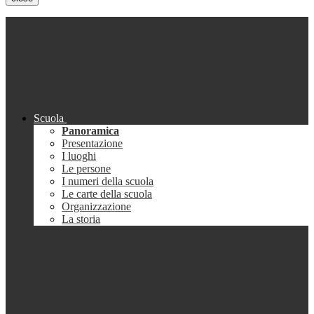
Scuola
Panoramica
Presentazione
I luoghi
Le persone
I numeri della scuola
Le carte della scuola
Organizzazione
La storia