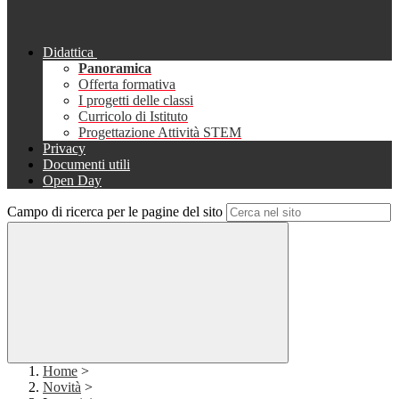
Didattica
Panoramica
Offerta formativa
I progetti delle classi
Curricolo di Istituto
Progettazione Attività STEM
Privacy
Documenti utili
Open Day
Campo di ricerca per le pagine del sito
Home
>
Novità
>