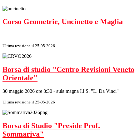
Corso Geometrie, Uncinetto e Maglia
Ultima revisione il 25-05-2026
Borsa di studio "Centro Revisioni Veneto
Orientale"
30 maggio 2026 ore 8:30 - aula magna I.I.S. "L. Da Vinci"
Ultima revisione il 25-05-2026
Borsa di Studio "Preside Prof.
Sommariva"