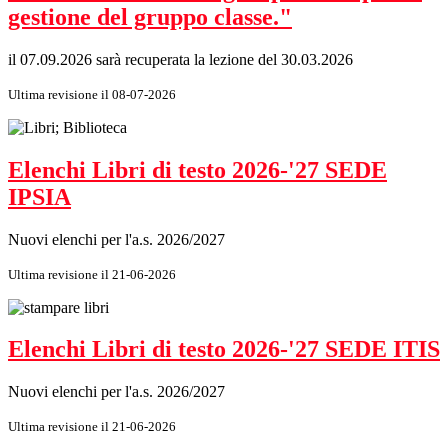
gestione del gruppo classe."
il 07.09.2026 sarà recuperata la lezione del 30.03.2026
Ultima revisione il 08-07-2026
Elenchi Libri di testo 2026-'27 SEDE
IPSIA
Nuovi elenchi per l'a.s. 2026/2027
Ultima revisione il 21-06-2026
Elenchi Libri di testo 2026-'27 SEDE ITIS
Nuovi elenchi per l'a.s. 2026/2027
Ultima revisione il 21-06-2026