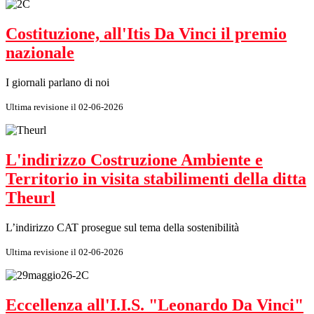
Costituzione, all'Itis Da Vinci il premio
nazionale
I giornali parlano di noi
Ultima revisione il 02-06-2026
L'indirizzo Costruzione Ambiente e
Territorio in visita stabilimenti della ditta
Theurl
L’indirizzo CAT prosegue sul tema della sostenibilità
Ultima revisione il 02-06-2026
Eccellenza all'I.I.S. "Leonardo Da Vinci"