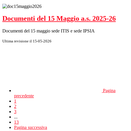
Documenti del 15 Maggio a.s. 2025-26
Documenti del 15 maggio sede ITIS e sede IPSIA
Ultima revisione il 15-05-2026
Pagina
precedente
1
2
3
...
13
Pagina successiva