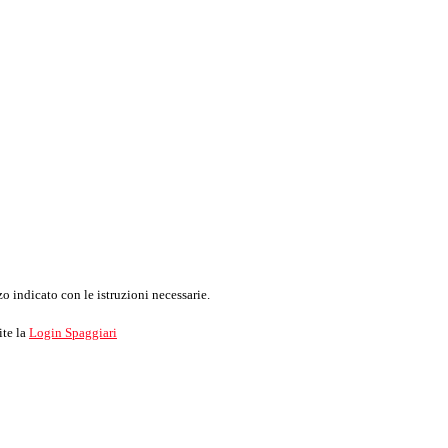
o indicato con le istruzioni necessarie.
ite la
Login Spaggiari