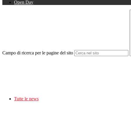
Open Day
Campo di ricerca per le pagine del sito
Tutte le news