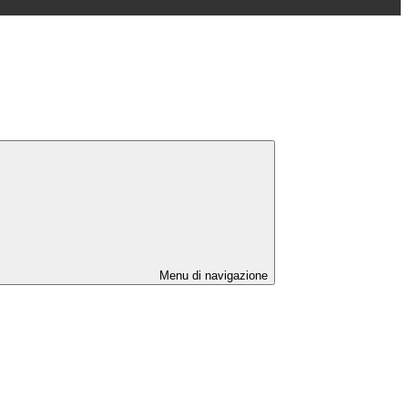
Menu di navigazione