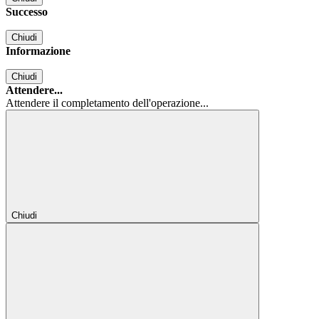
Successo
Chiudi
Informazione
Chiudi
Attendere...
Attendere il completamento dell'operazione...
Chiudi