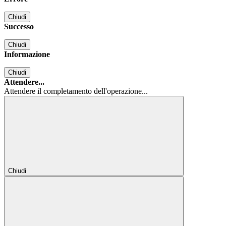
Chiudi
Successo
Chiudi
Informazione
Chiudi
Attendere...
Attendere il completamento dell'operazione...
Chiudi