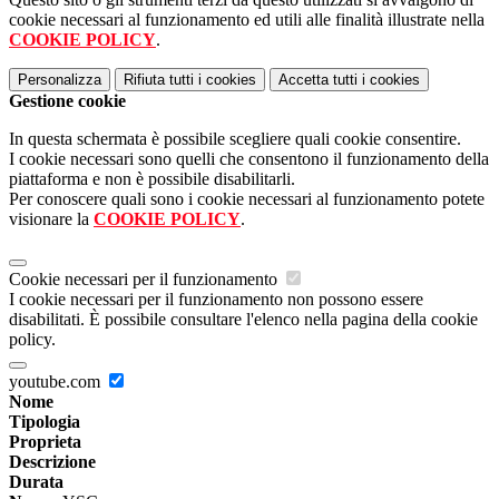
cookie necessari al funzionamento ed utili alle finalità illustrate nella
COOKIE POLICY
.
Personalizza
Rifiuta tutti
i cookies
Accetta tutti
i cookies
Gestione cookie
In questa schermata è possibile scegliere quali cookie consentire.
I cookie necessari sono quelli che consentono il funzionamento della
piattaforma e non è possibile disabilitarli.
Per conoscere quali sono i cookie necessari al funzionamento potete
visionare la
COOKIE POLICY
.
Cookie necessari per il funzionamento
I cookie necessari per il funzionamento non possono essere
disabilitati. È possibile consultare l'elenco nella pagina della cookie
policy.
youtube.com
Nome
Tipologia
Proprieta
Descrizione
Durata