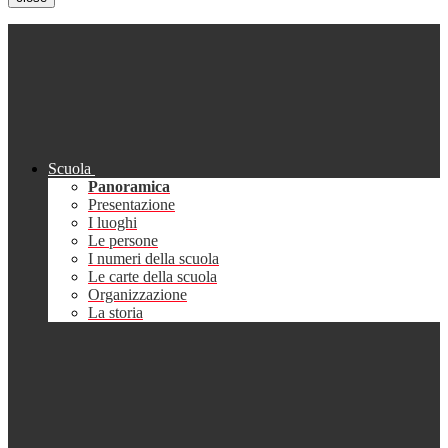
Scuola
Panoramica
Presentazione
I luoghi
Le persone
I numeri della scuola
Le carte della scuola
Organizzazione
La storia