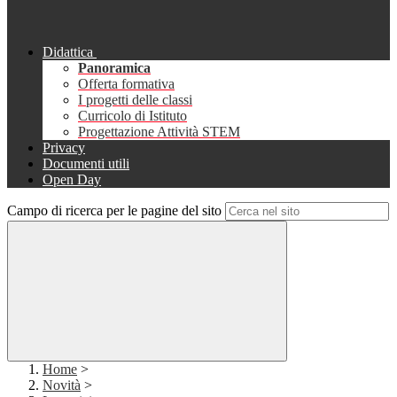
Didattica
Panoramica
Offerta formativa
I progetti delle classi
Curricolo di Istituto
Progettazione Attività STEM
Privacy
Documenti utili
Open Day
Campo di ricerca per le pagine del sito
Home
>
Novità
>