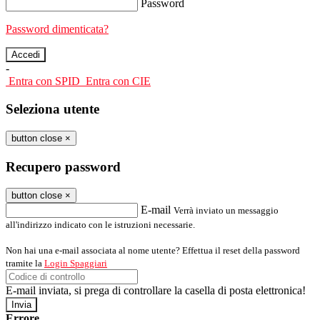
Password
Password dimenticata?
-
Entra con SPID
Entra con CIE
Seleziona utente
button close
×
Recupero password
button close
×
E-mail
Verrà inviato un messaggio
all'indirizzo indicato con le istruzioni necessarie.
Non hai una e-mail associata al nome utente? Effettua il reset della password
tramite la
Login Spaggiari
E-mail inviata, si prega di controllare la casella di posta elettronica!
Errore