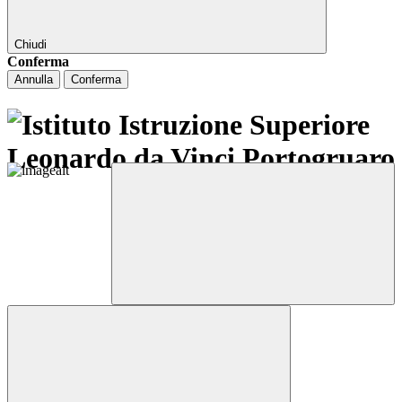
Chiudi
Conferma
Annulla
Conferma