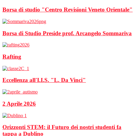
Borsa di studio "Centro Revisioni Veneto Orientale"
Borsa di Studio Preside prof. Arcangelo Sommariva
Rafting
Eccellenza all'I.I.S. "L. Da Vinci"
2 Aprile 2026
Orizzonti STEM: il Futuro dei nostri studenti fa
tappa a Dublino