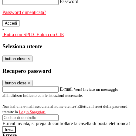
Password
Password dimenticata?
-
Entra con SPID
Entra con CIE
Seleziona utente
button close
×
Recupero password
button close
×
E-mail
Verrà inviato un messaggio
all'indirizzo indicato con le istruzioni necessarie.
Non hai una e-mail associata al nome utente? Effettua il reset della password
tramite la
Login Spaggiari
E-mail inviata, si prega di controllare la casella di posta elettronica!
Errore