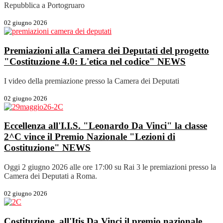
Repubblica a Portogruaro
02 giugno 2026
Premiazioni alla Camera dei Deputati del progetto
"Costituzione 4.0: L'etica nel codice"
NEWS
I video della premiazione presso la Camera dei Deputati
02 giugno 2026
Eccellenza all'I.I.S. "Leonardo Da Vinci" la classe
2^C vince il Premio Nazionale "Lezioni di
Costituzione"
NEWS
Oggi 2 giugno 2026 alle ore 17:00 su Rai 3 le premiazioni presso la
Camera dei Deputati a Roma.
02 giugno 2026
Costituzione, all'Itis Da Vinci il premio nazionale