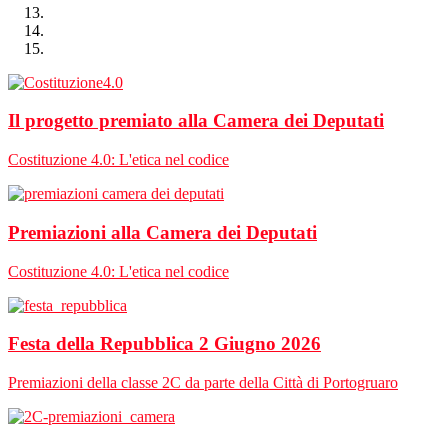
Il progetto premiato alla Camera dei Deputati
Costituzione 4.0: L'etica nel codice
Premiazioni alla Camera dei Deputati
Costituzione 4.0: L'etica nel codice
Festa della Repubblica 2 Giugno 2026
Premiazioni della classe 2C da parte della Città di Portogruaro