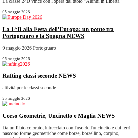
La classe 2^D vince con l'opera dal titolo "Alunni in Libertà"
05 maggio 2026
La 1^B alla Festa dell’Europa: un ponte tra
Portogruaro e la Spagna
NEWS
9 maggio 2026 Portogruaro
06 maggio 2026
Rafting classi seconde
NEWS
attività per le classi seconde
25 maggio 2026
Corso Geometrie, Uncinetto e Maglia
NEWS
Da un filato colorato, intrecciato con l'uso dell'uncinetto e dai ferri,
nascono forme geometriche come borse, borsellino, corpino,