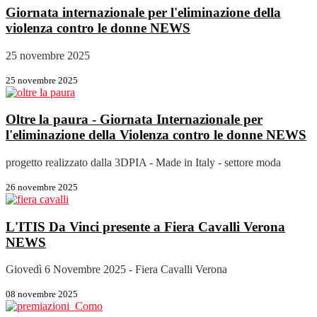
Giornata internazionale per l'eliminazione della
violenza contro le donne
NEWS
25 novembre 2025
25 novembre 2025
Oltre la paura - Giornata Internazionale per
l'eliminazione della Violenza contro le donne
NEWS
progetto realizzato dalla 3DPIA - Made in Italy - settore moda
26 novembre 2025
L'ITIS Da Vinci presente a Fiera Cavalli Verona
NEWS
Giovedì 6 Novembre 2025 - Fiera Cavalli Verona
08 novembre 2025