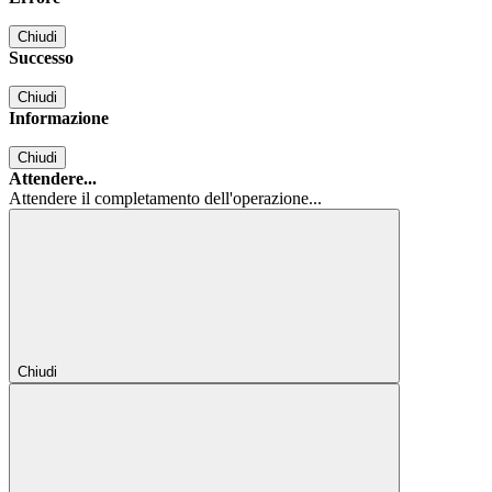
Chiudi
Successo
Chiudi
Informazione
Chiudi
Attendere...
Attendere il completamento dell'operazione...
Chiudi