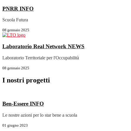
PNRR
INFO
Scuola Futura
08 gennaio 2025
Laboratorio Real Network
NEWS
Laboratorio Territoriale per l'Occupabilità
08 gennaio 2025
I nostri progetti
Ben-Essere
INFO
Le nostre azioni per lo star bene a scuola
01 giugno 2023