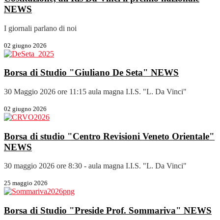
NEWS
I giornali parlano di noi
02 giugno 2026
Borsa di Studio "Giuliano De Seta"
NEWS
30 Maggio 2026 ore 11:15 aula magna I.I.S. "L. Da Vinci"
02 giugno 2026
Borsa di studio "Centro Revisioni Veneto Orientale"
NEWS
30 maggio 2026 ore 8:30 - aula magna I.I.S. "L. Da Vinci"
25 maggio 2026
Borsa di Studio "Preside Prof. Sommariva"
NEWS