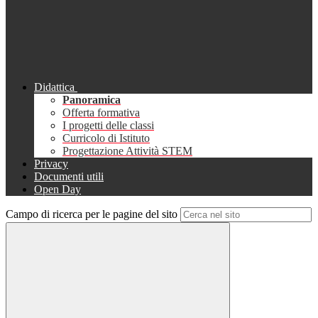
Didattica
Panoramica
Offerta formativa
I progetti delle classi
Curricolo di Istituto
Progettazione Attività STEM
Privacy
Documenti utili
Open Day
Campo di ricerca per le pagine del sito