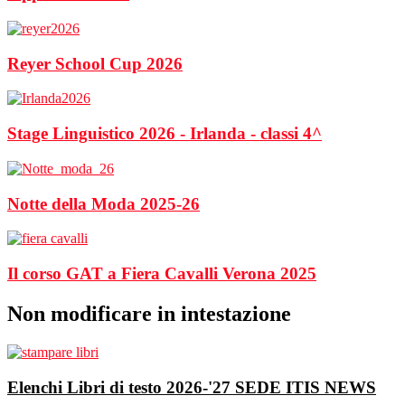
Reyer School Cup 2026
Stage Linguistico 2026 - Irlanda - classi 4^
Notte della Moda 2025-26
Il corso GAT a Fiera Cavalli Verona 2025
Non modificare in intestazione
Elenchi Libri di testo 2026-'27 SEDE ITIS
NEWS