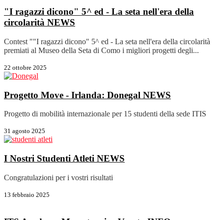
"I ragazzi dicono" 5^ ed - La seta nell'era della
circolarità
NEWS
Contest ""I ragazzi dicono" 5^ ed - La seta nell'era della circolarità
premiati al Museo della Seta di Como i migliori progetti degli...
22 ottobre 2025
Progetto Move - Irlanda: Donegal
NEWS
Progetto di mobilità internazionale per 15 studenti della sede ITIS
31 agosto 2025
I Nostri Studenti Atleti
NEWS
Congratulazioni per i vostri risultati
13 febbraio 2025