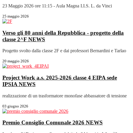
23 Maggio 2026 ore 11:15 - Aula Magna I.I.S. L. da Vinci
25 maggio 2026
Verso gli 80 anni della Repubblica - progetto della
classe 2^F
NEWS
Progetto svolto dalla classe 2F e dai professori Bernardini e Tarlao
20 maggio 2026
Project Work a.s. 2025-2026 classe 4 EIPA sede
IPSIA
NEWS
realizzazione di un trasformatore monofase abbassatore di tensione
03 giugno 2026
Premio Consiglio Comunale 2026
NEWS