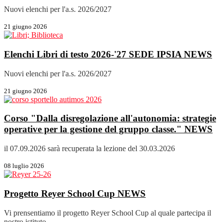
Nuovi elenchi per l'a.s. 2026/2027
21 giugno 2026
Elenchi Libri di testo 2026-'27 SEDE IPSIA
NEWS
Nuovi elenchi per l'a.s. 2026/2027
21 giugno 2026
Corso "Dalla disregolazione all'autonomia: strategie
operative per la gestione del gruppo classe."
NEWS
il 07.09.2026 sarà recuperata la lezione del 30.03.2026
08 luglio 2026
Progetto Reyer School Cup
NEWS
Vi prensentiamo il progetto Reyer School Cup al quale partecipa il
nostro istituto.