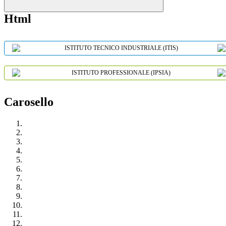
Html
ISTITUTO TECNICO INDUSTRIALE (ITIS)
ISTITUTO PROFESSIONALE (IPSIA)
Carosello