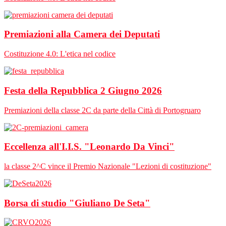
Premiazioni alla Camera dei Deputati
Costituzione 4.0: L'etica nel codice
Festa della Repubblica 2 Giugno 2026
Premiazioni della classe 2C da parte della Città di Portogruaro
Eccellenza all'I.I.S. "Leonardo Da Vinci"
la classe 2^C vince il Premio Nazionale "Lezioni di costituzione"
Borsa di studio "Giuliano De Seta"