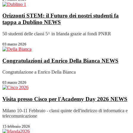
Orizzonti STEM: il Futuro dei nostri studenti fa
tappa a Dublino
NEWS
50 studenti delle classi 5^ in Irlanda grazie ai fondi PNRR
03 marzo 2026
Congratulazioni ad Enrico Della Bianca
NEWS
Congratulazione a Enrico Della Bianca
03 marzo 2026
Visita presso Cisco per l'Academy Day 2026
NEWS
Milano 10-11 Febbraio - classi quinte dell'indirizzo di informatica e
telecomunicazione
15 febbraio 2026