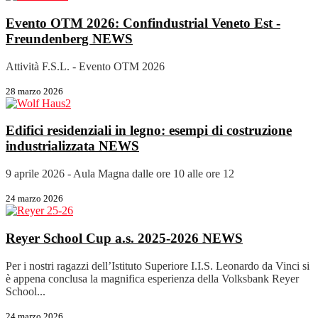
Evento OTM 2026: Confindustrial Veneto Est -
Freundenberg
NEWS
Attività F.S.L. - Evento OTM 2026
28 marzo 2026
Edifici residenziali in legno: esempi di costruzione
industrializzata
NEWS
9 aprile 2026 - Aula Magna dalle ore 10 alle ore 12
24 marzo 2026
Reyer School Cup a.s. 2025-2026
NEWS
Per i nostri ragazzi dell’Istituto Superiore I.I.S. Leonardo da Vinci si
è appena conclusa la magnifica esperienza della Volksbank Reyer
School...
24 marzo 2026