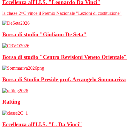
Eccellenza all'I.I.S. "Leonardo Da Vinci"
la classe 2^C vince il Premio Nazionale "Lezioni di costituzione"
Borsa di studio "Giuliano De Seta"
Borsa di studio "Centro Revisioni Veneto Orientale"
Borsa di Studio Preside prof. Arcangelo Sommariva
Rafting
Eccellenza all'I.I.S. "L. Da Vinci"