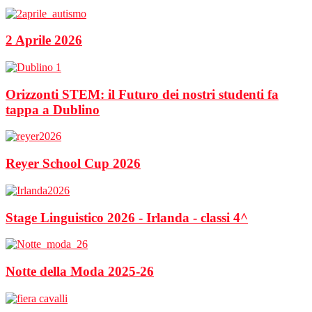
2 Aprile 2026
Orizzonti STEM: il Futuro dei nostri studenti fa
tappa a Dublino
Reyer School Cup 2026
Stage Linguistico 2026 - Irlanda - classi 4^
Notte della Moda 2025-26