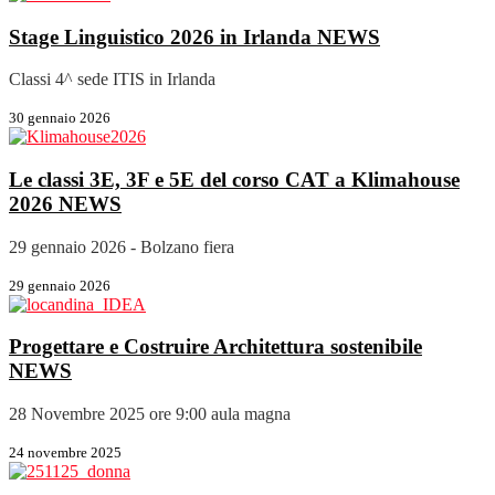
Stage Linguistico 2026 in Irlanda
NEWS
Classi 4^ sede ITIS in Irlanda
30 gennaio 2026
Le classi 3E, 3F e 5E del corso CAT a Klimahouse
2026
NEWS
29 gennaio 2026 - Bolzano fiera
29 gennaio 2026
Progettare e Costruire Architettura sostenibile
NEWS
28 Novembre 2025 ore 9:00 aula magna
24 novembre 2025