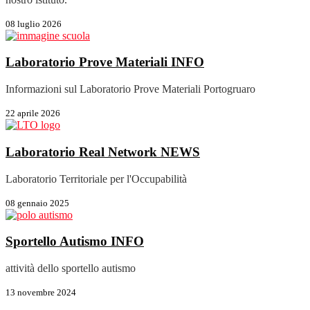
08 luglio 2026
Laboratorio Prove Materiali
INFO
Informazioni sul Laboratorio Prove Materiali Portogruaro
22 aprile 2026
Laboratorio Real Network
NEWS
Laboratorio Territoriale per l'Occupabilità
08 gennaio 2025
Sportello Autismo
INFO
attività dello sportello autismo
13 novembre 2024