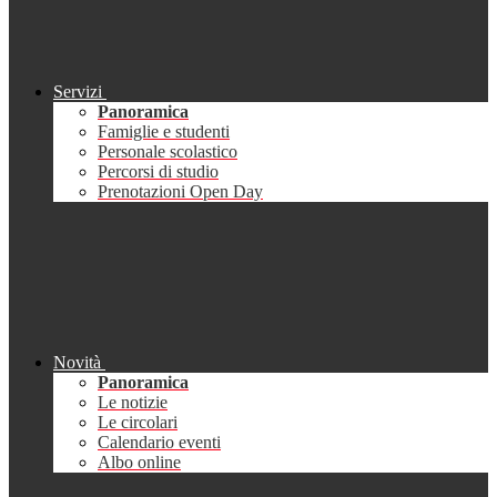
Servizi
Panoramica
Famiglie e studenti
Personale scolastico
Percorsi di studio
Prenotazioni Open Day
Novità
Panoramica
Le notizie
Le circolari
Calendario eventi
Albo online