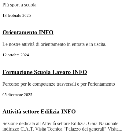
Più sport a scuola
13 febbraio 2025
Orientamento
INFO
Le nostre attività di orientamento in entrata e in uscita.
12 ottobre 2024
Formazione Scuola Lavoro
INFO
Percorso per le competenze trasversali e per l'orientamento
05 dicembre 2025
Attività settore Edilizia
INFO
Sezione dedicata all'Attività settore Edilizia. Gara Nazionale
indirizzo C.A.T. Visita Tecnica "Palazzo dei generali" Visita...