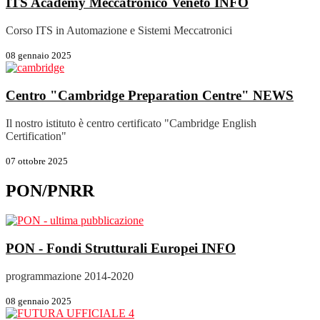
ITS Academy Meccatronico Veneto
INFO
Corso ITS in Automazione e Sistemi Meccatronici
08 gennaio 2025
Centro "Cambridge Preparation Centre"
NEWS
Il nostro istituto è centro certificato "Cambridge English
Certification"
07 ottobre 2025
PON/PNRR
PON - Fondi Strutturali Europei
INFO
programmazione 2014-2020
08 gennaio 2025