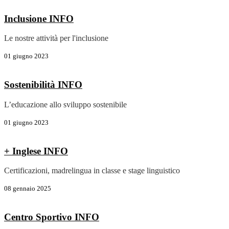
Inclusione
INFO
Le nostre attività per l'inclusione
01 giugno 2023
Sostenibilità
INFO
L’educazione allo sviluppo sostenibile
01 giugno 2023
+ Inglese
INFO
Certificazioni, madrelingua in classe e stage linguistico
08 gennaio 2025
Centro Sportivo
INFO