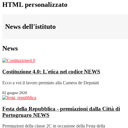
HTML personalizzato
News dell'istituto
News
Costituzione 4.0: L'etica nel codice
NEWS
Ecco a voi il lavoro premiato alla Camera de Deputati
02 giugno 2026
Festa della Repubblica - premiazioni dalla Città di
Portogruaro
NEWS
Premiazioni della classe 2C in occasione della Festa della