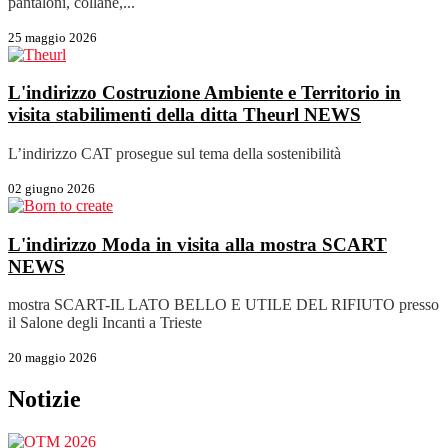
pantaloni, collane,...
25 maggio 2026
L'indirizzo Costruzione Ambiente e Territorio in
visita stabilimenti della ditta Theurl
NEWS
L’indirizzo CAT prosegue sul tema della sostenibilità
02 giugno 2026
L'indirizzo Moda in visita alla mostra SCART
NEWS
mostra SCART-IL LATO BELLO E UTILE DEL RIFIUTO presso
il Salone degli Incanti a Trieste
20 maggio 2026
Notizie