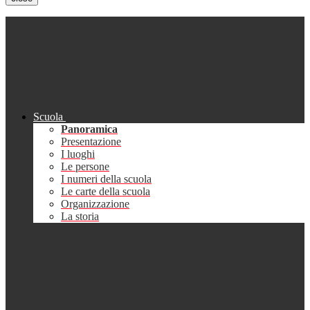
Scuola
Panoramica
Presentazione
I luoghi
Le persone
I numeri della scuola
Le carte della scuola
Organizzazione
La storia