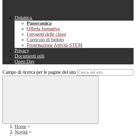
Didattica
Panoramica
Offerta formativa
I progetti delle classi
Curricolo di Istituto
Progettazione Attività STEM
Privacy
Documenti utili
Open Day
Campo di ricerca per le pagine del sito
Home
>
Novità
>