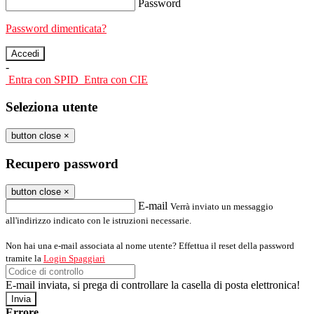
Password
Password dimenticata?
-
Entra con SPID
Entra con CIE
Seleziona utente
button close
×
Recupero password
button close
×
E-mail
Verrà inviato un messaggio
all'indirizzo indicato con le istruzioni necessarie.
Non hai una e-mail associata al nome utente? Effettua il reset della password
tramite la
Login Spaggiari
E-mail inviata, si prega di controllare la casella di posta elettronica!
Errore