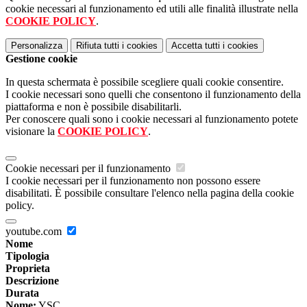
cookie necessari al funzionamento ed utili alle finalità illustrate nella
COOKIE POLICY
.
Personalizza
Rifiuta tutti
i cookies
Accetta tutti
i cookies
Gestione cookie
In questa schermata è possibile scegliere quali cookie consentire.
I cookie necessari sono quelli che consentono il funzionamento della
piattaforma e non è possibile disabilitarli.
Per conoscere quali sono i cookie necessari al funzionamento potete
visionare la
COOKIE POLICY
.
Cookie necessari per il funzionamento
I cookie necessari per il funzionamento non possono essere
disabilitati. È possibile consultare l'elenco nella pagina della cookie
policy.
youtube.com
Nome
Tipologia
Proprieta
Descrizione
Durata
Nome:
YSC