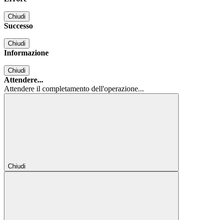
Chiudi
Successo
Chiudi
Informazione
Chiudi
Attendere...
Attendere il completamento dell'operazione...
Chiudi