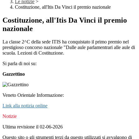
Le notizie
>
Costituzione, all'Itis Da Vinci il premio nazionale
Costituzione, all'Itis Da Vinci il premio
nazionale
La classe 2^C della sede ITIS ha conquistato il primo premio nel
prestigioso concorso nazionale "Dalle aule parlamentrari alle aule di
scuola. Lezioni di Costituzione.
Si parla di noi su:
Gazzettino
Veneto Orientale Informazione:
Link alla notizia online
Notizie
Ultima revisione il 02-06-2026
Questo sito o gli strumenti terzi da questo utilizzati si avvalgono di