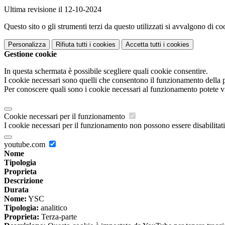
Ultima revisione il 12-10-2024
Questo sito o gli strumenti terzi da questo utilizzati si avvalgono di coo
Personalizza
Rifiuta tutti
i cookies
Accetta tutti
i cookies
Gestione cookie
In questa schermata è possibile scegliere quali cookie consentire.
I cookie necessari sono quelli che consentono il funzionamento della pi
Per conoscere quali sono i cookie necessari al funzionamento potete v
Cookie necessari per il funzionamento
I cookie necessari per il funzionamento non possono essere disabilitati.
youtube.com
Nome
Tipologia
Proprieta
Descrizione
Durata
Nome:
YSC
Tipologia:
analitico
Proprieta:
Terza-parte