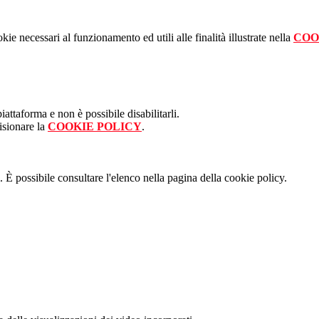
kie necessari al funzionamento ed utili alle finalità illustrate nella
COO
attaforma e non è possibile disabilitarli.
isionare la
COOKIE POLICY
.
 È possibile consultare l'elenco nella pagina della cookie policy.