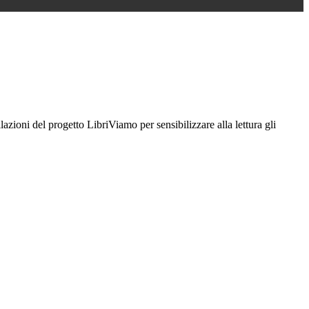
lazioni del progetto LibriViamo per sensibilizzare alla lettura gli