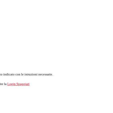
o indicato con le istruzioni necessarie.
ite la
Login Spaggiari