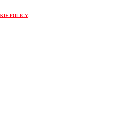
KIE POLICY
.