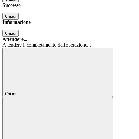
Successo
Chiudi
Informazione
Chiudi
Attendere...
Attendere il completamento dell'operazione...
Chiudi