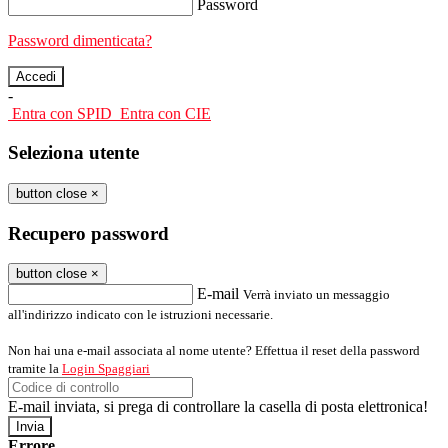
Password
Password dimenticata?
-
Entra con SPID
Entra con CIE
Seleziona utente
button close
×
Recupero password
button close
×
E-mail
Verrà inviato un messaggio
all'indirizzo indicato con le istruzioni necessarie.
Non hai una e-mail associata al nome utente? Effettua il reset della password
tramite la
Login Spaggiari
E-mail inviata, si prega di controllare la casella di posta elettronica!
Errore