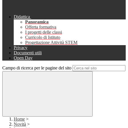
Didattica
Panoramica
Offerta formativa
I progetti delle classi
Curricolo di Istituto
Progettazione Attività STEM
Privacy
Documenti utili
Open Day
Campo di ricerca per le pagine del sito
Home
>
Novità
>