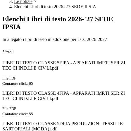
Le notizie
>
Elenchi Libri di testo 2026-'27 SEDE IPSIA
Elenchi Libri di testo 2026-'27 SEDE
IPSIA
In allegato i libri di testo in adozione per l'a.s. 2026-2027
Allegati
LIBRI DI TESTO CLASSE 5EIPA - APPARATI IMP.TI SER.ZI
TEC.CI IND.LI E CIV.LI.pdf
File PDF
Contatore click: 65
LIBRI DI TESTO CLASSE 4FIPA - APPARATI IMP.TI SER.ZI
TEC.CI IND.LI E CIV.LI.pdf
File PDF
Contatore click: 55
LIBRI DI TESTO CLASSE 5DPIA PRODUZIONI TESSILI E
SARTORIALI (MODA).pdf