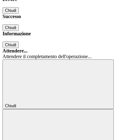
Chiudi
Successo
Chiudi
Informazione
Chiudi
Attendere...
Attendere il completamento dell'operazione...
Chiudi