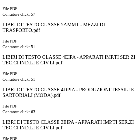
File PDF
Contatore click: 57
LIBRI DI TESTO CLASSE 5AMMT - MEZZI DI
TRASPORTO.pdf
File PDF
Contatore click: 51
LIBIRI DI TESTO CLASSE 4EIPA - APPARATI IMP.TI SER.ZI
TEC.CI IND.LI E CIV.LI.pdf
File PDF
Contatore click: 51
LIBRI DI TESTO CLASSE 4DPIA - PRODUZIONI TESSILI E
SARTORIALI (MODA).pdf
File PDF
Contatore click: 63
LIBRI DI TESTO CLASSE 3EIPA - APPARATI IMP.TI SER.ZI
TEC.CI IND.LI E CIV.LI.pdf
File PDF