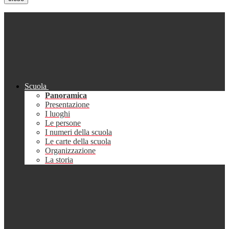
Scuola
Panoramica
Presentazione
I luoghi
Le persone
I numeri della scuola
Le carte della scuola
Organizzazione
La storia