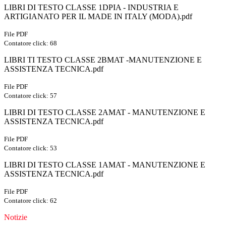
LIBRI DI TESTO CLASSE 1DPIA - INDUSTRIA E
ARTIGIANATO PER IL MADE IN ITALY (MODA).pdf
File PDF
Contatore click: 68
LIBRI TI TESTO CLASSE 2BMAT -MANUTENZIONE E
ASSISTENZA TECNICA.pdf
File PDF
Contatore click: 57
LIBRI DI TESTO CLASSE 2AMAT - MANUTENZIONE E
ASSISTENZA TECNICA.pdf
File PDF
Contatore click: 53
LIBRI DI TESTO CLASSE 1AMAT - MANUTENZIONE E
ASSISTENZA TECNICA.pdf
File PDF
Contatore click: 62
Notizie