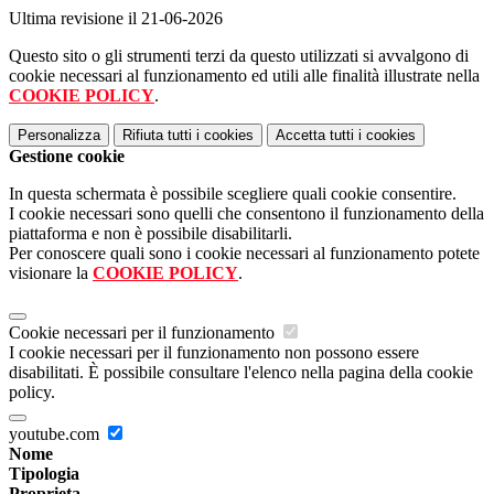
Ultima revisione il 21-06-2026
Questo sito o gli strumenti terzi da questo utilizzati si avvalgono di
cookie necessari al funzionamento ed utili alle finalità illustrate nella
COOKIE POLICY
.
Personalizza
Rifiuta tutti
i cookies
Accetta tutti
i cookies
Gestione cookie
In questa schermata è possibile scegliere quali cookie consentire.
I cookie necessari sono quelli che consentono il funzionamento della
piattaforma e non è possibile disabilitarli.
Per conoscere quali sono i cookie necessari al funzionamento potete
visionare la
COOKIE POLICY
.
Cookie necessari per il funzionamento
I cookie necessari per il funzionamento non possono essere
disabilitati. È possibile consultare l'elenco nella pagina della cookie
policy.
youtube.com
Nome
Tipologia
Proprieta