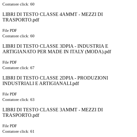
Contatore click: 60
LIBRI DI TESTO CLASSE 4AMMT - MEZZI DI
TRASPORTO.pdf
File PDF
Contatore click: 60
LIBRI DI TESTO CLASSE 3DPIA - INDUSTRIA E
ARTIGIANATO PER MADE IN ITALY (MODA).pdf
File PDF
Contatore click: 67
LIBRI DI TESTO CLASSE 2DPIA - PRODUZIONI
INDUSTRIALI E ARTIGIANALI.pdf
File PDF
Contatore click: 63
LIBRI DI TESTO CLASSE 3AMMT - MEZZI DI
TRASPORTO.pdf
File PDF
Contatore click: 61