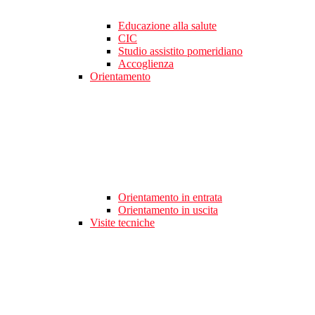
Educazione alla salute
CIC
Studio assistito pomeridiano
Accoglienza
Orientamento
Orientamento in entrata
Orientamento in uscita
Visite tecniche