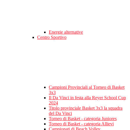
Energie alternative
Centro Sportivo
Campioni Provinciali al Torneo di Basket
3x3
Il Da Vinci in festa alla Reyer School Cup
2024
Titolo provinciale Basket 3x3 la squadra
del Da Vinci
Torneo di Basket - categoria Juniores
Torneo di Basket - categoria Allievi
Campionati di Beach Volley