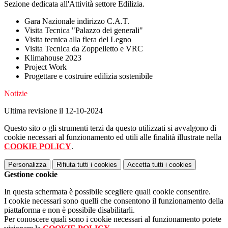
Sezione dedicata all'Attività settore Edilizia.
Gara Nazionale indirizzo C.A.T.
Visita Tecnica "Palazzo dei generali"
Visita tecnica alla fiera del Legno
Visita Tecnica da Zoppelletto e VRC
Klimahouse 2023
Project Work
Progettare e costruire edilizia sostenibile
Notizie
Ultima revisione il 12-10-2024
Questo sito o gli strumenti terzi da questo utilizzati si avvalgono di
cookie necessari al funzionamento ed utili alle finalità illustrate nella
COOKIE POLICY
.
Personalizza
Rifiuta tutti
i cookies
Accetta tutti
i cookies
Gestione cookie
In questa schermata è possibile scegliere quali cookie consentire.
I cookie necessari sono quelli che consentono il funzionamento della
piattaforma e non è possibile disabilitarli.
Per conoscere quali sono i cookie necessari al funzionamento potete