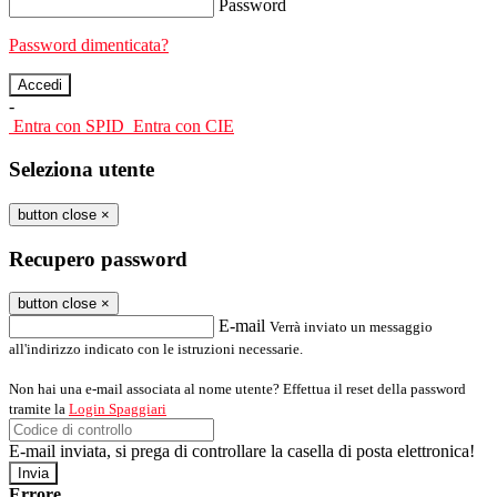
Password
Password dimenticata?
-
Entra con SPID
Entra con CIE
Seleziona utente
button close
×
Recupero password
button close
×
E-mail
Verrà inviato un messaggio
all'indirizzo indicato con le istruzioni necessarie.
Non hai una e-mail associata al nome utente? Effettua il reset della password
tramite la
Login Spaggiari
E-mail inviata, si prega di controllare la casella di posta elettronica!
Errore