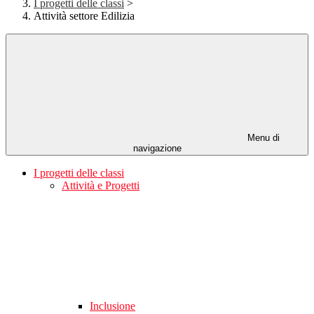
I progetti delle classi
>
Attività settore Edilizia
Menu di
navigazione
I progetti delle classi
Attività e Progetti
Inclusione