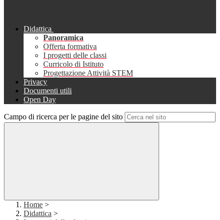
Didattica
Panoramica
Offerta formativa
I progetti delle classi
Curricolo di Istituto
Progettazione Attività STEM
Privacy
Documenti utili
Open Day
Campo di ricerca per le pagine del sito
Home
>
Didattica
>