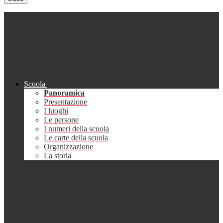
Scuola
Panoramica
Presentazione
I luoghi
Le persone
I numeri della scuola
Le carte della scuola
Organizzazione
La storia