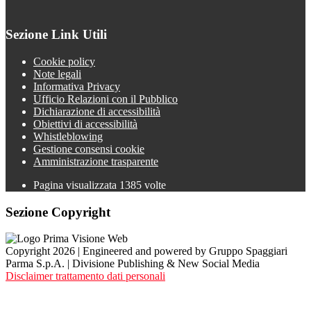
Sezione Link Utili
Cookie policy
Note legali
Informativa Privacy
Ufficio Relazioni con il Pubblico
Dichiarazione di accessibilità
Obiettivi di accessibilità
Whistleblowing
Gestione consensi cookie
Amministrazione trasparente
Pagina visualizzata
1385
volte
Sezione Copyright
Copyright 2026 | Engineered and powered by Gruppo Spaggiari
Parma S.p.A. | Divisione Publishing & New Social Media
Disclaimer trattamento dati personali