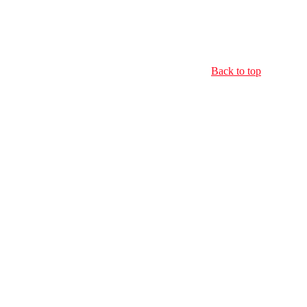
Back to top