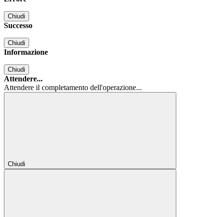
Chiudi
Successo
Chiudi
Informazione
Chiudi
Attendere...
Attendere il completamento dell'operazione...
Chiudi