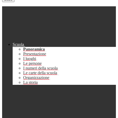
Scuola
Panoramica
Presentazione
I luoghi
Le persone
I numeri della scuola
Le carte della scuola
Organizzazione
La storia