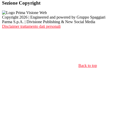
Sezione Copyright
Copyright 2026 | Engineered and powered by Gruppo Spaggiari
Parma S.p.A. | Divisione Publishing & New Social Media
Disclaimer trattamento dati personali
Back to top