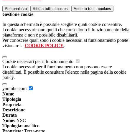
Personalizza
Rifiuta tutti
i cookies
Accetta tutti
i cookies
Gestione cookie
In questa schermata è possibile scegliere quali cookie consentire.
I cookie necessari sono quelli che consentono il funzionamento della
piattaforma e non è possibile disabilitarli.
Per conoscere quali sono i cookie necessari al funzionamento potete
visionare la
COOKIE POLICY
.
Cookie necessari per il funzionamento
I cookie necessari per il funzionamento non possono essere
disabilitati. È possibile consultare l'elenco nella pagina della cookie
policy.
youtube.com
Nome
Tipologia
Proprieta
Descrizione
Durata
Nome:
YSC
Tipologia:
analitico
Proprieta:
Terza-parte