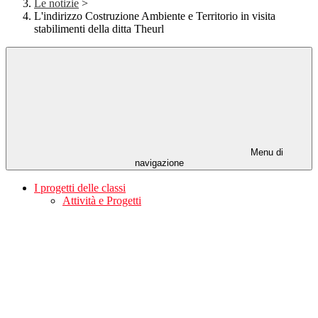
Le notizie
>
L'indirizzo Costruzione Ambiente e Territorio in visita
stabilimenti della ditta Theurl
Menu di
navigazione
I progetti delle classi
Attività e Progetti