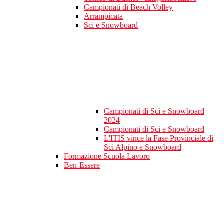
Campionati di Beach Volley
Arrampicata
Sci e Snowboard
Campionati di Sci e Snowboard
2024
Campionati di Sci e Snowboard
L'ITIS vince la Fase Provinciale di
Sci Alpino e Snowboard
Formazione Scuola Lavoro
Ben-Essere