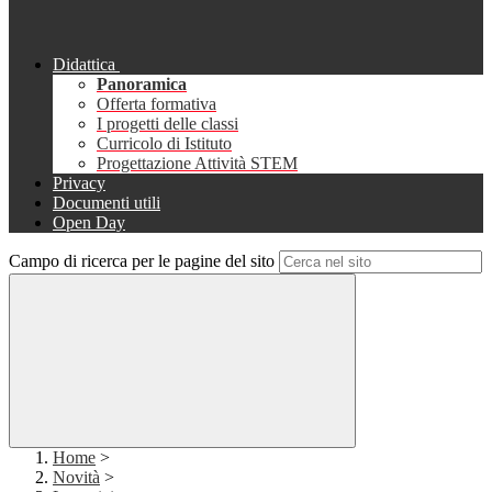
Didattica
Panoramica
Offerta formativa
I progetti delle classi
Curricolo di Istituto
Progettazione Attività STEM
Privacy
Documenti utili
Open Day
Campo di ricerca per le pagine del sito
Home
>
Novità
>