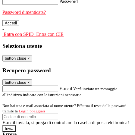
Password
Password dimenticata?
-
Entra con SPID
Entra con CIE
Seleziona utente
button close
×
Recupero password
button close
×
E-mail
Verrà inviato un messaggio
all'indirizzo indicato con le istruzioni necessarie.
Non hai una e-mail associata al nome utente? Effettua il reset della password
tramite la
Login Spaggiari
E-mail inviata, si prega di controllare la casella di posta elettronica!
Errore