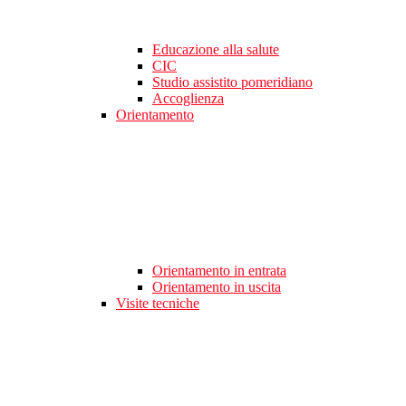
Educazione alla salute
CIC
Studio assistito pomeridiano
Accoglienza
Orientamento
Orientamento in entrata
Orientamento in uscita
Visite tecniche