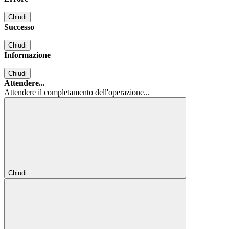
Chiudi
Successo
Chiudi
Informazione
Chiudi
Attendere...
Attendere il completamento dell'operazione...
Chiudi