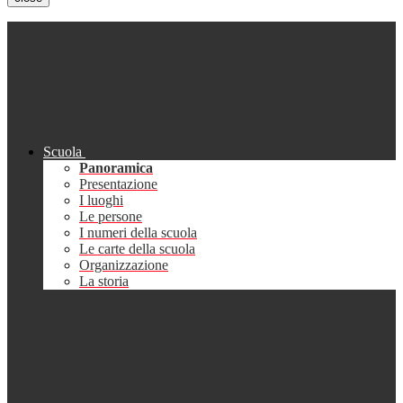
Scuola
Panoramica
Presentazione
I luoghi
Le persone
I numeri della scuola
Le carte della scuola
Organizzazione
La storia