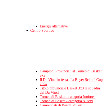
Energie alternative
Centro Sportivo
Campioni Provinciali al Torneo di Basket
3x3
Il Da Vinci in festa alla Reyer School Cup
2024
Titolo provinciale Basket 3x3 la squadra
del Da Vinci
Torneo di Basket - categoria Juniores
Torneo di Basket - categoria Allievi
Campionati di Beach Volley