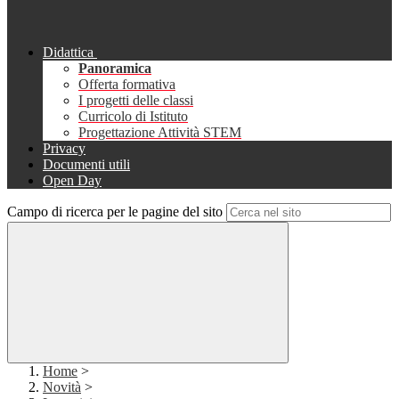
Didattica
Panoramica
Offerta formativa
I progetti delle classi
Curricolo di Istituto
Progettazione Attività STEM
Privacy
Documenti utili
Open Day
Campo di ricerca per le pagine del sito
Home
>
Novità
>