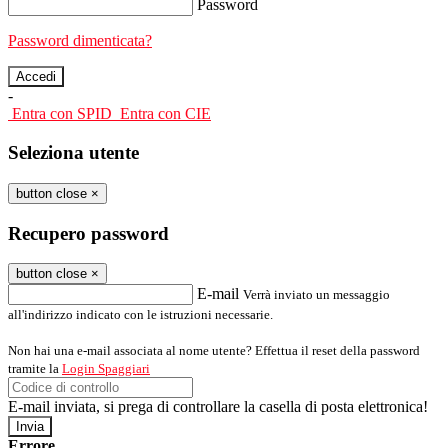
Password
Password dimenticata?
-
Entra con SPID
Entra con CIE
Seleziona utente
button close
×
Recupero password
button close
×
E-mail
Verrà inviato un messaggio
all'indirizzo indicato con le istruzioni necessarie.
Non hai una e-mail associata al nome utente? Effettua il reset della password
tramite la
Login Spaggiari
E-mail inviata, si prega di controllare la casella di posta elettronica!
Errore