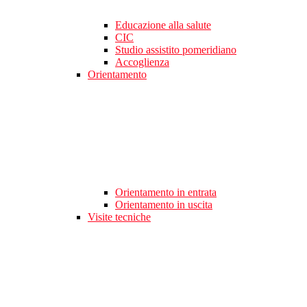
Educazione alla salute
CIC
Studio assistito pomeridiano
Accoglienza
Orientamento
Orientamento in entrata
Orientamento in uscita
Visite tecniche