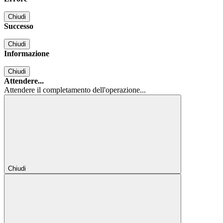
Chiudi
Successo
Chiudi
Informazione
Chiudi
Attendere...
Attendere il completamento dell'operazione...
Chiudi