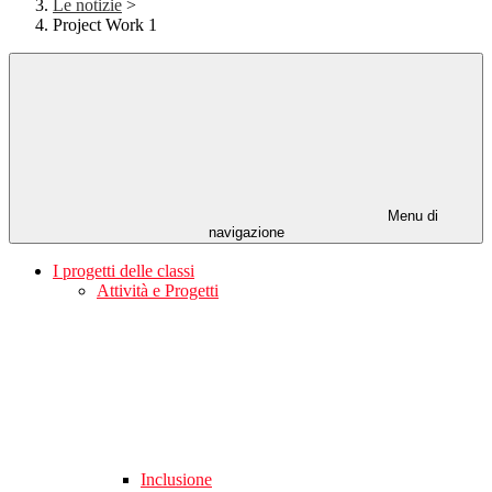
Le notizie
>
Project Work 1
Menu di
navigazione
I progetti delle classi
Attività e Progetti
Inclusione