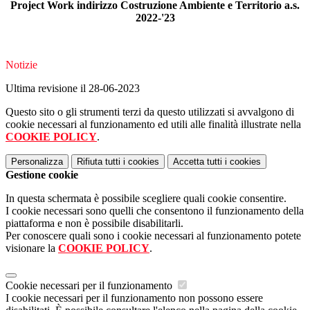
Project Work indirizzo Costruzione Ambiente e Territorio a.s.
2022-'23
Notizie
Ultima revisione il 28-06-2023
Questo sito o gli strumenti terzi da questo utilizzati si avvalgono di
cookie necessari al funzionamento ed utili alle finalità illustrate nella
COOKIE POLICY
.
Personalizza
Rifiuta tutti
i cookies
Accetta tutti
i cookies
Gestione cookie
In questa schermata è possibile scegliere quali cookie consentire.
I cookie necessari sono quelli che consentono il funzionamento della
piattaforma e non è possibile disabilitarli.
Per conoscere quali sono i cookie necessari al funzionamento potete
visionare la
COOKIE POLICY
.
Cookie necessari per il funzionamento
I cookie necessari per il funzionamento non possono essere