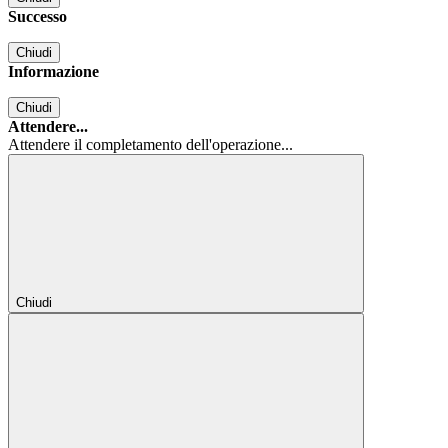
Successo
Chiudi
Informazione
Chiudi
Attendere...
Attendere il completamento dell'operazione...
Chiudi