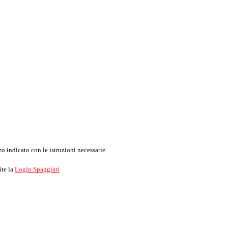
o indicato con le istruzioni necessarie.
ite la
Login Spaggiari