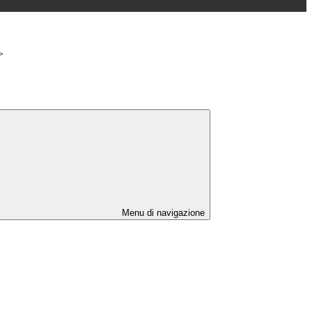
>
Menu di navigazione