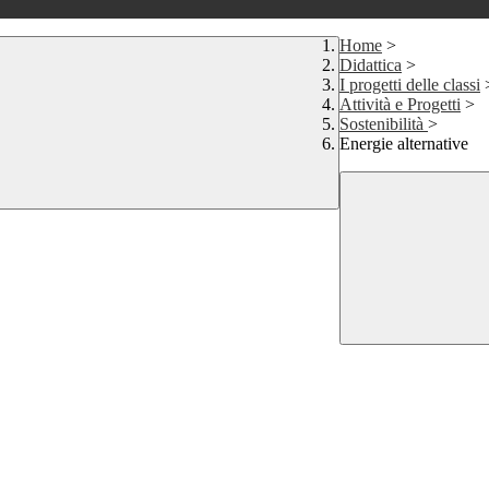
Home
>
Didattica
>
I progetti delle classi
Attività e Progetti
>
Sostenibilità
>
Energie alternative