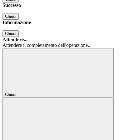
Successo
Chiudi
Informazione
Chiudi
Attendere...
Attendere il completamento dell'operazione...
Chiudi