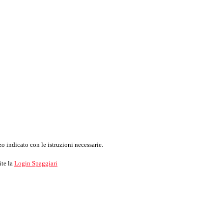
o indicato con le istruzioni necessarie.
ite la
Login Spaggiari