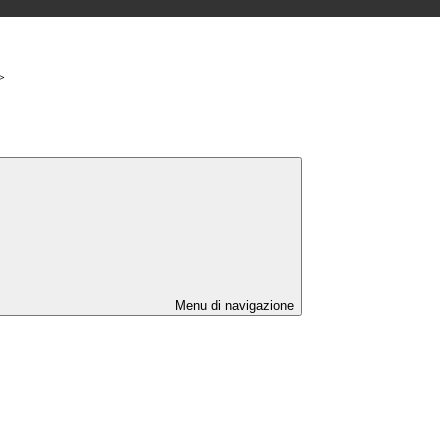
>
Menu di navigazione