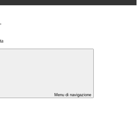
>
ta
Menu di navigazione