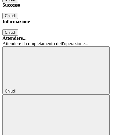
Successo
Chiudi
Informazione
Chiudi
Attendere...
Attendere il completamento dell'operazione...
Chiudi