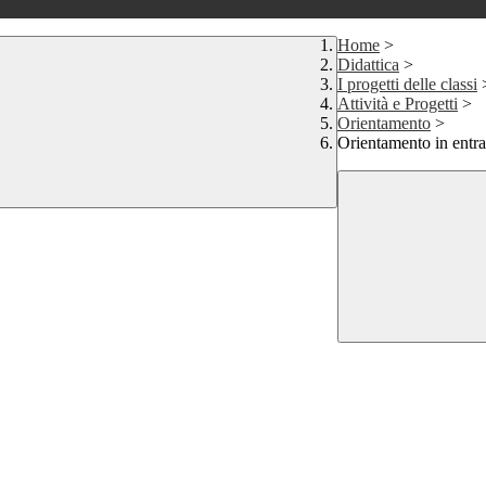
Home
>
Didattica
>
I progetti delle classi
Attività e Progetti
>
Orientamento
>
Orientamento in entra