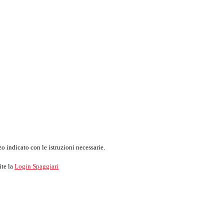
o indicato con le istruzioni necessarie.
ite la
Login Spaggiari