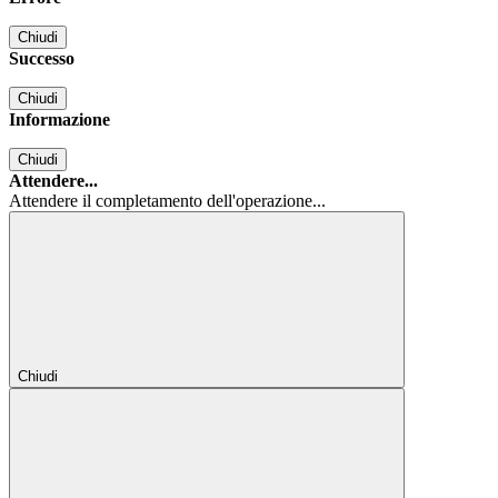
Chiudi
Successo
Chiudi
Informazione
Chiudi
Attendere...
Attendere il completamento dell'operazione...
Chiudi