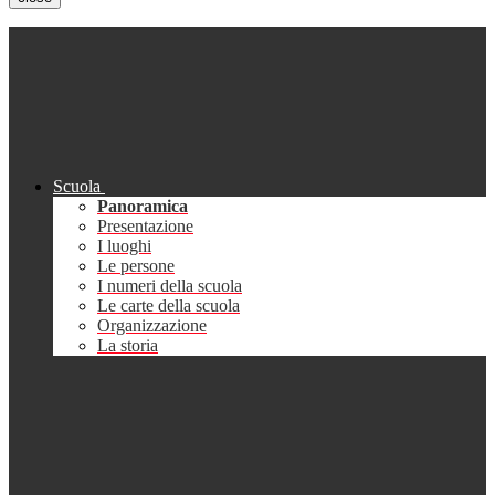
Scuola
Panoramica
Presentazione
I luoghi
Le persone
I numeri della scuola
Le carte della scuola
Organizzazione
La storia