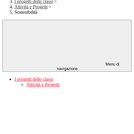
I progetti delle classi
>
Attività e Progetti
>
Sostenibilità
Menu di
navigazione
I progetti delle classi
Attività e Progetti