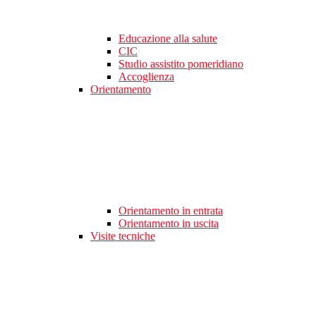
Educazione alla salute
CIC
Studio assistito pomeridiano
Accoglienza
Orientamento
Orientamento in entrata
Orientamento in uscita
Visite tecniche