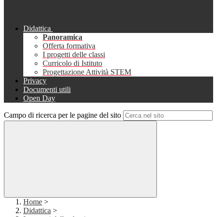
Didattica
Panoramica
Offerta formativa
I progetti delle classi
Curricolo di Istituto
Progettazione Attività STEM
Privacy
Documenti utili
Open Day
Campo di ricerca per le pagine del sito
Home
>
Didattica
>