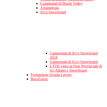
Campionati di Beach Volley
Arrampicata
Sci e Snowboard
Campionati di Sci e Snowboard
2024
Campionati di Sci e Snowboard
L'ITIS vince la Fase Provinciale di
Sci Alpino e Snowboard
Formazione Scuola Lavoro
Ben-Essere