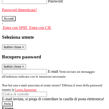
Password
Password dimenticata?
-
Entra con SPID
Entra con CIE
Seleziona utente
button close
×
Recupero password
button close
×
E-mail
Verrà inviato un messaggio
all'indirizzo indicato con le istruzioni necessarie.
Non hai una e-mail associata al nome utente? Effettua il reset della password
tramite la
Login Spaggiari
E-mail inviata, si prega di controllare la casella di posta elettronica!
Errore