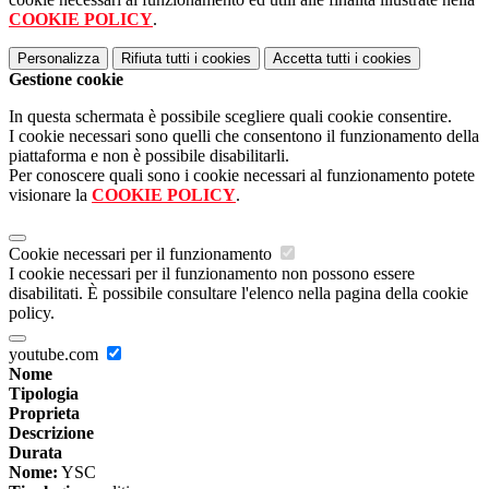
COOKIE POLICY
.
Personalizza
Rifiuta tutti
i cookies
Accetta tutti
i cookies
Gestione cookie
In questa schermata è possibile scegliere quali cookie consentire.
I cookie necessari sono quelli che consentono il funzionamento della
piattaforma e non è possibile disabilitarli.
Per conoscere quali sono i cookie necessari al funzionamento potete
visionare la
COOKIE POLICY
.
Cookie necessari per il funzionamento
I cookie necessari per il funzionamento non possono essere
disabilitati. È possibile consultare l'elenco nella pagina della cookie
policy.
youtube.com
Nome
Tipologia
Proprieta
Descrizione
Durata
Nome:
YSC