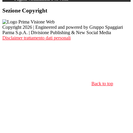
Sezione Copyright
Copyright 2026 | Engineered and powered by Gruppo Spaggiari
Parma S.p.A. | Divisione Publishing & New Social Media
Disclaimer trattamento dati personali
Back to top