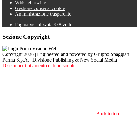
Whistleblowing
Gestione consensi cookie
Amministrazione trasparente
Pagina visualizzata
978
volte
Sezione Copyright
Copyright 2026 | Engineered and powered by Gruppo Spaggiari
Parma S.p.A. | Divisione Publishing & New Social Media
Disclaimer trattamento dati personali
Back to top