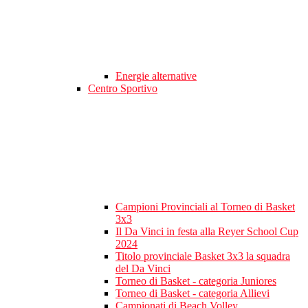
Energie alternative
Centro Sportivo
Campioni Provinciali al Torneo di Basket
3x3
Il Da Vinci in festa alla Reyer School Cup
2024
Titolo provinciale Basket 3x3 la squadra
del Da Vinci
Torneo di Basket - categoria Juniores
Torneo di Basket - categoria Allievi
Campionati di Beach Volley