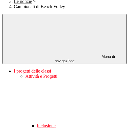
Le notizie
>
Campionati di Beach Volley
Menu di
navigazione
I progetti delle classi
Attività e Progetti
Inclusione