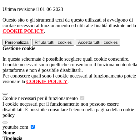
Ultima revisione il 01-06-2023
Questo sito o gli strumenti terzi da questo utilizzati si avvalgono di
cookie necessari al funzionamento ed utili alle finalità illustrate nella
COOKIE POLICY
.
Personalizza
Rifiuta tutti
i cookies
Accetta tutti
i cookies
Gestione cookie
In questa schermata è possibile scegliere quali cookie consentire.
I cookie necessari sono quelli che consentono il funzionamento della
piattaforma e non è possibile disabilitarli.
Per conoscere quali sono i cookie necessari al funzionamento potete
visionare la
COOKIE POLICY
.
Cookie necessari per il funzionamento
I cookie necessari per il funzionamento non possono essere
disabilitati. È possibile consultare l'elenco nella pagina della cookie
policy.
youtube.com
Nome
Tipologia