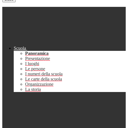
Scuola
Panoramica
Presentazione
I luoghi
Le persone
I numeri della scuola
Le carte della scuola
Organizzazione
La storia