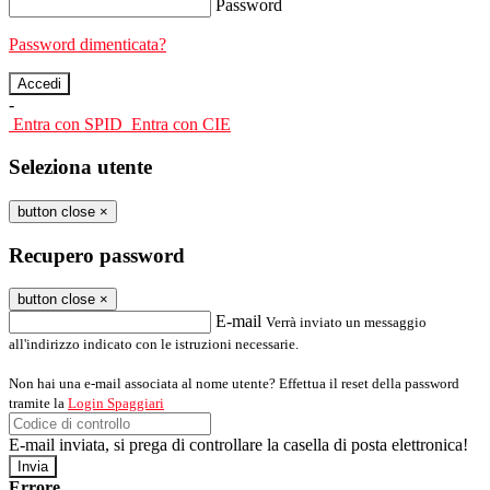
Password
Password dimenticata?
-
Entra con SPID
Entra con CIE
Seleziona utente
button close
×
Recupero password
button close
×
E-mail
Verrà inviato un messaggio
all'indirizzo indicato con le istruzioni necessarie.
Non hai una e-mail associata al nome utente? Effettua il reset della password
tramite la
Login Spaggiari
E-mail inviata, si prega di controllare la casella di posta elettronica!
Errore