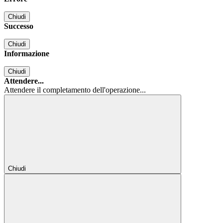
Chiudi
Successo
Chiudi
Informazione
Chiudi
Attendere...
Attendere il completamento dell'operazione...
Chiudi