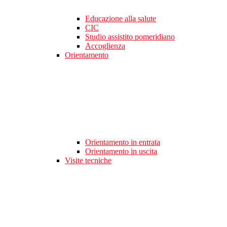
Educazione alla salute
CIC
Studio assistito pomeridiano
Accoglienza
Orientamento
Orientamento in entrata
Orientamento in uscita
Visite tecniche