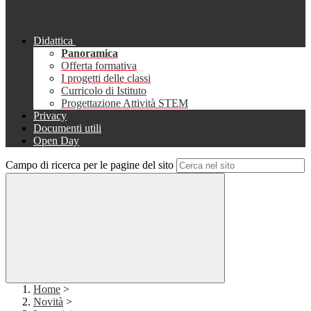
Didattica
Panoramica
Offerta formativa
I progetti delle classi
Curricolo di Istituto
Progettazione Attività STEM
Privacy
Documenti utili
Open Day
Campo di ricerca per le pagine del sito
Home
>
Novità
>