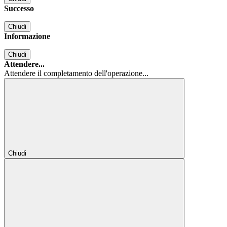
Successo
Chiudi
Informazione
Chiudi
Attendere...
Attendere il completamento dell'operazione...
Chiudi