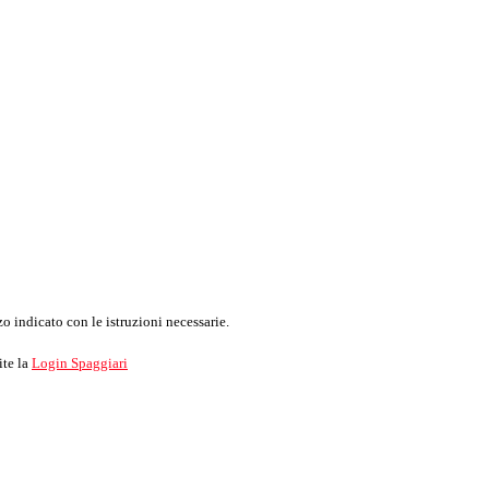
o indicato con le istruzioni necessarie.
ite la
Login Spaggiari