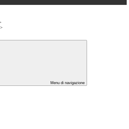
>
>
Menu di navigazione