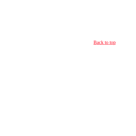
Back to top