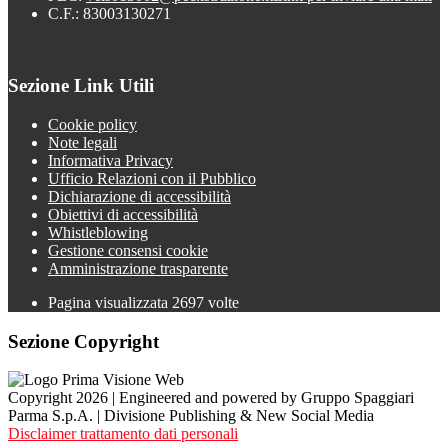
C.F.: 83003130271
Sezione Link Utili
Cookie policy
Note legali
Informativa Privacy
Ufficio Relazioni con il Pubblico
Dichiarazione di accessibilità
Obiettivi di accessibilità
Whistleblowing
Gestione consensi cookie
Amministrazione trasparente
Pagina visualizzata
2697
volte
Sezione Copyright
Copyright 2026 | Engineered and powered by Gruppo Spaggiari
Parma S.p.A. | Divisione Publishing & New Social Media
Disclaimer trattamento dati personali