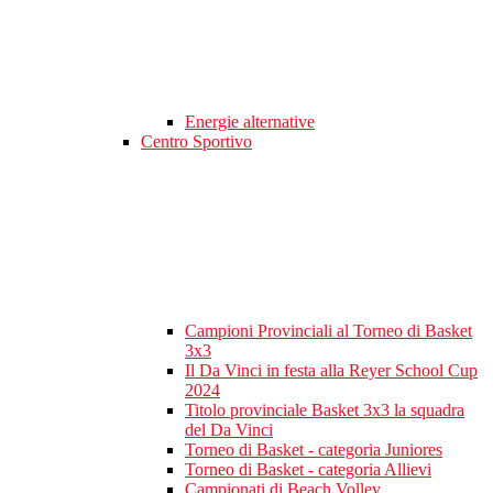
Energie alternative
Centro Sportivo
Campioni Provinciali al Torneo di Basket
3x3
Il Da Vinci in festa alla Reyer School Cup
2024
Titolo provinciale Basket 3x3 la squadra
del Da Vinci
Torneo di Basket - categoria Juniores
Torneo di Basket - categoria Allievi
Campionati di Beach Volley