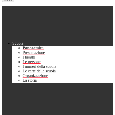
Scuola
Panoramica
Presentazione
I luoghi
Le persone
I numeri della scuola
Le carte della scuola
Organizzazione
La storia