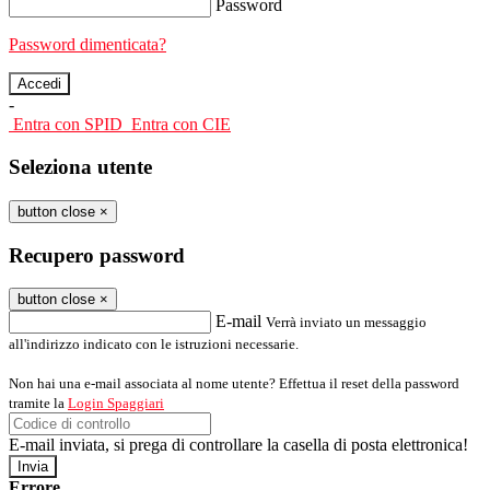
Password
Password dimenticata?
-
Entra con SPID
Entra con CIE
Seleziona utente
button close
×
Recupero password
button close
×
E-mail
Verrà inviato un messaggio
all'indirizzo indicato con le istruzioni necessarie.
Non hai una e-mail associata al nome utente? Effettua il reset della password
tramite la
Login Spaggiari
E-mail inviata, si prega di controllare la casella di posta elettronica!
Errore