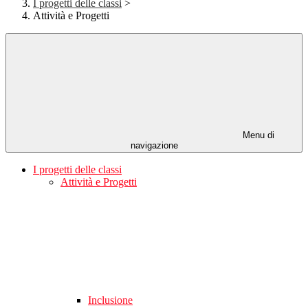
I progetti delle classi
>
Attività e Progetti
Menu di
navigazione
I progetti delle classi
Attività e Progetti
Inclusione