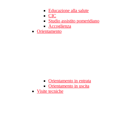
Educazione alla salute
CIC
Studio assistito pomeridiano
Accoglienza
Orientamento
Orientamento in entrata
Orientamento in uscita
Visite tecniche