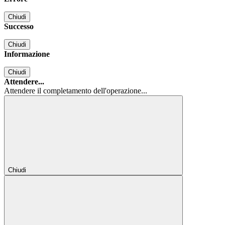
Chiudi
Successo
Chiudi
Informazione
Chiudi
Attendere...
Attendere il completamento dell'operazione...
Chiudi