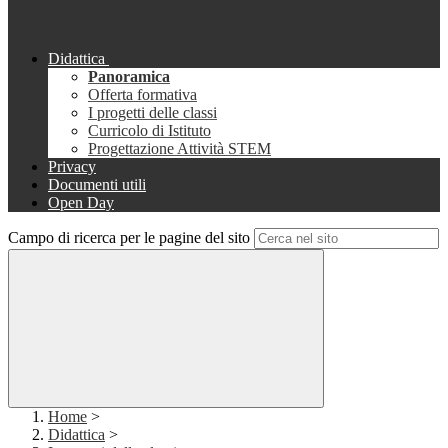
Didattica
Panoramica
Offerta formativa
I progetti delle classi
Curricolo di Istituto
Progettazione Attività STEM
Privacy
Documenti utili
Open Day
Campo di ricerca per le pagine del sito
Home
>
Didattica
>