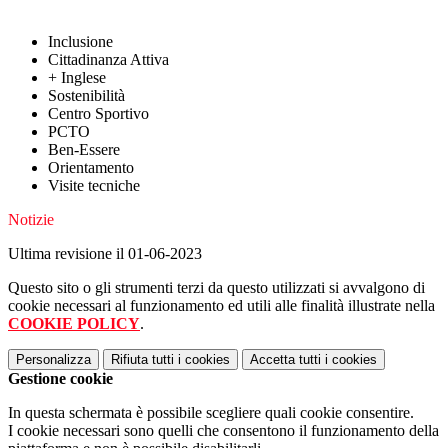
Inclusione
Cittadinanza Attiva
+ Inglese
Sostenibilità
Centro Sportivo
PCTO
Ben-Essere
Orientamento
Visite tecniche
Notizie
Ultima revisione il 01-06-2023
Questo sito o gli strumenti terzi da questo utilizzati si avvalgono di
cookie necessari al funzionamento ed utili alle finalità illustrate nella
COOKIE POLICY
.
Personalizza
Rifiuta tutti
i cookies
Accetta tutti
i cookies
Gestione cookie
In questa schermata è possibile scegliere quali cookie consentire.
I cookie necessari sono quelli che consentono il funzionamento della