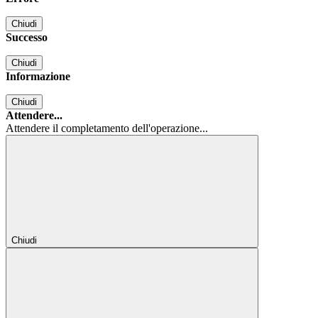
Chiudi
Successo
Chiudi
Informazione
Chiudi
Attendere...
Attendere il completamento dell'operazione...
Chiudi