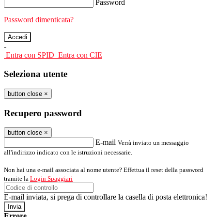
Password
Password dimenticata?
-
Entra con SPID
Entra con CIE
Seleziona utente
button close
×
Recupero password
button close
×
E-mail
Verrà inviato un messaggio
all'indirizzo indicato con le istruzioni necessarie.
Non hai una e-mail associata al nome utente? Effettua il reset della password
tramite la
Login Spaggiari
E-mail inviata, si prega di controllare la casella di posta elettronica!
Errore