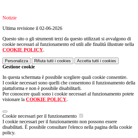
Notizie
Ultima revisione il 02-06-2026
Questo sito o gli strumenti terzi da questo utilizzati si avvalgono di
cookie necessari al funzionamento ed utili alle finalità illustrate nella
COOKIE POLICY
.
Personalizza
Rifiuta tutti
i cookies
Accetta tutti
i cookies
Gestione cookie
In questa schermata è possibile scegliere quali cookie consentire.
I cookie necessari sono quelli che consentono il funzionamento della
piattaforma e non è possibile disabilitarli.
Per conoscere quali sono i cookie necessari al funzionamento potete
visionare la
COOKIE POLICY
.
Cookie necessari per il funzionamento
I cookie necessari per il funzionamento non possono essere
disabilitati. È possibile consultare l'elenco nella pagina della cookie
policy.