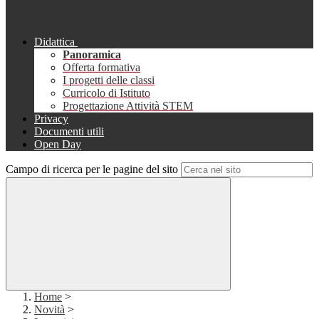
Didattica
Panoramica
Offerta formativa
I progetti delle classi
Curricolo di Istituto
Progettazione Attività STEM
Privacy
Documenti utili
Open Day
Campo di ricerca per le pagine del sito
Home
>
Novità
>