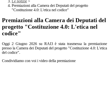
Le notizie
>
Premiazioni alla Camera dei Deputati del progetto
"Costituzione 4.0: L'etica nel codice"
Premiazioni alla Camera dei Deputati del
progetto "Costituzione 4.0: L'etica nel
codice"
Oggi 2 Giugno 2026 su RAI3 è stata trasmessa la premiazione
presso la Camera dei Deputati del progetto "Costituzione 4.0: L'etica
del codice".
Condividiamo con voi i video della premiazione