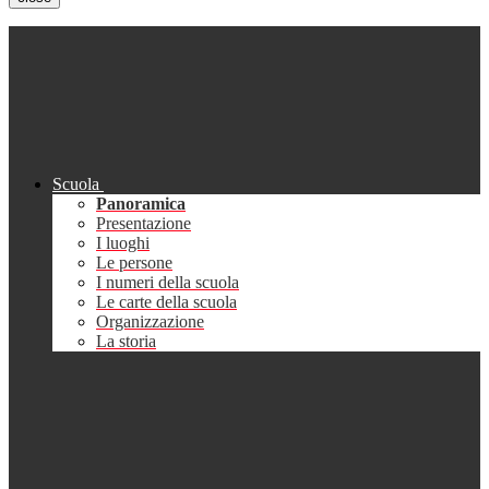
Scuola
Panoramica
Presentazione
I luoghi
Le persone
I numeri della scuola
Le carte della scuola
Organizzazione
La storia