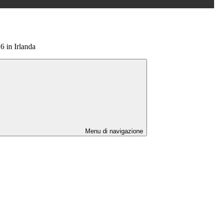
6 in Irlanda
Menu di navigazione