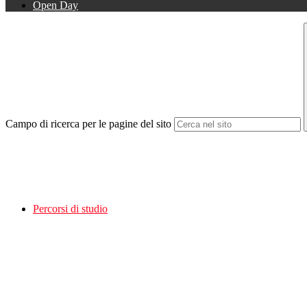
Open Day
Campo di ricerca per le pagine del sito
Percorsi di studio