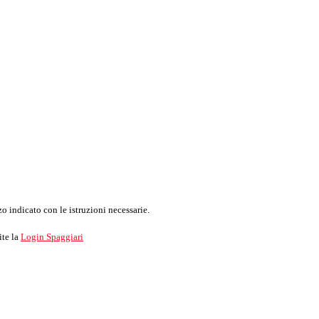
o indicato con le istruzioni necessarie.
ite la
Login Spaggiari