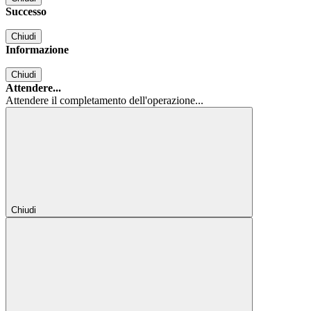
Successo
Chiudi
Informazione
Chiudi
Attendere...
Attendere il completamento dell'operazione...
Chiudi