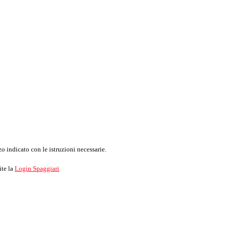
o indicato con le istruzioni necessarie.
ite la
Login Spaggiari