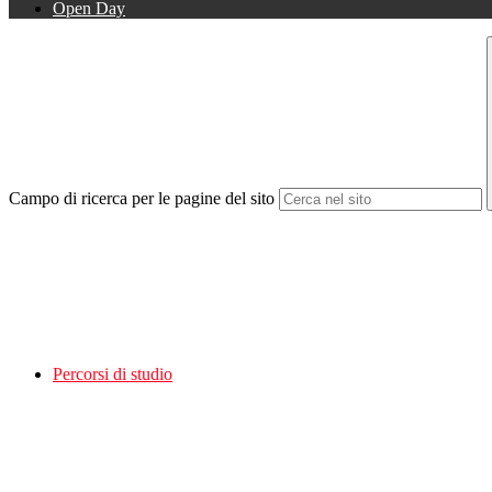
Open Day
Campo di ricerca per le pagine del sito
Percorsi di studio