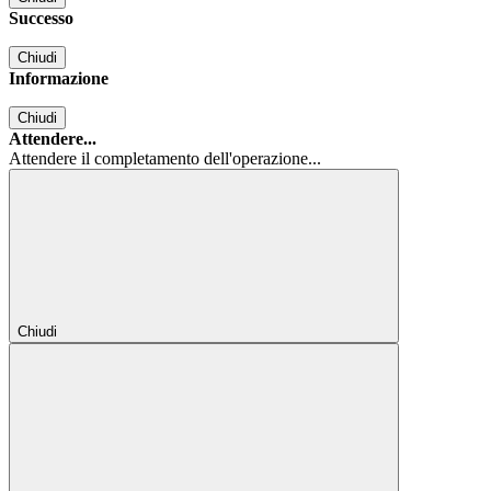
Successo
Chiudi
Informazione
Chiudi
Attendere...
Attendere il completamento dell'operazione...
Chiudi