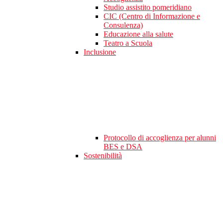
Studio assistito pomeridiano
CIC (Centro di Informazione e
Consulenza)
Educazione alla salute
Teatro a Scuola
Inclusione
Protocollo di accoglienza per alunni
BES e DSA
Sostenibilità