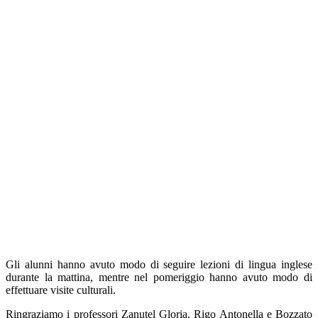
Gli alunni hanno avuto modo di seguire lezioni di lingua inglese
durante la mattina, mentre nel pomeriggio hanno avuto modo di
effettuare visite culturali.
Ringraziamo i professori Zanutel Gloria, Rigo Antonella e Bozzato