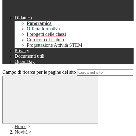
Didattica
Panoramica
Offerta formativa
I progetti delle classi
Curricolo di Istituto
Progettazione Attività STEM
Privacy
Documenti utili
Open Day
Campo di ricerca per le pagine del sito
Home
>
Novità
>