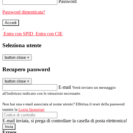
Password
Password dimenticata?
-
Entra con SPID
Entra con CIE
Seleziona utente
button close
×
Recupero password
button close
×
E-mail
Verrà inviato un messaggio
all'indirizzo indicato con le istruzioni necessarie.
Non hai una e-mail associata al nome utente? Effettua il reset della password
tramite la
Login Spaggiari
E-mail inviata, si prega di controllare la casella di posta elettronica!
Errore