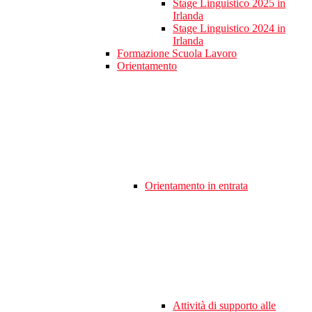
Stage Linguistico 2025 in
Irlanda
Stage Linguistico 2024 in
Irlanda
Formazione Scuola Lavoro
Orientamento
Orientamento in entrata
Attività di supporto alle