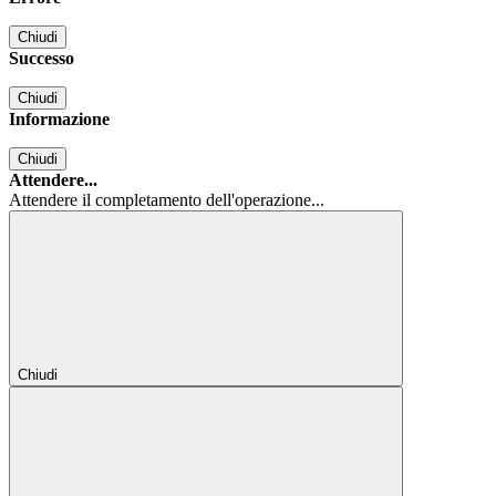
Chiudi
Successo
Chiudi
Informazione
Chiudi
Attendere...
Attendere il completamento dell'operazione...
Chiudi