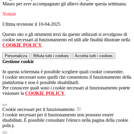
Mauro per aver accompagnato gli allievi durante questa settimana.
Notizie
Ultima revisione il 10-04-2025
Questo sito o gli strumenti terzi da questo utilizzati si avvalgono di
cookie necessari al funzionamento ed utili alle finalità illustrate nella
COOKIE POLICY
.
Personalizza
Rifiuta tutti
i cookies
Accetta tutti
i cookies
Gestione cookie
In questa schermata è possibile scegliere quali cookie consentire.
I cookie necessari sono quelli che consentono il funzionamento della
piattaforma e non è possibile disabilitarli.
Per conoscere quali sono i cookie necessari al funzionamento potete
visionare la
COOKIE POLICY
.
Cookie necessari per il funzionamento
I cookie necessari per il funzionamento non possono essere
disabilitati. È possibile consultare l'elenco nella pagina della cookie
policy.