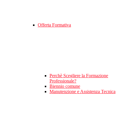
Offerta Formativa
Perchè Scegliere la Formazione
Professionale?
Biennio comune
Manutenzione e Assistenza Tecnica