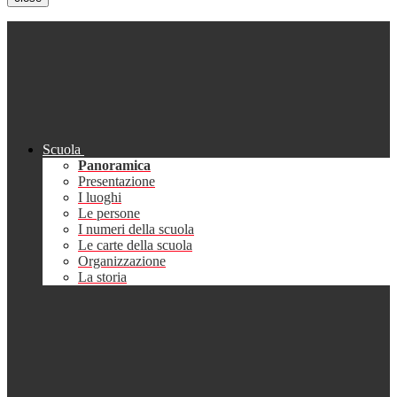
Scuola
Panoramica
Presentazione
I luoghi
Le persone
I numeri della scuola
Le carte della scuola
Organizzazione
La storia