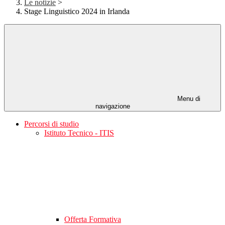
Le notizie
>
Stage Linguistico 2024 in Irlanda
Menu di
navigazione
Percorsi di studio
Istituto Tecnico - ITIS
Offerta Formativa