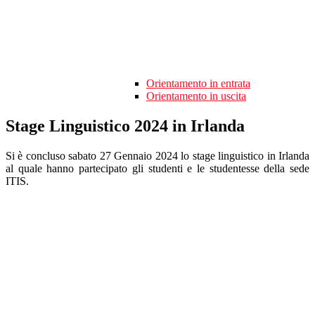
Orientamento in entrata
Orientamento in uscita
Stage Linguistico 2024 in Irlanda
Si è concluso sabato 27 Gennaio 2024 lo stage linguistico in Irlanda
al quale hanno partecipato gli studenti e le studentesse della sede
ITIS.