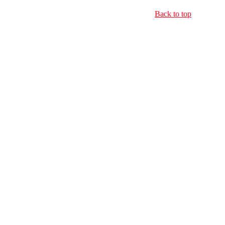
Back to top