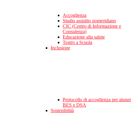
Accoglienza
Studio assistito pomeridiano
CIC (Centro di Informazione e
Consulenza)
Educazione alla salute
Teatro a Scuola
Inclusione
Protocollo di accoglienza per alunni
BES e DSA
Sostenibilità