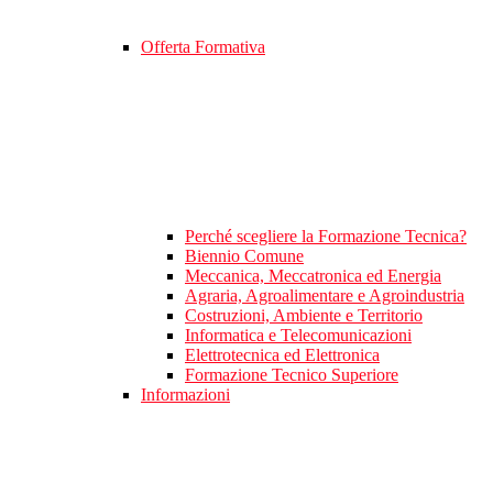
Offerta Formativa
Perché scegliere la Formazione Tecnica?
Biennio Comune
Meccanica, Meccatronica ed Energia
Agraria, Agroalimentare e Agroindustria
Costruzioni, Ambiente e Territorio
Informatica e Telecomunicazioni
Elettrotecnica ed Elettronica
Formazione Tecnico Superiore
Informazioni