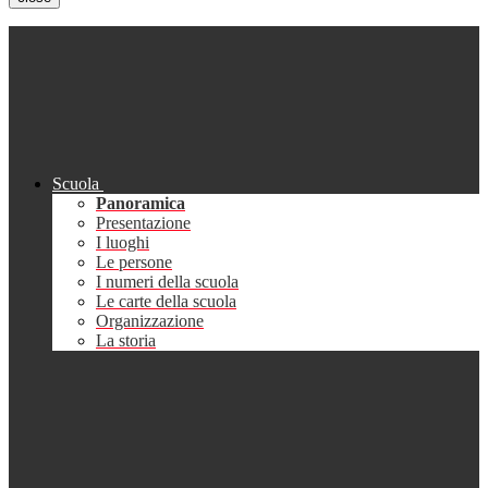
Scuola
Panoramica
Presentazione
I luoghi
Le persone
I numeri della scuola
Le carte della scuola
Organizzazione
La storia