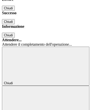
Chiudi
Successo
Chiudi
Informazione
Chiudi
Attendere...
Attendere il completamento dell'operazione...
Chiudi