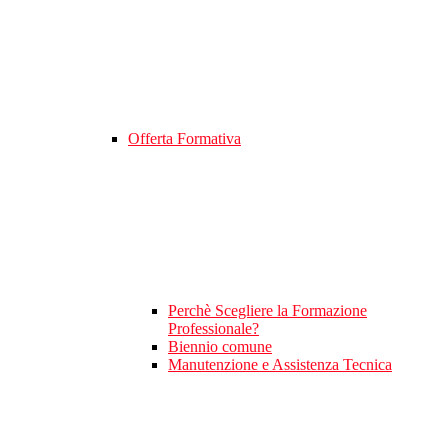
Offerta Formativa
Perchè Scegliere la Formazione
Professionale?
Biennio comune
Manutenzione e Assistenza Tecnica