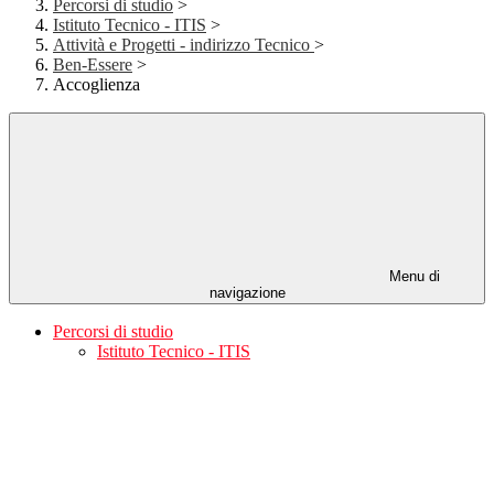
Percorsi di studio
>
Istituto Tecnico - ITIS
>
Attività e Progetti - indirizzo Tecnico
>
Ben-Essere
>
Accoglienza
Menu di
navigazione
Percorsi di studio
Istituto Tecnico - ITIS