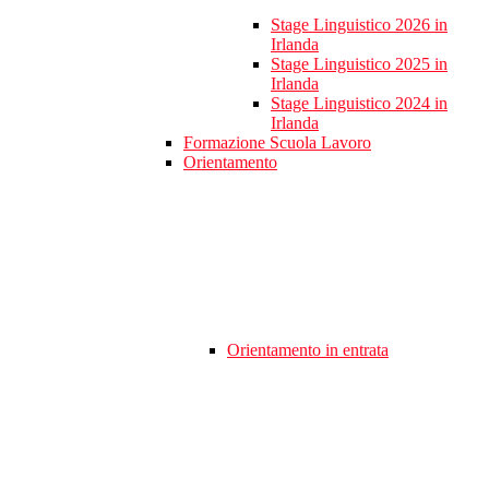
Stage Linguistico 2026 in
Irlanda
Stage Linguistico 2025 in
Irlanda
Stage Linguistico 2024 in
Irlanda
Formazione Scuola Lavoro
Orientamento
Orientamento in entrata