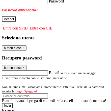
Password
Password dimenticata?
-
Entra con SPID
Entra con CIE
Seleziona utente
button close
×
Recupero password
button close
×
E-mail
Verrà inviato un messaggio
all'indirizzo indicato con le istruzioni necessarie.
Non hai una e-mail associata al nome utente? Effettua il reset della password
tramite la
Login Spaggiari
E-mail inviata, si prega di controllare la casella di posta elettronica!
Errore