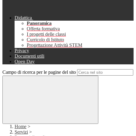
Didattica
Panoramica
Offerta formativa
I progetti delle classi
Curricolo di Istituto
Progettazione Attività STEM
Privacy
Documenti utili
Open Day
Campo di ricerca per le pagine del sito
Home
>
Servizi
>