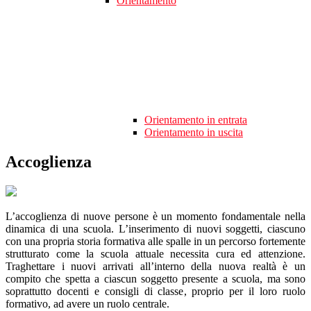
Orientamento
Orientamento in entrata
Orientamento in uscita
Accoglienza
L’accoglienza di nuove persone è un momento fondamentale nella
dinamica di una scuola. L’inserimento di nuovi soggetti, ciascuno
con una propria storia formativa alle spalle in un percorso fortemente
strutturato come la scuola attuale necessita cura ed attenzione.
Traghettare i nuovi arrivati all’interno della nuova realtà è un
compito che spetta a ciascun soggetto presente a scuola, ma sono
soprattutto docenti e consigli di classe, proprio per il loro ruolo
formativo, ad avere un ruolo centrale.