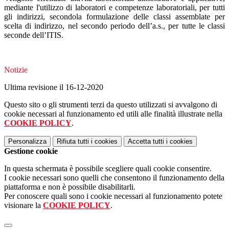
mediante l'utilizzo di laboratori e competenze laboratoriali, per tutti
gli indirizzi, secondola formulazione delle classi assemblate per
scelta di indirizzo, nel secondo periodo dell’a.s., per tutte le classi
seconde dell’ITIS.
Notizie
Ultima revisione il 16-12-2020
Questo sito o gli strumenti terzi da questo utilizzati si avvalgono di
cookie necessari al funzionamento ed utili alle finalità illustrate nella
COOKIE POLICY
.
Personalizza
Rifiuta tutti
i cookies
Accetta tutti
i cookies
Gestione cookie
In questa schermata è possibile scegliere quali cookie consentire.
I cookie necessari sono quelli che consentono il funzionamento della
piattaforma e non è possibile disabilitarli.
Per conoscere quali sono i cookie necessari al funzionamento potete
visionare la
COOKIE POLICY
.