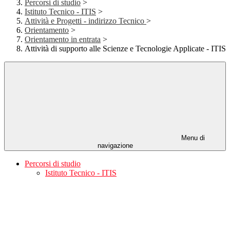
Percorsi di studio
>
Istituto Tecnico - ITIS
>
Attività e Progetti - indirizzo Tecnico
>
Orientamento
>
Orientamento in entrata
>
Attività di supporto alle Scienze e Tecnologie Applicate - ITIS
Menu di
navigazione
Percorsi di studio
Istituto Tecnico - ITIS