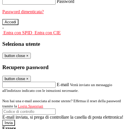
Password
Password dimenticata?
-
Entra con SPID
Entra con CIE
Seleziona utente
button close
×
Recupero password
button close
×
E-mail
Verrà inviato un messaggio
all'indirizzo indicato con le istruzioni necessarie.
Non hai una e-mail associata al nome utente? Effettua il reset della password
tramite la
Login Spaggiari
E-mail inviata, si prega di controllare la casella di posta elettronica!
Errore