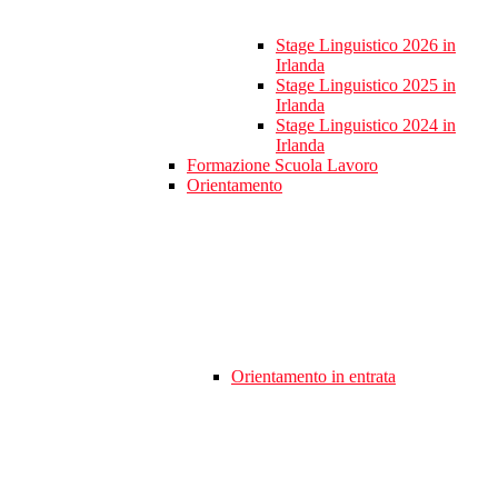
Stage Linguistico 2026 in
Irlanda
Stage Linguistico 2025 in
Irlanda
Stage Linguistico 2024 in
Irlanda
Formazione Scuola Lavoro
Orientamento
Orientamento in entrata