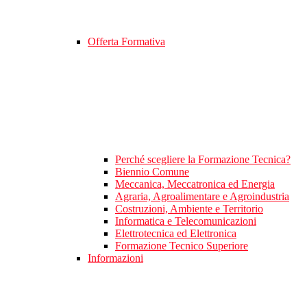
Offerta Formativa
Perché scegliere la Formazione Tecnica?
Biennio Comune
Meccanica, Meccatronica ed Energia
Agraria, Agroalimentare e Agroindustria
Costruzioni, Ambiente e Territorio
Informatica e Telecomunicazioni
Elettrotecnica ed Elettronica
Formazione Tecnico Superiore
Informazioni