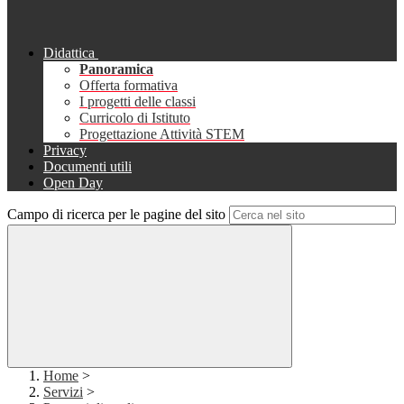
Didattica
Panoramica
Offerta formativa
I progetti delle classi
Curricolo di Istituto
Progettazione Attività STEM
Privacy
Documenti utili
Open Day
Campo di ricerca per le pagine del sito
Home
>
Servizi
>