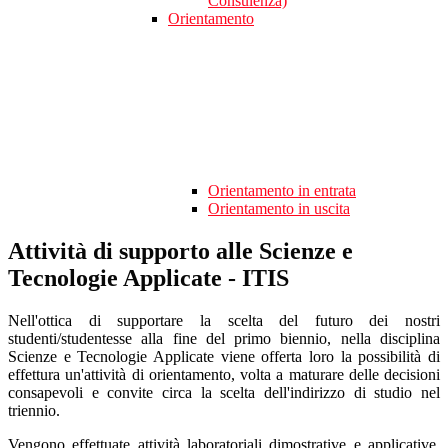
Consulenza)
Orientamento
Orientamento in entrata
Orientamento in uscita
Attività di supporto alle Scienze e
Tecnologie Applicate - ITIS
Nell'ottica di supportare la scelta del futuro dei nostri
studenti/studentesse alla fine del primo biennio, nella disciplina
Scienze e Tecnologie Applicate viene offerta loro la possibilità di
effettura un'attività di orientamento, volta a maturare delle decisioni
consapevoli e convite circa la scelta dell'indirizzo di studio nel
triennio.
Vengono effettuate attività laboratoriali dimostrative e applicative,