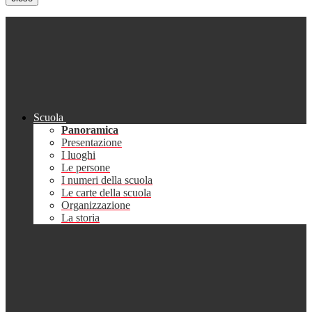
Scuola
Panoramica
Presentazione
I luoghi
Le persone
I numeri della scuola
Le carte della scuola
Organizzazione
La storia