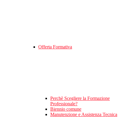
Offerta Formativa
Perchè Scegliere la Formazione
Professionale?
Biennio comune
Manutenzione e Assistenza Tecnica