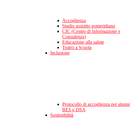
Accoglienza
Studio assistito pomeridiano
CIC (Centro di Informazione e
Consulenza)
Educazione alla salute
Teatro a Scuola
Inclusione
Protocollo di accoglienza per alunni
BES e DSA
Sostenibilità