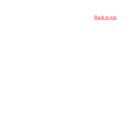
Back to top