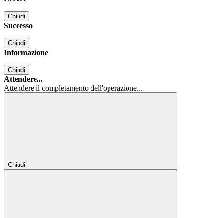
Chiudi
Successo
Chiudi
Informazione
Chiudi
Attendere...
Attendere il completamento dell'operazione...
Chiudi