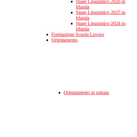
Stage Linguistico 2026 in
Irlanda
Stage Linguistico 2025 in
Irlanda
Stage Linguistico 2024 in
Irlanda
Formazione Scuola Lavoro
Orientamento
Orientamento in entrata