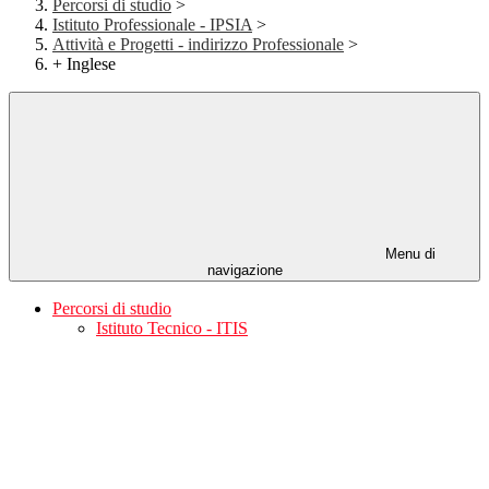
Percorsi di studio
>
Istituto Professionale - IPSIA
>
Attività e Progetti - indirizzo Professionale
>
+ Inglese
Menu di
navigazione
Percorsi di studio
Istituto Tecnico - ITIS