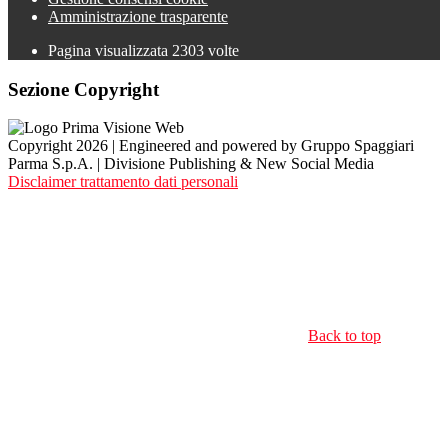
Amministrazione trasparente
Pagina visualizzata
2303
volte
Sezione Copyright
Copyright 2026 | Engineered and powered by Gruppo Spaggiari
Parma S.p.A. | Divisione Publishing & New Social Media
Disclaimer trattamento dati personali
Back to top