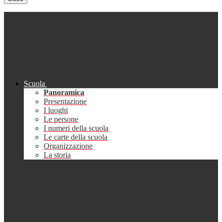
Scuola
Panoramica
Presentazione
I luoghi
Le persone
I numeri della scuola
Le carte della scuola
Organizzazione
La storia