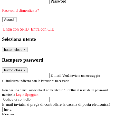
Password
Password dimenticata?
-
Entra con SPID
Entra con CIE
Seleziona utente
button close
×
Recupero password
button close
×
E-mail
Verrà inviato un messaggio
all'indirizzo indicato con le istruzioni necessarie.
Non hai una e-mail associata al nome utente? Effettua il reset della password
tramite la
Login Spaggiari
E-mail inviata, si prega di controllare la casella di posta elettronica!
Errore