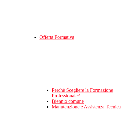
Offerta Formativa
Perchè Scegliere la Formazione
Professionale?
Biennio comune
Manutenzione e Assistenza Tecnica