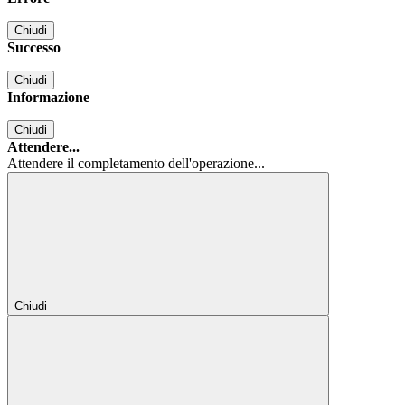
Chiudi
Successo
Chiudi
Informazione
Chiudi
Attendere...
Attendere il completamento dell'operazione...
Chiudi