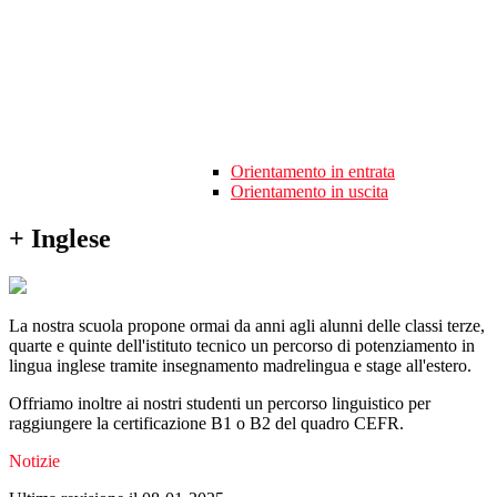
Orientamento in entrata
Orientamento in uscita
+ Inglese
La nostra scuola propone ormai da anni agli alunni delle classi terze,
quarte e quinte dell'istituto tecnico un percorso di potenziamento in
lingua inglese tramite insegnamento madrelingua e stage all'estero.
Offriamo inoltre ai nostri studenti un percorso linguistico per
raggiungere la certificazione B1 o B2 del quadro CEFR.
Notizie