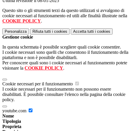
Ultima revisione il 08-01-2025
Questo sito o gli strumenti terzi da questo utilizzati si avvalgono di
cookie necessari al funzionamento ed utili alle finalità illustrate nella
COOKIE POLICY
.
Personalizza
Rifiuta tutti
i cookies
Accetta tutti
i cookies
Gestione cookie
In questa schermata è possibile scegliere quali cookie consentire.
I cookie necessari sono quelli che consentono il funzionamento della
piattaforma e non è possibile disabilitarli.
Per conoscere quali sono i cookie necessari al funzionamento potete
visionare la
COOKIE POLICY
.
Cookie necessari per il funzionamento
I cookie necessari per il funzionamento non possono essere
disabilitati. È possibile consultare l'elenco nella pagina della cookie
policy.
youtube.com
Nome
Tipologia
Proprieta