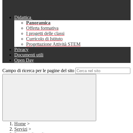
Didattica
Panoramica
Offerta formativa
I progetti delle classi
Curricolo di Istituto
Progettazione Attività STEM
Privacy
Documenti utili
Open Day
Campo di ricerca per le pagine del sito
Home
>
Servizi
>