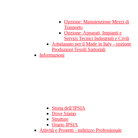
Opzione: Manutenzione Mezzi di
Trasporto
Opzione: Apparati, Impianti e
Servizi Tecnici Industriali e Civili
Artigianato per il Made in Italy - opzione
Produzioni Tessili Sartoriali
Informazioni
Storia dell’IPSIA
Dove Siamo
Strutture
Orario IPSIA
Attività e Progetti - indirizzo Professionale