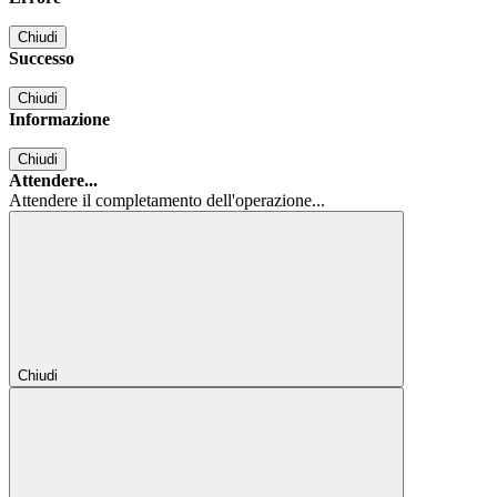
Chiudi
Successo
Chiudi
Informazione
Chiudi
Attendere...
Attendere il completamento dell'operazione...
Chiudi