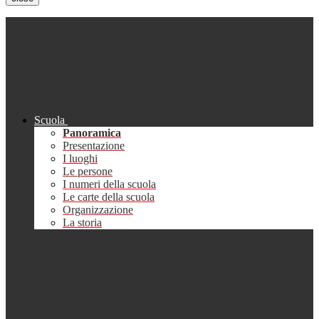
Scuola
Panoramica
Presentazione
I luoghi
Le persone
I numeri della scuola
Le carte della scuola
Organizzazione
La storia