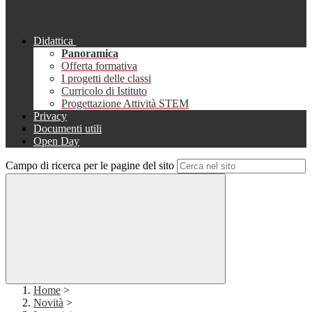
Didattica
Panoramica
Offerta formativa
I progetti delle classi
Curricolo di Istituto
Progettazione Attività STEM
Privacy
Documenti utili
Open Day
Campo di ricerca per le pagine del sito
Home
>
Novità
>