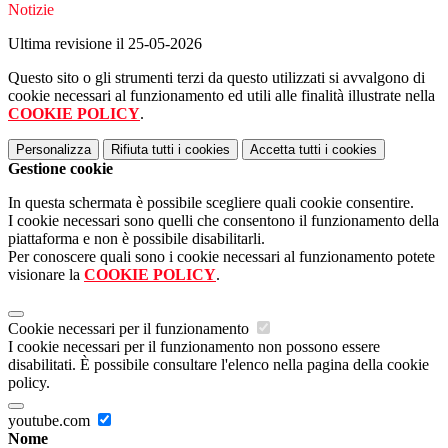
Notizie
Ultima revisione il 25-05-2026
Questo sito o gli strumenti terzi da questo utilizzati si avvalgono di
cookie necessari al funzionamento ed utili alle finalità illustrate nella
COOKIE POLICY
.
Personalizza
Rifiuta tutti
i cookies
Accetta tutti
i cookies
Gestione cookie
In questa schermata è possibile scegliere quali cookie consentire.
I cookie necessari sono quelli che consentono il funzionamento della
piattaforma e non è possibile disabilitarli.
Per conoscere quali sono i cookie necessari al funzionamento potete
visionare la
COOKIE POLICY
.
Cookie necessari per il funzionamento
I cookie necessari per il funzionamento non possono essere
disabilitati. È possibile consultare l'elenco nella pagina della cookie
policy.
youtube.com
Nome