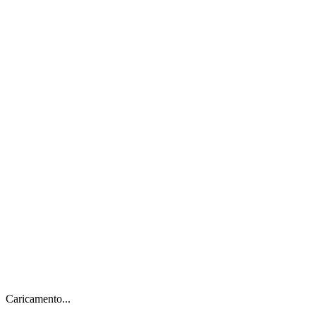
Caricamento...