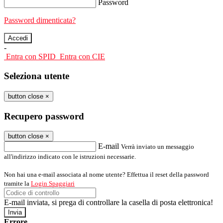
Password
Password dimenticata?
-
Entra con SPID
Entra con CIE
Seleziona utente
button close
×
Recupero password
button close
×
E-mail
Verrà inviato un messaggio
all'indirizzo indicato con le istruzioni necessarie.
Non hai una e-mail associata al nome utente? Effettua il reset della password
tramite la
Login Spaggiari
E-mail inviata, si prega di controllare la casella di posta elettronica!
Errore