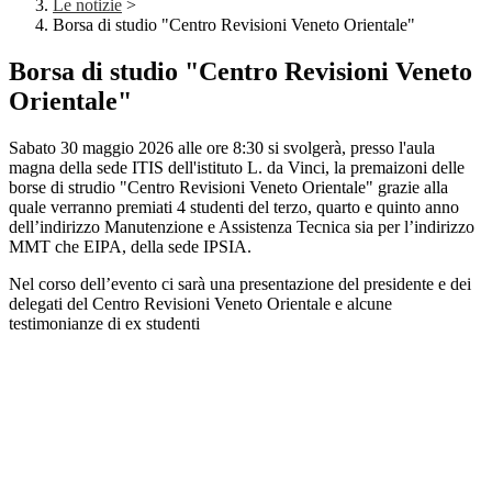
Le notizie
>
Borsa di studio "Centro Revisioni Veneto Orientale"
Borsa di studio "Centro Revisioni Veneto
Orientale"
Sabato 30 maggio 2026 alle ore 8:30 si svolgerà, presso l'aula
magna della sede ITIS dell'istituto L. da Vinci, la premaizoni delle
borse di strudio "Centro Revisioni Veneto Orientale" grazie alla
quale verranno premiati 4 studenti
d
el terzo, quarto e quinto anno
dell’indirizzo Manutenzione e Assistenza Tecnica sia per l’indirizzo
MMT che EIPA,
della sede IPSIA.
Nel corso dell’evento ci sarà una presentazione del presidente e dei
delegati del Centro Revisioni Veneto Orientale e alcune
testimonianze di ex studenti