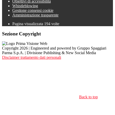
Obiettivi di accessibilità
Whistleblowing
Gestione consensi cookie
Amministrazione trasparente
Pagina visualizzata
194
volte
Sezione Copyright
Copyright 2026 | Engineered and powered by Gruppo Spaggiari
Parma S.p.A. | Divisione Publishing & New Social Media
Disclaimer trattamento dati personali
Back to top