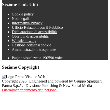
Sezione Link Utili
Cookie policy
Note legali
Informativa Privacy
Ufficio Relazioni con il Pubblico
Dichiarazione di accessibilità
Obiettivi di accessibilità
Whistleblowing
Gestione consensi cookie
Amministrazione trasparente
Pagina visualizzata
190590
volte
Sezione Copyright
Copyright 2026 | Engineered and powered by Gruppo Spaggiari
Parma S.p.A. | Divisione Publishing & New Social Media
Disclaimer trattamento dati personali