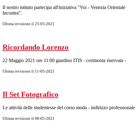
Il nostro istituto partecipa all'iniziativa "Voi - Venezia Orientale
Incontra".
Ultima revisione il 25-05-2021
Ricordando Lorenzo
22 Maggio 2021 ore 11:00 giardino ITIS - cerimonia riservata -
Ultima revisione il 11-05-2021
Il Set Fotografico
Le attività delle studentesse del corso moda - indirizzo professionale
Ultima revisione il 08-05-2021