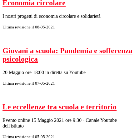
Economia circolare
I nostri progetti di economia circolare e solidarietà
Ultima revisione il 08-05-2021
Giovani a scuola: Pandemia e sofferenza
psicologica
20 Maggio ore 18:00 in diretta su Youtube
Ultima revisione il 07-05-2021
Le eccellenze tra scuola e territorio
Evento online 15 Maggio 2021 ore 9:30 - Canale Youtube
dell'istituto
Ultima revisione il 05-05-2021