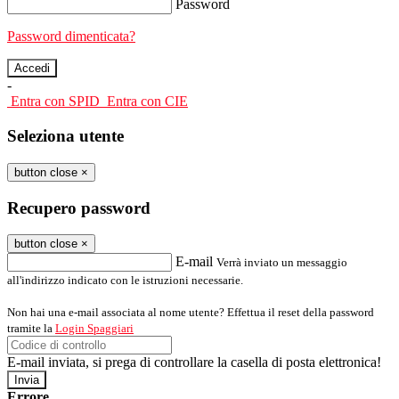
Password
Password dimenticata?
-
Entra con SPID
Entra con CIE
Seleziona utente
button close
×
Recupero password
button close
×
E-mail
Verrà inviato un messaggio
all'indirizzo indicato con le istruzioni necessarie.
Non hai una e-mail associata al nome utente? Effettua il reset della password
tramite la
Login Spaggiari
E-mail inviata, si prega di controllare la casella di posta elettronica!
Errore