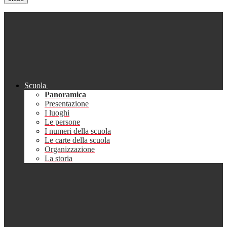
Scuola
Panoramica
Presentazione
I luoghi
Le persone
I numeri della scuola
Le carte della scuola
Organizzazione
La storia