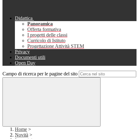
Didattica
Panoramica
Offerta formativa
I progetti delle classi
Curricolo di Istituto
Progettazione Attività STEM
Privacy
Documenti utili
Open Day
Campo di ricerca per le pagine del sito
Home
>
Novità
>