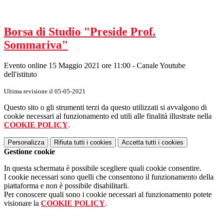
Borsa di Studio "Preside Prof.
Sommariva"
Evento online 15 Maggio 2021 ore 11:00 - Canale Youtube
dell'istituto
Ultima revisione il 05-05-2021
Questo sito o gli strumenti terzi da questo utilizzati si avvalgono di
cookie necessari al funzionamento ed utili alle finalità illustrate nella
COOKIE POLICY
.
Personalizza
Rifiuta tutti
i cookies
Accetta tutti
i cookies
Gestione cookie
In questa schermata è possibile scegliere quali cookie consentire.
I cookie necessari sono quelli che consentono il funzionamento della
piattaforma e non è possibile disabilitarli.
Per conoscere quali sono i cookie necessari al funzionamento potete
visionare la
COOKIE POLICY
.