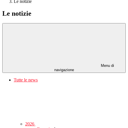
Le notizie
Le notizie
Menu di
navigazione
Tutte le news
2026