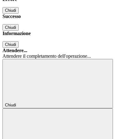
Chiudi
Successo
Chiudi
Informazione
Chiudi
Attendere...
Attendere il completamento dell'operazione...
Chiudi