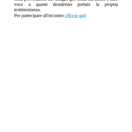
voce a quanti desiderino portare la propria
testimonianza.
clicca qui
Per partecipare all'incontro