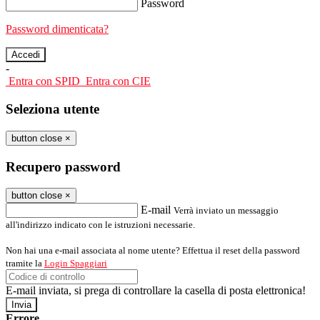
Password
Password dimenticata?
-
Entra con SPID
Entra con CIE
Seleziona utente
button close
×
Recupero password
button close
×
E-mail
Verrà inviato un messaggio
all'indirizzo indicato con le istruzioni necessarie.
Non hai una e-mail associata al nome utente? Effettua il reset della password
tramite la
Login Spaggiari
E-mail inviata, si prega di controllare la casella di posta elettronica!
Errore