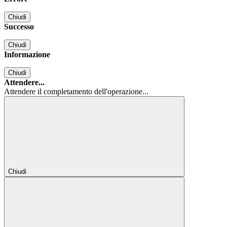
Chiudi
Successo
Chiudi
Informazione
Chiudi
Attendere...
Attendere il completamento dell'operazione...
Chiudi