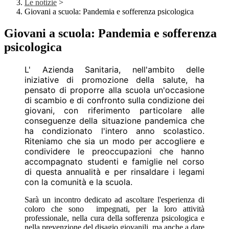
Le notizie
>
Giovani a scuola: Pandemia e sofferenza psicologica
Giovani a scuola: Pandemia e sofferenza
psicologica
L' Azienda Sanitaria, nell'ambito delle
iniziative di promozione della salute, ha
pensato di proporre alla scuola un'occasione
di scambio e di confronto sulla condizione dei
giovani, con riferimento particolare alle
conseguenze della situazione pandemica che
ha condizionato l'intero anno scolastico.
Riteniamo che sia un modo per accogliere e
condividere le preoccupazioni che hanno
accompagnato studenti e famiglie nel corso
di questa annualità e per rinsaldare i legami
con la comunità e la scuola.
Sarà un incontro dedicato ad ascoltare l'esperienza di
coloro che sono impegnati, per la loro attività
professionale, nella cura della sofferenza psicologica e
nella prevenzione del disagio giovanili, ma anche a dare