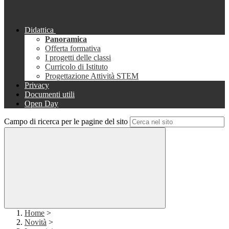
Didattica
Panoramica
Offerta formativa
I progetti delle classi
Curricolo di Istituto
Progettazione Attività STEM
Privacy
Documenti utili
Open Day
Campo di ricerca per le pagine del sito
Home
>
Novità
>