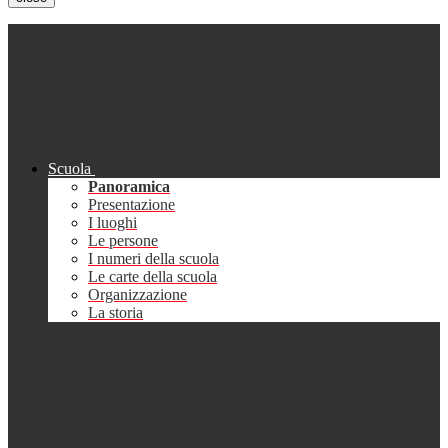
Scuola
Panoramica
Presentazione
I luoghi
Le persone
I numeri della scuola
Le carte della scuola
Organizzazione
La storia