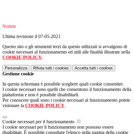
Notizie
Ultima revisione il 07-05-2021
Questo sito o gli strumenti terzi da questo utilizzati si avvalgono di
cookie necessari al funzionamento ed utili alle finalità illustrate nella
COOKIE POLICY
.
Personalizza
Rifiuta tutti
i cookies
Accetta tutti
i cookies
Gestione cookie
In questa schermata è possibile scegliere quali cookie consentire.
I cookie necessari sono quelli che consentono il funzionamento della
piattaforma e non è possibile disabilitarli.
Per conoscere quali sono i cookie necessari al funzionamento potete
visionare la
COOKIE POLICY
.
Cookie necessari per il funzionamento
I cookie necessari per il funzionamento non possono essere
disabilitati. È possibile consultare l'elenco nella pagina della cookie