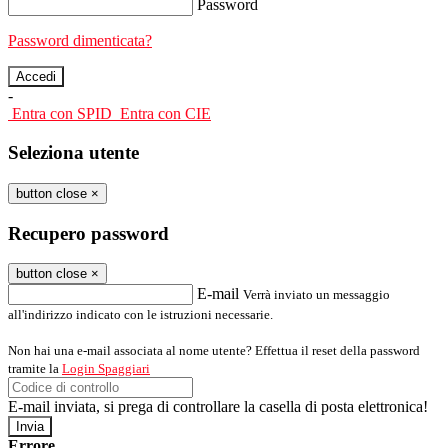
Password
Password dimenticata?
-
Entra con SPID
Entra con CIE
Seleziona utente
button close
×
Recupero password
button close
×
E-mail
Verrà inviato un messaggio
all'indirizzo indicato con le istruzioni necessarie.
Non hai una e-mail associata al nome utente? Effettua il reset della password
tramite la
Login Spaggiari
E-mail inviata, si prega di controllare la casella di posta elettronica!
Errore