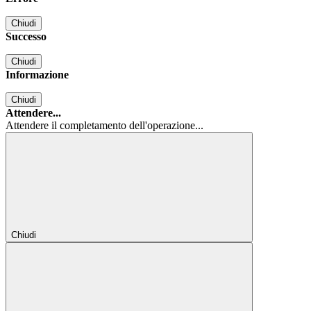
Chiudi
Successo
Chiudi
Informazione
Chiudi
Attendere...
Attendere il completamento dell'operazione...
Chiudi