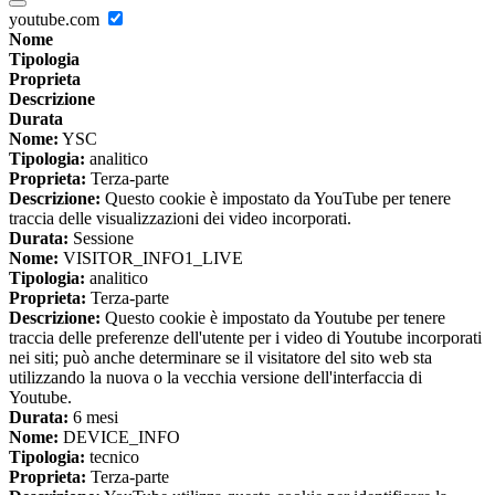
youtube.com
Nome
Tipologia
Proprieta
Descrizione
Durata
Nome:
YSC
Tipologia:
analitico
Proprieta:
Terza-parte
Descrizione:
Questo cookie è impostato da YouTube per tenere
traccia delle visualizzazioni dei video incorporati.
Durata:
Sessione
Nome:
VISITOR_INFO1_LIVE
Tipologia:
analitico
Proprieta:
Terza-parte
Descrizione:
Questo cookie è impostato da Youtube per tenere
traccia delle preferenze dell'utente per i video di Youtube incorporati
nei siti; può anche determinare se il visitatore del sito web sta
utilizzando la nuova o la vecchia versione dell'interfaccia di
Youtube.
Durata:
6 mesi
Nome:
DEVICE_INFO
Tipologia:
tecnico
Proprieta:
Terza-parte