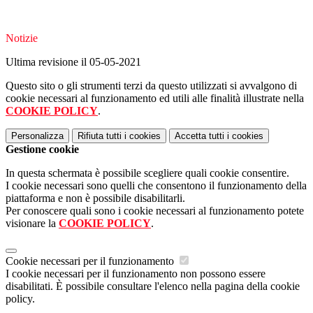
Notizie
Ultima revisione il 05-05-2021
Questo sito o gli strumenti terzi da questo utilizzati si avvalgono di
cookie necessari al funzionamento ed utili alle finalità illustrate nella
COOKIE POLICY
.
Personalizza
Rifiuta tutti
i cookies
Accetta tutti
i cookies
Gestione cookie
In questa schermata è possibile scegliere quali cookie consentire.
I cookie necessari sono quelli che consentono il funzionamento della
piattaforma e non è possibile disabilitarli.
Per conoscere quali sono i cookie necessari al funzionamento potete
visionare la
COOKIE POLICY
.
Cookie necessari per il funzionamento
I cookie necessari per il funzionamento non possono essere
disabilitati. È possibile consultare l'elenco nella pagina della cookie
policy.