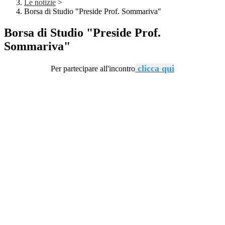
Le notizie
>
Borsa di Studio "Preside Prof. Sommariva"
Borsa di Studio "Preside Prof.
Sommariva"
clicca qui
Per partecipare all'incontro