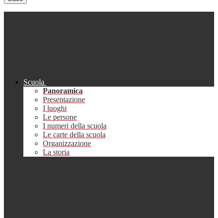
Scuola
Panoramica
Presentazione
I luoghi
Le persone
I numeri della scuola
Le carte della scuola
Organizzazione
La storia