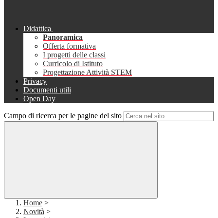
Didattica
Panoramica
Offerta formativa
I progetti delle classi
Curricolo di Istituto
Progettazione Attività STEM
Privacy
Documenti utili
Open Day
Campo di ricerca per le pagine del sito
Home
>
Novità
>