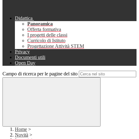
Didattica
Panoramica
Offerta formativa
I progetti delle classi
Curricolo di Istituto
Progettazione Attività STEM
Privacy
Documenti utili
Open Day
Campo di ricerca per le pagine del sito
Home
>
Novità
>