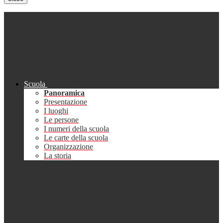
Scuola
Panoramica
Presentazione
I luoghi
Le persone
I numeri della scuola
Le carte della scuola
Organizzazione
La storia