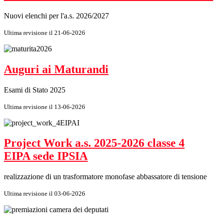
Nuovi elenchi per l'a.s. 2026/2027
Ultima revisione il 21-06-2026
Auguri ai Maturandi
Esami di Stato 2025
Ultima revisione il 13-06-2026
Project Work a.s. 2025-2026 classe 4
EIPA sede IPSIA
realizzazione di un trasformatore monofase abbassatore di tensione
Ultima revisione il 03-06-2026