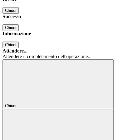
Chiudi
Successo
Chiudi
Informazione
Chiudi
Attendere...
Attendere il completamento dell'operazione...
Chiudi