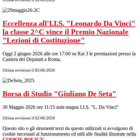
Eccellenza all'I.I.S. "Leonardo Da Vinci"
la classe 2^C vince il Premio Nazionale
"Lezioni di Costituzione"
Oggi 2 giugno 2026 alle ore 17:00 su Rai 3 le premiazioni presso la
Camera dei Deputati a Roma.
Ultima revisione il 02-06-2026
Borsa di Studio "Giuliano De Seta"
30 Maggio 2026 ore 11:15 aula magna I.I.S. "L. Da Vinci"
Ultima revisione il 02-06-2026
Questo sito o gli strumenti terzi da questo utilizzati si avvalgono di
cookie necessari al funzionamento ed utili alle finalità illustrate nella
COOKIE POLICY
.