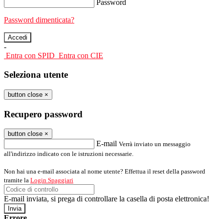
Password
Password dimenticata?
-
Entra con SPID
Entra con CIE
Seleziona utente
button close
×
Recupero password
button close
×
E-mail
Verrà inviato un messaggio
all'indirizzo indicato con le istruzioni necessarie.
Non hai una e-mail associata al nome utente? Effettua il reset della password
tramite la
Login Spaggiari
E-mail inviata, si prega di controllare la casella di posta elettronica!
Errore