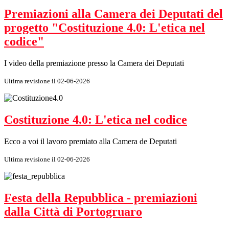
Premiazioni alla Camera dei Deputati del
progetto "Costituzione 4.0: L'etica nel
codice"
I video della premiazione presso la Camera dei Deputati
Ultima revisione il 02-06-2026
Costituzione 4.0: L'etica nel codice
Ecco a voi il lavoro premiato alla Camera de Deputati
Ultima revisione il 02-06-2026
Festa della Repubblica - premiazioni
dalla Città di Portogruaro