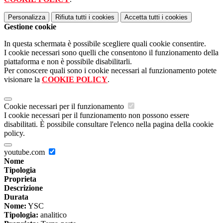
Personalizza
Rifiuta tutti
i cookies
Accetta tutti
i cookies
Gestione cookie
In questa schermata è possibile scegliere quali cookie consentire.
I cookie necessari sono quelli che consentono il funzionamento della
piattaforma e non è possibile disabilitarli.
Per conoscere quali sono i cookie necessari al funzionamento potete
visionare la
COOKIE POLICY
.
Cookie necessari per il funzionamento
I cookie necessari per il funzionamento non possono essere
disabilitati. È possibile consultare l'elenco nella pagina della cookie
policy.
youtube.com
Nome
Tipologia
Proprieta
Descrizione
Durata
Nome:
YSC
Tipologia:
analitico