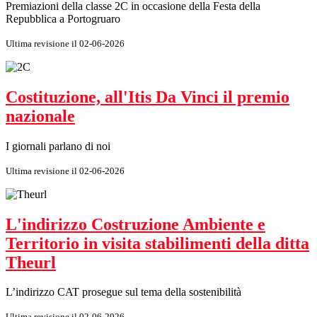
Premiazioni della classe 2C in occasione della Festa della
Repubblica a Portogruaro
Ultima revisione il 02-06-2026
Costituzione, all'Itis Da Vinci il premio
nazionale
I giornali parlano di noi
Ultima revisione il 02-06-2026
L'indirizzo Costruzione Ambiente e
Territorio in visita stabilimenti della ditta
Theurl
L’indirizzo CAT prosegue sul tema della sostenibilità
Ultima revisione il 02-06-2026