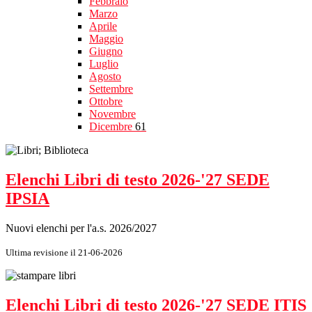
Febbraio
Marzo
Aprile
Maggio
Giugno
Luglio
Agosto
Settembre
Ottobre
Novembre
Dicembre
61
Elenchi Libri di testo 2026-'27 SEDE
IPSIA
Nuovi elenchi per l'a.s. 2026/2027
Ultima revisione il 21-06-2026
Elenchi Libri di testo 2026-'27 SEDE ITIS