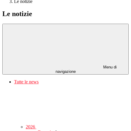
Le notizie
Le notizie
Menu di
navigazione
Tutte le news
2026