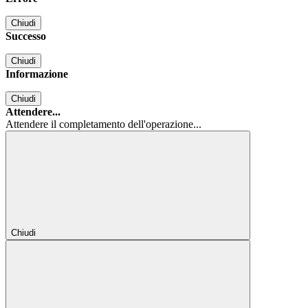
Chiudi
Successo
Chiudi
Informazione
Chiudi
Attendere...
Attendere il completamento dell'operazione...
Chiudi