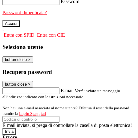
Password
Password dimenticata?
-
Entra con SPID
Entra con CIE
Seleziona utente
button close
×
Recupero password
button close
×
E-mail
Verrà inviato un messaggio
all'indirizzo indicato con le istruzioni necessarie.
Non hai una e-mail associata al nome utente? Effettua il reset della password
tramite la
Login Spaggiari
E-mail inviata, si prega di controllare la casella di posta elettronica!
Errore