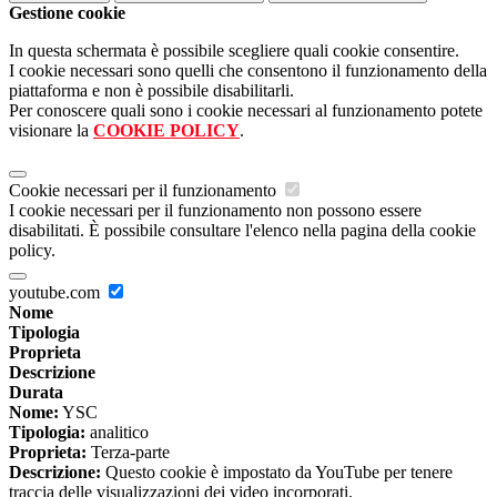
Gestione cookie
In questa schermata è possibile scegliere quali cookie consentire.
I cookie necessari sono quelli che consentono il funzionamento della
piattaforma e non è possibile disabilitarli.
Per conoscere quali sono i cookie necessari al funzionamento potete
visionare la
COOKIE POLICY
.
Cookie necessari per il funzionamento
I cookie necessari per il funzionamento non possono essere
disabilitati. È possibile consultare l'elenco nella pagina della cookie
policy.
youtube.com
Nome
Tipologia
Proprieta
Descrizione
Durata
Nome:
YSC
Tipologia:
analitico
Proprieta:
Terza-parte
Descrizione:
Questo cookie è impostato da YouTube per tenere
traccia delle visualizzazioni dei video incorporati.