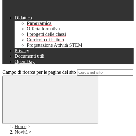
Didattica
Panoramica
Offerta formativa
I progetti delle classi
Curricolo di Istituto
Progettazione Attività STEM
Privacy
Documenti utili
Open Day
Campo di ricerca per le pagine del sito
Home
>
Novità
>