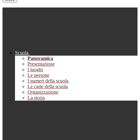
Scuola
Panoramica
Presentazione
I luoghi
Le persone
I numeri della scuola
Le carte della scuola
Organizzazione
La storia