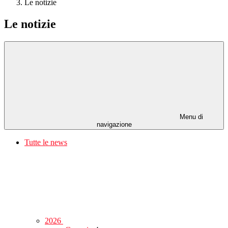
Le notizie
Le notizie
Menu di
navigazione
Tutte le news
2026