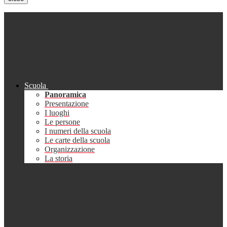
Scuola
Panoramica
Presentazione
I luoghi
Le persone
I numeri della scuola
Le carte della scuola
Organizzazione
La storia