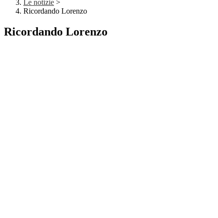
Le notizie
>
Ricordando Lorenzo
Ricordando Lorenzo