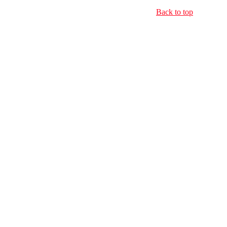
Back to top