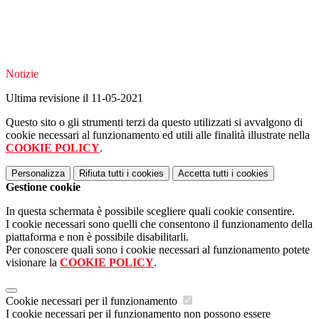
Notizie
Ultima revisione il 11-05-2021
Questo sito o gli strumenti terzi da questo utilizzati si avvalgono di
cookie necessari al funzionamento ed utili alle finalità illustrate nella
COOKIE POLICY
.
Personalizza
Rifiuta tutti
i cookies
Accetta tutti
i cookies
Gestione cookie
In questa schermata è possibile scegliere quali cookie consentire.
I cookie necessari sono quelli che consentono il funzionamento della
piattaforma e non è possibile disabilitarli.
Per conoscere quali sono i cookie necessari al funzionamento potete
visionare la
COOKIE POLICY
.
Cookie necessari per il funzionamento
I cookie necessari per il funzionamento non possono essere