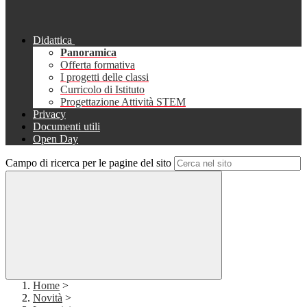
Didattica
Panoramica
Offerta formativa
I progetti delle classi
Curricolo di Istituto
Progettazione Attività STEM
Privacy
Documenti utili
Open Day
Campo di ricerca per le pagine del sito
Home
>
Novità
>