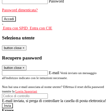
Password
Password dimenticata?
-
Entra con SPID
Entra con CIE
Seleziona utente
button close
×
Recupero password
button close
×
E-mail
Verrà inviato un messaggio
all'indirizzo indicato con le istruzioni necessarie.
Non hai una e-mail associata al nome utente? Effettua il reset della password
tramite la
Login Spaggiari
E-mail inviata, si prega di controllare la casella di posta elettronica!
Errore