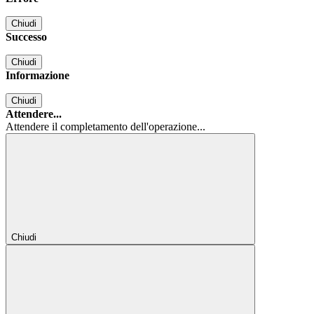
Chiudi
Successo
Chiudi
Informazione
Chiudi
Attendere...
Attendere il completamento dell'operazione...
Chiudi