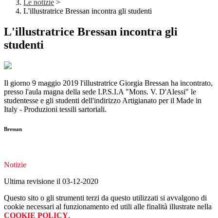
Le notizie
>
L'illustratrice Bressan incontra gli studenti
L'illustratrice Bressan incontra gli
studenti
Il giorno 9 maggio 2019 l'illustratrice Giorgia Bressan ha incontrato,
presso l'aula magna della sede I.P.S.I.A "Mons. V. D'Alessi" le
studentesse e gli studenti dell'indirizzo Artigianato per il Made in
Italy - Produzioni tessili sartoriali.
Bressan
Notizie
Ultima revisione il 03-12-2020
Questo sito o gli strumenti terzi da questo utilizzati si avvalgono di
cookie necessari al funzionamento ed utili alle finalità illustrate nella
COOKIE POLICY
.