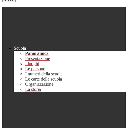
Scuola
Panoramica
Presentazione
I luoghi
Le persone
I numeri della scuola
Le carte della scuola
Organizzazione
La storia