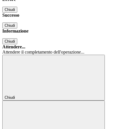
Chiudi
Successo
Chiudi
Informazione
Chiudi
Attendere...
Attendere il completamento dell'operazione...
Chiudi