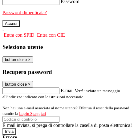
Password
Password dimenticata?
-
Entra con SPID
Entra con CIE
Seleziona utente
button close
×
Recupero password
button close
×
E-mail
Verrà inviato un messaggio
all'indirizzo indicato con le istruzioni necessarie.
Non hai una e-mail associata al nome utente? Effettua il reset della password
tramite la
Login Spaggiari
E-mail inviata, si prega di controllare la casella di posta elettronica!
Errore