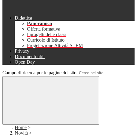
Didattica
Panoramica
Offerta formativa
I progetti delle classi
Curricolo di Istituto
Progettazione Attività STEM
Privacy
Documenti utili
Open Day
Campo di ricerca per le pagine del sito
Home
>
Novità
>