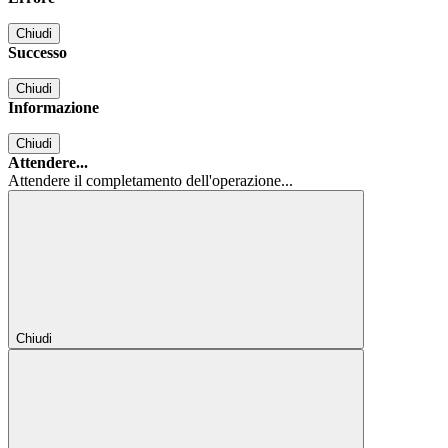
Chiudi
Successo
Chiudi
Informazione
Chiudi
Attendere...
Attendere il completamento dell'operazione...
Chiudi