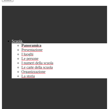
Scuola
Panoramica
Presentazione
I luoghi
Le persone
I numeri della scuola
Le carte della scuola
Organizzazione
La storia