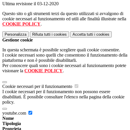
Ultima revisione il 03-12-2020
Questo sito o gli strumenti terzi da questo utilizzati si avvalgono di
cookie necessari al funzionamento ed utili alle finalità illustrate nella
COOKIE POLICY
.
Personalizza
Rifiuta tutti
i cookies
Accetta tutti
i cookies
Gestione cookie
In questa schermata è possibile scegliere quali cookie consentire.
I cookie necessari sono quelli che consentono il funzionamento della
piattaforma e non è possibile disabilitarli.
Per conoscere quali sono i cookie necessari al funzionamento potete
visionare la
COOKIE POLICY
.
Cookie necessari per il funzionamento
I cookie necessari per il funzionamento non possono essere
disabilitati. È possibile consultare l'elenco nella pagina della cookie
policy.
youtube.com
Nome
Tipologia
Proprieta