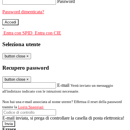
Password
Password dimenticata?
-
Entra con SPID
Entra con CIE
Seleziona utente
button close
×
Recupero password
button close
×
E-mail
Verrà inviato un messaggio
all'indirizzo indicato con le istruzioni necessarie.
Non hai una e-mail associata al nome utente? Effettua il reset della password
tramite la
Login Spaggiari
E-mail inviata, si prega di controllare la casella di posta elettronica!
Errore