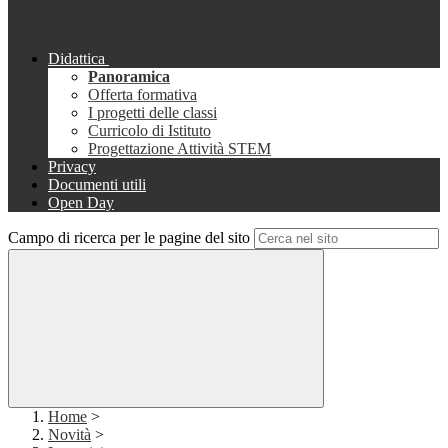
Didattica
Panoramica
Offerta formativa
I progetti delle classi
Curricolo di Istituto
Progettazione Attività STEM
Privacy
Documenti utili
Open Day
Campo di ricerca per le pagine del sito
Home
>
Novità
>