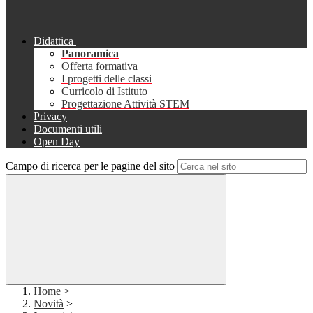
Didattica
Panoramica
Offerta formativa
I progetti delle classi
Curricolo di Istituto
Progettazione Attività STEM
Privacy
Documenti utili
Open Day
Campo di ricerca per le pagine del sito
Home
>
Novità
>