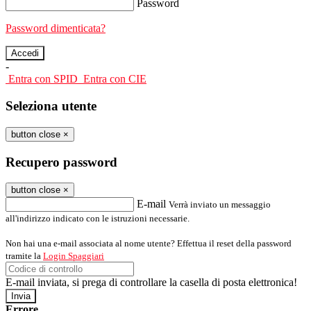
Password
Password dimenticata?
-
Entra con SPID
Entra con CIE
Seleziona utente
button close
×
Recupero password
button close
×
E-mail
Verrà inviato un messaggio
all'indirizzo indicato con le istruzioni necessarie.
Non hai una e-mail associata al nome utente? Effettua il reset della password
tramite la
Login Spaggiari
E-mail inviata, si prega di controllare la casella di posta elettronica!
Errore