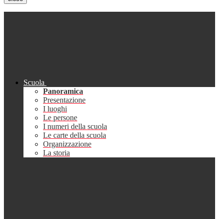
Scuola
Panoramica
Presentazione
I luoghi
Le persone
I numeri della scuola
Le carte della scuola
Organizzazione
La storia