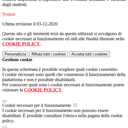
degli studenti.
Notizie
Ultima revisione il 03-12-2020
Questo sito o gli strumenti terzi da questo utilizzati si avvalgono di
cookie necessari al funzionamento ed utili alle finalità illustrate nella
COOKIE POLICY
.
Personalizza
Rifiuta tutti
i cookies
Accetta tutti
i cookies
Gestione cookie
In questa schermata è possibile scegliere quali cookie consentire.
I cookie necessari sono quelli che consentono il funzionamento della
piattaforma e non è possibile disabilitarli.
Per conoscere quali sono i cookie necessari al funzionamento potete
visionare la
COOKIE POLICY
.
Cookie necessari per il funzionamento
I cookie necessari per il funzionamento non possono essere
disabilitati. È possibile consultare l'elenco nella pagina della cookie
policy.