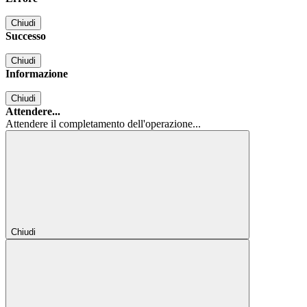
Chiudi
Successo
Chiudi
Informazione
Chiudi
Attendere...
Attendere il completamento dell'operazione...
Chiudi