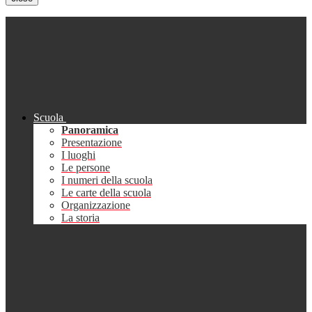
Scuola
Panoramica
Presentazione
I luoghi
Le persone
I numeri della scuola
Le carte della scuola
Organizzazione
La storia