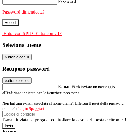
Password
Password dimenticata?
-
Entra con SPID
Entra con CIE
Seleziona utente
button close
×
Recupero password
button close
×
E-mail
Verrà inviato un messaggio
all'indirizzo indicato con le istruzioni necessarie.
Non hai una e-mail associata al nome utente? Effettua il reset della password
tramite la
Login Spaggiari
E-mail inviata, si prega di controllare la casella di posta elettronica!
Errore