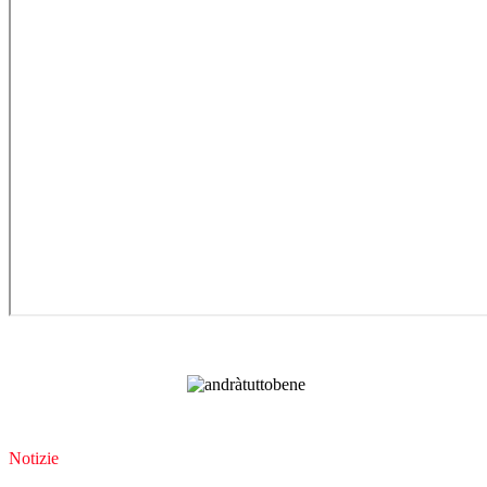
Notizie