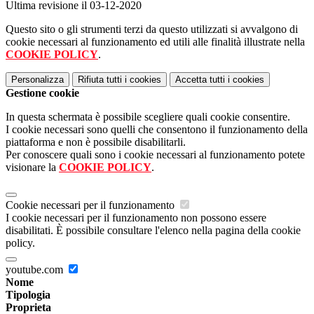
Ultima revisione il 03-12-2020
Questo sito o gli strumenti terzi da questo utilizzati si avvalgono di
cookie necessari al funzionamento ed utili alle finalità illustrate nella
COOKIE POLICY
.
Personalizza
Rifiuta tutti
i cookies
Accetta tutti
i cookies
Gestione cookie
In questa schermata è possibile scegliere quali cookie consentire.
I cookie necessari sono quelli che consentono il funzionamento della
piattaforma e non è possibile disabilitarli.
Per conoscere quali sono i cookie necessari al funzionamento potete
visionare la
COOKIE POLICY
.
Cookie necessari per il funzionamento
I cookie necessari per il funzionamento non possono essere
disabilitati. È possibile consultare l'elenco nella pagina della cookie
policy.
youtube.com
Nome
Tipologia
Proprieta