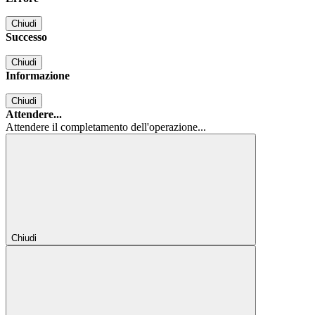
Chiudi
Successo
Chiudi
Informazione
Chiudi
Attendere...
Attendere il completamento dell'operazione...
Chiudi