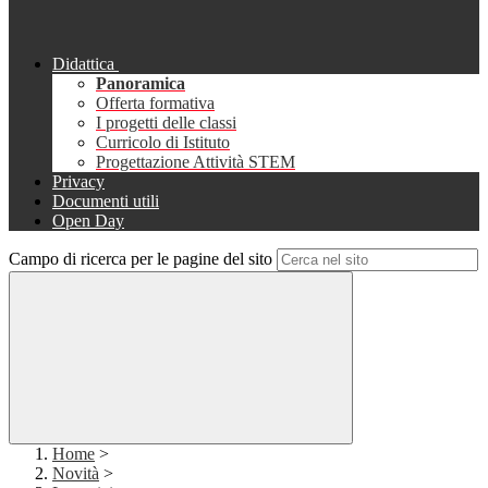
Didattica
Panoramica
Offerta formativa
I progetti delle classi
Curricolo di Istituto
Progettazione Attività STEM
Privacy
Documenti utili
Open Day
Campo di ricerca per le pagine del sito
Home
>
Novità
>