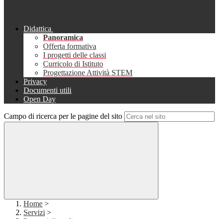
Didattica
Panoramica
Offerta formativa
I progetti delle classi
Curricolo di Istituto
Progettazione Attività STEM
Privacy
Documenti utili
Open Day
Campo di ricerca per le pagine del sito
Home
>
Servizi
>