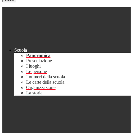
Scuola
Panoramica
Presentazione
I luoghi
Le persone
I numeri della scuola
Le carte della scuola
Organizzazione
La storia