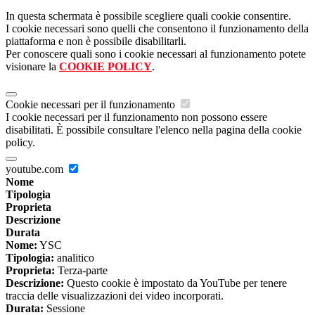
In questa schermata è possibile scegliere quali cookie consentire.
I cookie necessari sono quelli che consentono il funzionamento della
piattaforma e non è possibile disabilitarli.
Per conoscere quali sono i cookie necessari al funzionamento potete
visionare la
COOKIE POLICY
.
Cookie necessari per il funzionamento
I cookie necessari per il funzionamento non possono essere
disabilitati. È possibile consultare l'elenco nella pagina della cookie
policy.
youtube.com
Nome
Tipologia
Proprieta
Descrizione
Durata
Nome:
YSC
Tipologia:
analitico
Proprieta:
Terza-parte
Descrizione:
Questo cookie è impostato da YouTube per tenere
traccia delle visualizzazioni dei video incorporati.
Durata:
Sessione