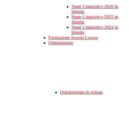
Stage Linguistico 2026 in
Irlanda
Stage Linguistico 2025 in
Irlanda
Stage Linguistico 2024 in
Irlanda
Formazione Scuola Lavoro
Orientamento
Orientamento in entrata