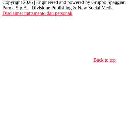
Copyright 2026 | Engineered and powered by Gruppo Spaggiari
Parma S.p.A. | Divisione Publishing & New Social Media
Disclaimer trattamento dati personali
Back to top