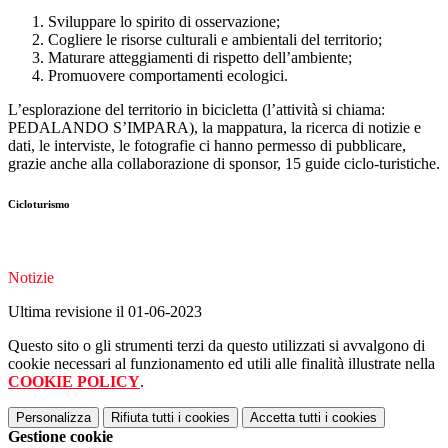
Sviluppare lo spirito di osservazione;
Cogliere le risorse culturali e ambientali del territorio;
Maturare atteggiamenti di rispetto dell’ambiente;
Promuovere comportamenti ecologici.
L’esplorazione del territorio in bicicletta (l’attività si chiama:
PEDALANDO S’IMPARA), la mappatura, la ricerca di notizie e
dati, le interviste, le fotografie ci hanno permesso di pubblicare,
grazie anche alla collaborazione di sponsor, 15 guide ciclo-turistiche.
Cicloturismo
Notizie
Ultima revisione il 01-06-2023
Questo sito o gli strumenti terzi da questo utilizzati si avvalgono di
cookie necessari al funzionamento ed utili alle finalità illustrate nella
COOKIE POLICY
.
Personalizza
Rifiuta tutti
i cookies
Accetta tutti
i cookies
Gestione cookie