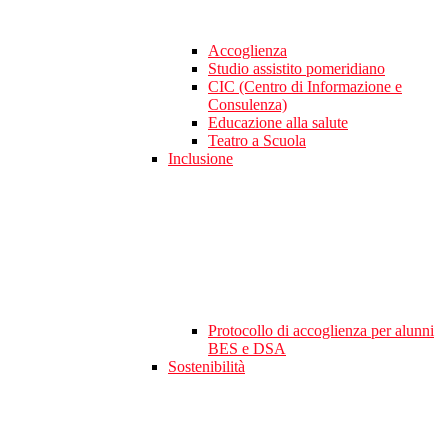
Accoglienza
Studio assistito pomeridiano
CIC (Centro di Informazione e
Consulenza)
Educazione alla salute
Teatro a Scuola
Inclusione
Protocollo di accoglienza per alunni
BES e DSA
Sostenibilità