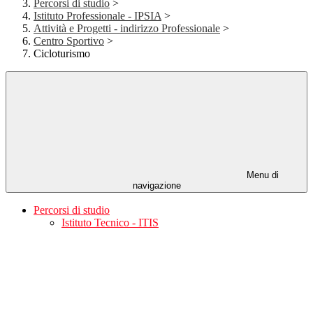
Percorsi di studio
>
Istituto Professionale - IPSIA
>
Attività e Progetti - indirizzo Professionale
>
Centro Sportivo
>
Cicloturismo
Menu di
navigazione
Percorsi di studio
Istituto Tecnico - ITIS