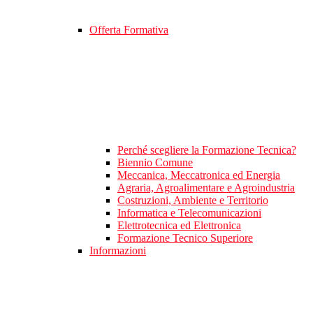
Offerta Formativa
Perché scegliere la Formazione Tecnica?
Biennio Comune
Meccanica, Meccatronica ed Energia
Agraria, Agroalimentare e Agroindustria
Costruzioni, Ambiente e Territorio
Informatica e Telecomunicazioni
Elettrotecnica ed Elettronica
Formazione Tecnico Superiore
Informazioni