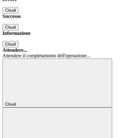
Chiudi
Successo
Chiudi
Informazione
Chiudi
Attendere...
Attendere il completamento dell'operazione...
Chiudi