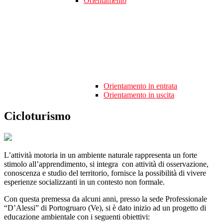
Orientamento
Orientamento in entrata
Orientamento in uscita
Cicloturismo
L’attività motoria in un ambiente naturale rappresenta un forte
stimolo all’apprendimento, si integra con attività di osservazione,
conoscenza e studio del territorio, fornisce la possibilità di vivere
esperienze socializzanti in un contesto non formale.
Con questa premessa da alcuni anni, presso la sede Professionale
“D’Alessi” di Portogruaro (Ve), si è dato inizio ad un progetto di
educazione ambientale con i seguenti obiettivi: