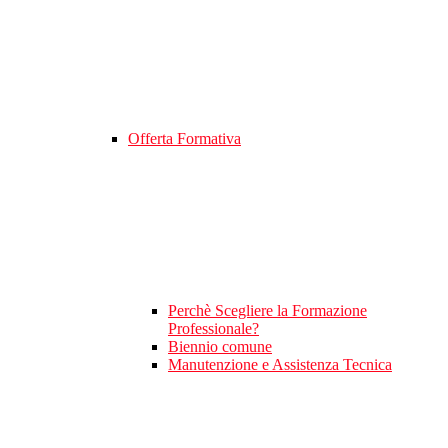
Offerta Formativa
Perchè Scegliere la Formazione
Professionale?
Biennio comune
Manutenzione e Assistenza Tecnica