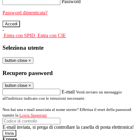
Password
Password dimenticata?
-
Entra con SPID
Entra con CIE
Seleziona utente
button close
×
Recupero password
button close
×
E-mail
Verrà inviato un messaggio
all'indirizzo indicato con le istruzioni necessarie.
Non hai una e-mail associata al nome utente? Effettua il reset della password
tramite la
Login Spaggiari
E-mail inviata, si prega di controllare la casella di posta elettronica!
Errore