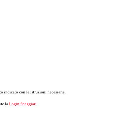
o indicato con le istruzioni necessarie.
ite la
Login Spaggiari