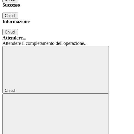
Successo
Chiudi
Informazione
Chiudi
Attendere...
Attendere il completamento dell'operazione...
Chiudi