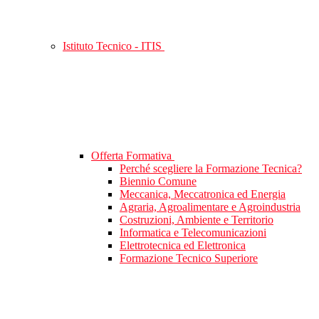
Istituto Tecnico - ITIS
Offerta Formativa
Perché scegliere la Formazione Tecnica?
Biennio Comune
Meccanica, Meccatronica ed Energia
Agraria, Agroalimentare e Agroindustria
Costruzioni, Ambiente e Territorio
Informatica e Telecomunicazioni
Elettrotecnica ed Elettronica
Formazione Tecnico Superiore