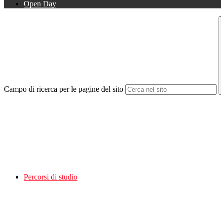
Open Day
Campo di ricerca per le pagine del sito
Percorsi di studio