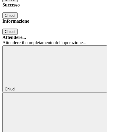
Successo
Chiudi
Informazione
Chiudi
Attendere...
Attendere il completamento dell'operazione...
Chiudi