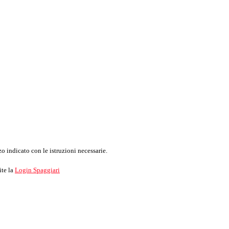
o indicato con le istruzioni necessarie.
ite la
Login Spaggiari