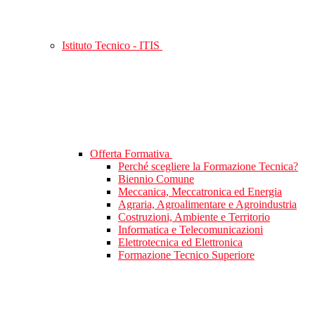
Istituto Tecnico - ITIS
Offerta Formativa
Perché scegliere la Formazione Tecnica?
Biennio Comune
Meccanica, Meccatronica ed Energia
Agraria, Agroalimentare e Agroindustria
Costruzioni, Ambiente e Territorio
Informatica e Telecomunicazioni
Elettrotecnica ed Elettronica
Formazione Tecnico Superiore