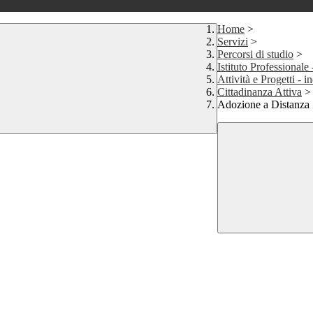
Home
>
Servizi
>
Percorsi di studio
>
Istituto Professionale
Attività e Progetti - i
Cittadinanza Attiva
>
Adozione a Distanza