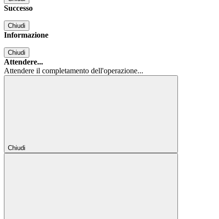
Successo
Chiudi
Informazione
Chiudi
Attendere...
Attendere il completamento dell'operazione...
Chiudi