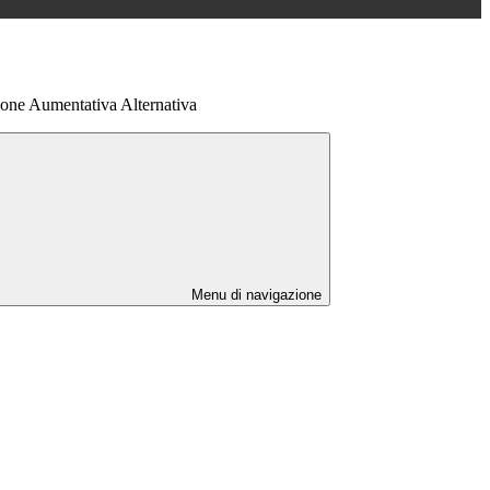
one Aumentativa Alternativa
Menu di navigazione