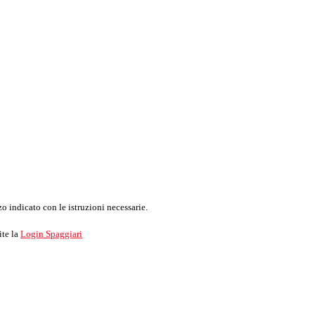
o indicato con le istruzioni necessarie.
ite la
Login Spaggiari