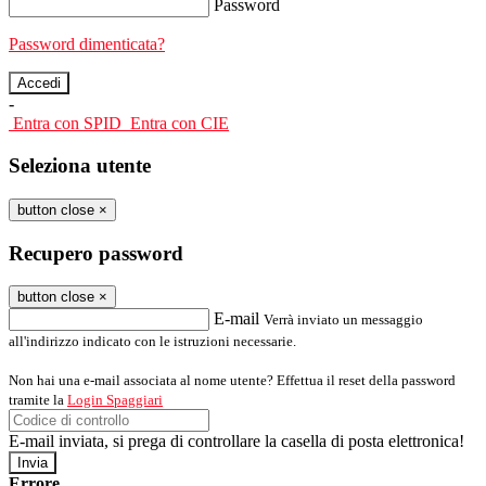
Password
Password dimenticata?
-
Entra con SPID
Entra con CIE
Seleziona utente
button close
×
Recupero password
button close
×
E-mail
Verrà inviato un messaggio
all'indirizzo indicato con le istruzioni necessarie.
Non hai una e-mail associata al nome utente? Effettua il reset della password
tramite la
Login Spaggiari
E-mail inviata, si prega di controllare la casella di posta elettronica!
Errore