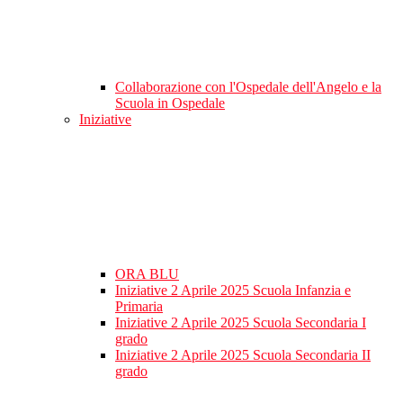
Collaborazione con l'Ospedale dell'Angelo e la
Scuola in Ospedale
Iniziative
ORA BLU
Iniziative 2 Aprile 2025 Scuola Infanzia e
Primaria
Iniziative 2 Aprile 2025 Scuola Secondaria I
grado
Iniziative 2 Aprile 2025 Scuola Secondaria II
grado