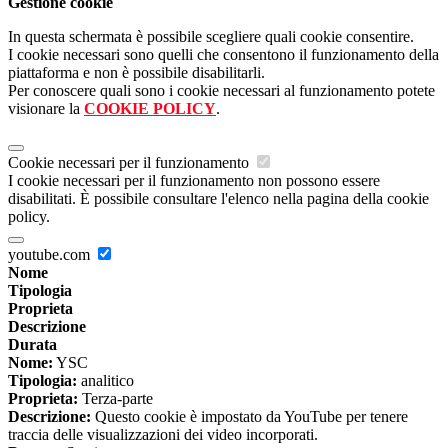
Gestione cookie
In questa schermata è possibile scegliere quali cookie consentire.
I cookie necessari sono quelli che consentono il funzionamento della
piattaforma e non è possibile disabilitarli.
Per conoscere quali sono i cookie necessari al funzionamento potete
visionare la
COOKIE POLICY
.
Cookie necessari per il funzionamento
I cookie necessari per il funzionamento non possono essere
disabilitati. È possibile consultare l'elenco nella pagina della cookie
policy.
youtube.com
Nome
Tipologia
Proprieta
Descrizione
Durata
Nome:
YSC
Tipologia:
analitico
Proprieta:
Terza-parte
Descrizione:
Questo cookie è impostato da YouTube per tenere
traccia delle visualizzazioni dei video incorporati.