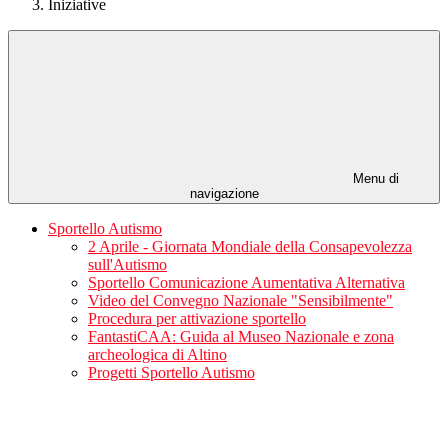
Iniziative
Menu di
navigazione
Sportello Autismo
2 Aprile - Giornata Mondiale della Consapevolezza
sull'Autismo
Sportello Comunicazione Aumentativa Alternativa
Video del Convegno Nazionale "Sensibilmente"
Procedura per attivazione sportello
FantastiCAA: Guida al Museo Nazionale e zona
archeologica di Altino
Progetti Sportello Autismo