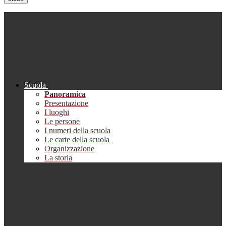
Scuola
Panoramica
Presentazione
I luoghi
Le persone
I numeri della scuola
Le carte della scuola
Organizzazione
La storia