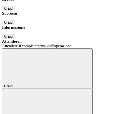
Chiudi
Successo
Chiudi
Informazione
Chiudi
Attendere...
Attendere il completamento dell'operazione...
Chiudi